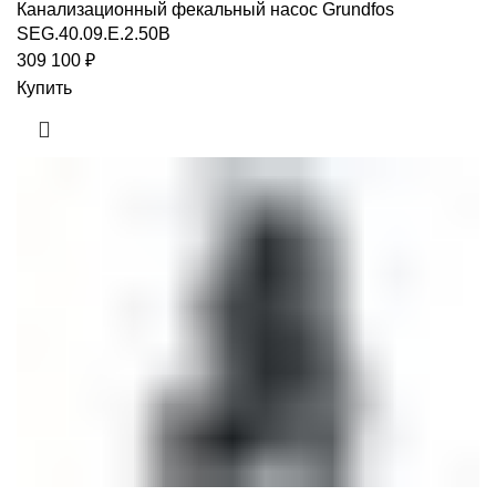
Канализационный фекальный насос Grundfos
SEG.40.09.E.2.50B
309 100
₽
Купить