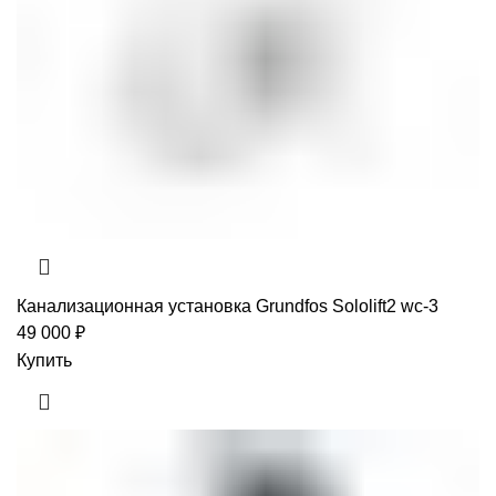
Канализационная установка Grundfos Sololift2 wc-3
49 000
₽
Купить