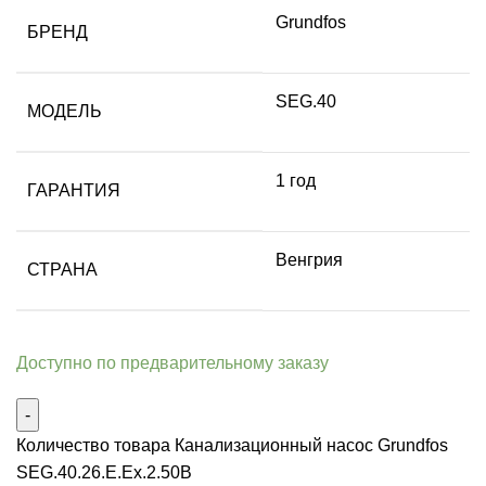
Grundfos
БРЕНД
SEG.40
МОДЕЛЬ
1 год
ГАРАНТИЯ
Венгрия
СТРАНА
Доступно по предварительному заказу
Количество товара Канализационный насос Grundfos
SEG.40.26.E.Ex.2.50B