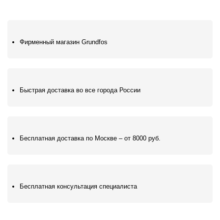
Фирменный магазин Grundfos
Быстрая доставка во все города России
Бесплатная доставка по Москве – от 8000 руб.
Бесплатная консультация специалиста