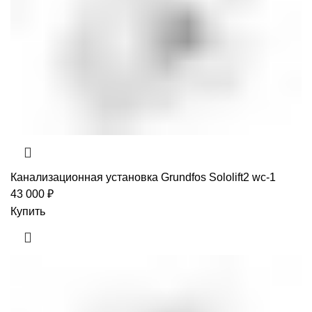
Канализационная установка Grundfos Sololift2 wc-1
43 000
₽
Купить