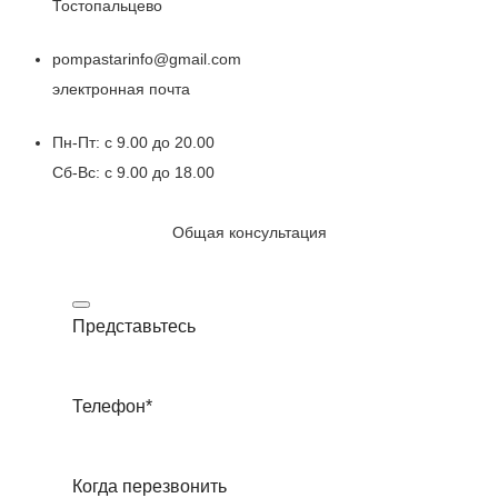
Тостопальцево
pompastarinfo@gmail.com
электронная почта
Пн-Пт: с 9.00 до 20.00
Сб-Вс: с 9.00 до 18.00
Общая консультация
Представьтесь
Телефон
*
Когда перезвонить