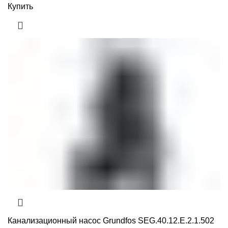
Купить
Канализационный насос Grundfos SEG.40.12.E.2.1.502