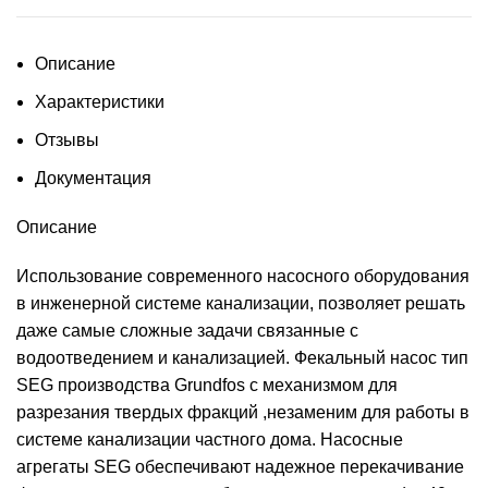
Описание
Характеристики
Отзывы
Документация
Описание
Использование современного насосного оборудования
в инженерной системе канализации, позволяет решать
даже самые сложные задачи связанные с
водоотведением и канализацией. Фекальный насос тип
SEG производства Grundfos с механизмом для
разрезания твердых фракций ,незаменим для работы в
системе канализации частного дома. Насосные
агрегаты SEG обеспечивают надежное перекачивание