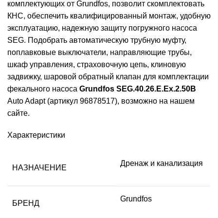
комплектующих от Grundfos, позволит скомплектовать
КНС, обеспечить квалифицированный монтаж, удобную
эксплуатацию, надежную защиту погружного насоса
SEG. Подобрать автоматическую трубную муфту,
поплавковые выключатели, направляющие трубы,
шкаф управления, страховочную цепь, клиновую
задвижку, шаровой обратный клапан для комплектации
фекального насоса
Grundfos SEG.40.26.E.Ex.2.50B
Auto Adapt (артикул 96878517), возможно на нашем
сайте.
Характеристики
Дренаж и канализация
НАЗНАЧЕНИЕ
Grundfos
БРЕНД