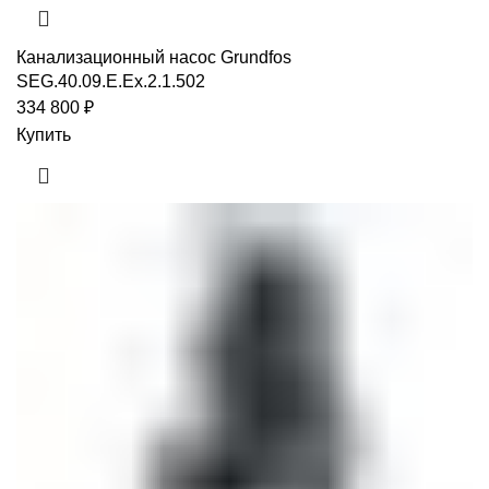
Канализационный насос Grundfos
SEG.40.09.E.Ex.2.1.502
334 800
₽
Купить