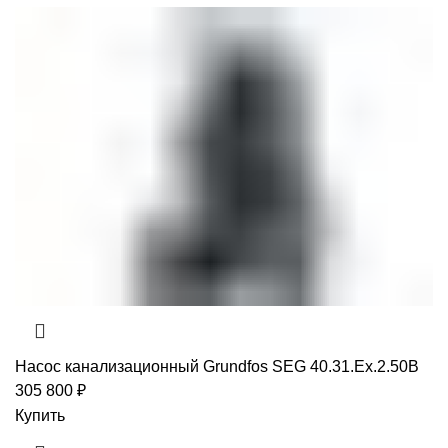
Насос канализационный Grundfos SEG 40.31.Ex.2.50B
305 800
₽
Купить