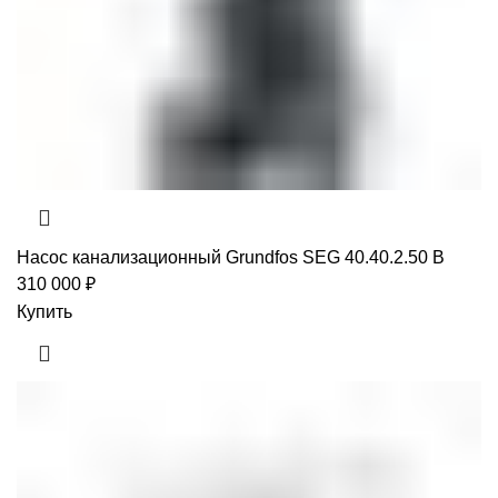
Насос канализационный Grundfos SEG 40.40.2.50 B
310 000
₽
Купить