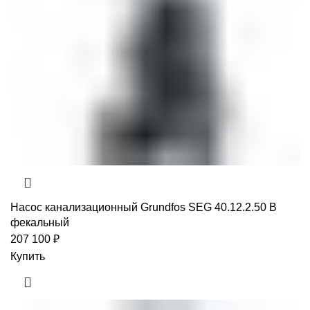
Насос канализационный Grundfos SEG 40.12.2.50 B
фекальный
207 100
₽
Купить