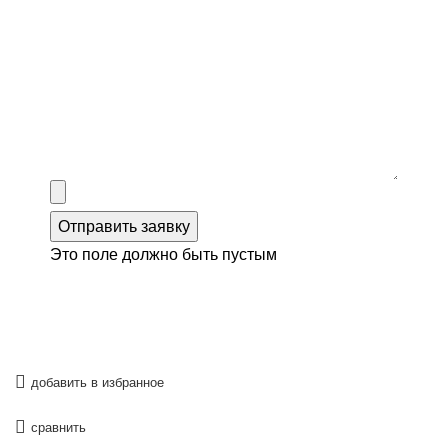
Отправить заявку
Это поле должно быть пустым
добавить в избранное
сравнить