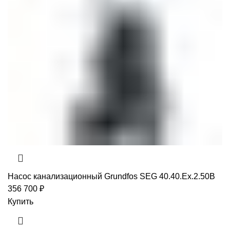
Насос канализационный Grundfos SEG 40.40.Ex.2.50B
356 700
₽
Купить