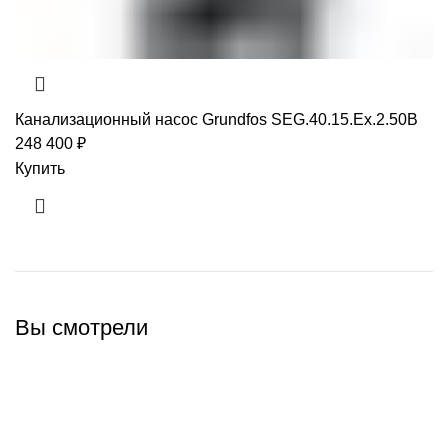
Канализационный насос Grundfos SEG.40.15.Ex.2.50B
248 400
₽
Купить
Вы смотрели