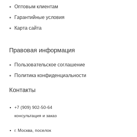
Оптовым клиентам
Гарантийные условия
Карта сайта
Правовая информация
Пользовательское соглашение
Политика конфиденциальности
Контакты
+7 (909) 902-50-64
консультация и заказ
г. Москва, поселок