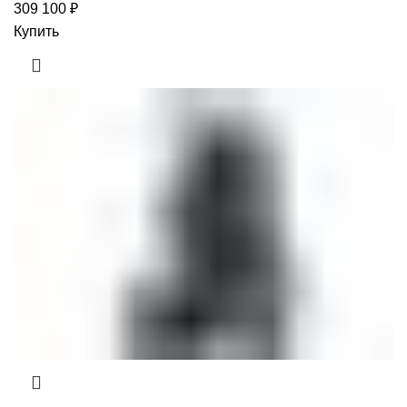
309 100
₽
Купить