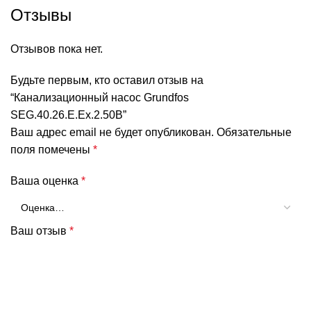
Отзывы
Отзывов пока нет.
Будьте первым, кто оставил отзыв на
“Канализационный насос Grundfos
SEG.40.26.E.Ex.2.50B”
Ваш адрес email не будет опубликован.
Обязательные
поля помечены
*
Ваша оценка
*
Ваш отзыв
*