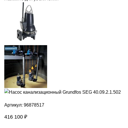
Артикул:
96878517
416 100
₽