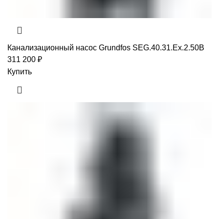
Канализационный насос Grundfos SEG.40.31.Ex.2.50B
311 200
₽
Купить