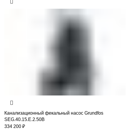
Канализационный фекальный насос Grundfos
SEG.40.15.E.2.50B
334 200
₽