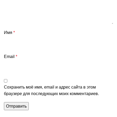
Имя
*
Email
*
Сохранить моё имя, email и адрес сайта в этом
браузере для последующих моих комментариев.