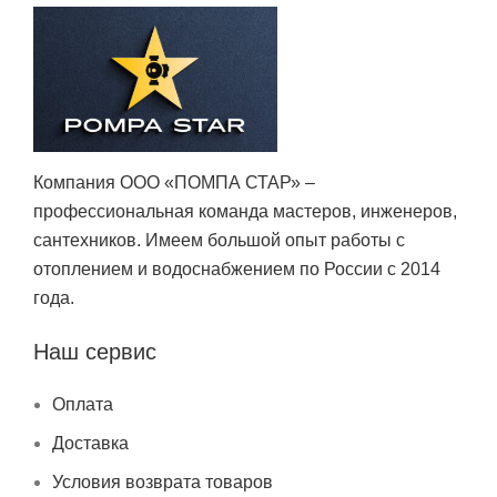
Компания ООО «ПОМПА СТАР» –
профессиональная команда мастеров, инженеров,
сантехников. Имеем большой опыт работы с
отоплением и водоснабжением по России с 2014
года.
Наш сервис
Оплата
Доставка
Условия возврата товаров