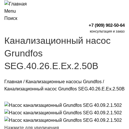
Menu
Поиск
+7 (909) 902-50-64
консультация и заказ
Канализационный насос
Grundfos
SEG.40.26.E.Ex.2.50B
Главная
/
Канализационные насосы Grundfos
/
Канализационный насос Grundfos SEG.40.26.E.Ex.2.50B
Нажмите для увеличения