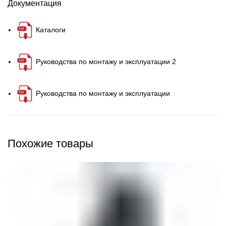
Документация
Каталоги
Руководства по монтажу и эксплуатации 2
Руководства по монтажу и эксплуатации
Похожие товары