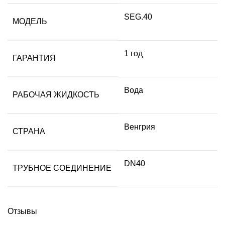
SEG.40
МОДЕЛЬ
1 год
ГАРАНТИЯ
Вода
РАБОЧАЯ ЖИДКОСТЬ
Венгрия
СТРАНА
DN40
ТРУБНОЕ СОЕДИНЕНИЕ
Отзывы