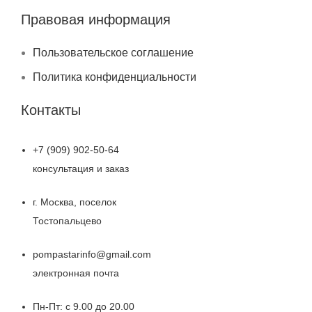
Правовая информация
Пользовательское соглашение
Политика конфиденциальности
Контакты
+7 (909) 902-50-64
консультация и заказ
г. Москва, поселок
Тостопальцево
pompastarinfo@gmail.com
электронная почта
Пн-Пт: с 9.00 до 20.00