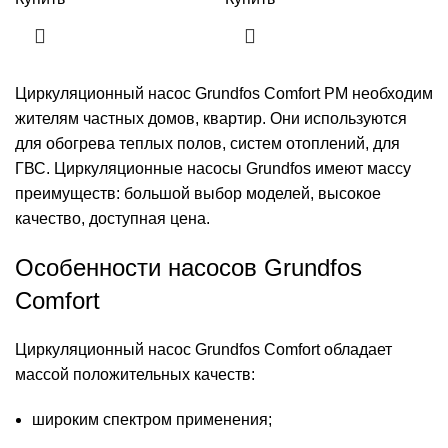
Циркуляционный насос Grundfos Comfort PM необходим
жителям частных домов, квартир. Они используются
для обогрева теплых полов, систем отоплений, для
ГВС.
Циркуляционные насосы Grundfos
имеют массу
преимуществ: большой выбор моделей, высокое
качество, доступная цена.
Особенности насосов Grundfos
Comfort
Циркуляционный насос Grundfos Comfort обладает
массой положительных качеств:
широким спектром применения;