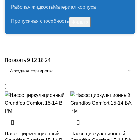
Рабочая жидкость
Материал корпуса
Пропускная способность
Фильтр
Показать
9
12
18
24
Насос циркуляционный
Насос циркуляционный