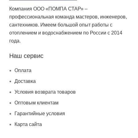
Компания ООО «ПОМПА СТАР» –
профессиональная команда мастеров, инженеров,
сантехников. Имеем большой опыт работы с
отоплением и водоснабжением по России с 2014
года.
Наш сервис
Оплата
Доставка
Условия возврата товаров
Оптовым клиентам
Гарантийные условия
Карта сайта