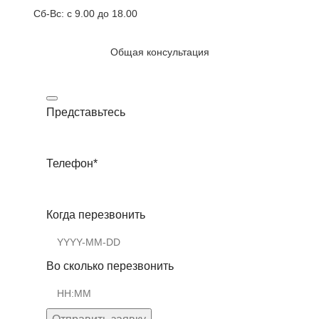
Сб-Вс: с 9.00 до 18.00
Общая консультация
Представьтесь
Телефон
*
Когда перезвонить
Во сколько перезвонить