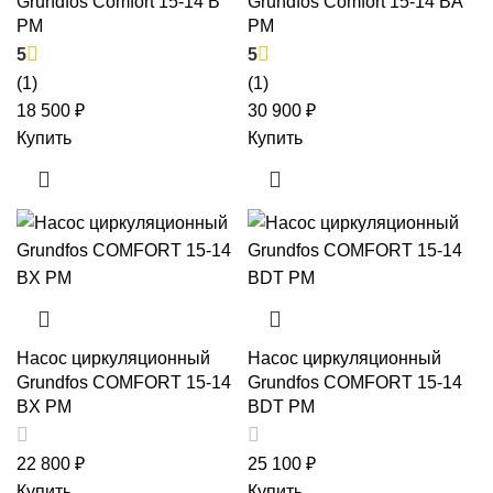
Grundfos Comfort 15-14 B
Grundfos Comfort 15-14 BA
PM
PM
5
5
(1)
(1)
18 500
₽
30 900
₽
Купить
Купить
Насос циркуляционный
Насос циркуляционный
Grundfos COMFORT 15-14
Grundfos COMFORT 15-14
BX PM
BDT PM
22 800
₽
25 100
₽
Купить
Купить