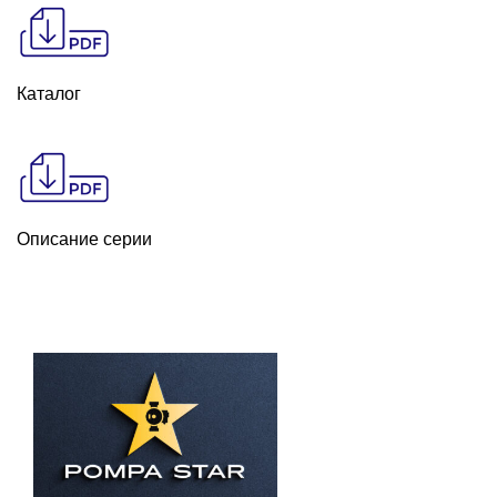
Каталог
Описание серии