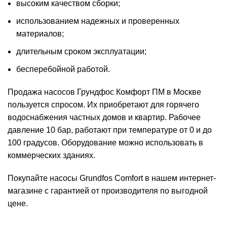
высоким качеством сборки;
использованием надежных и проверенных
материалов;
длительным сроком эксплуатации;
бесперебойной работой.
Продажа насосов Грундфос Комфорт ПМ в Москве
пользуется спросом. Их приобретают для горячего
водоснабжения частных домов и квартир. Рабочее
давление 10 бар, работают при температуре от 0 и до
100 градусов. Оборудование можно использовать в
коммерческих зданиях.
Покупайте насосы Grundfos Comfort в нашем интернет-
магазине с гарантией от производителя по выгодной
цене.