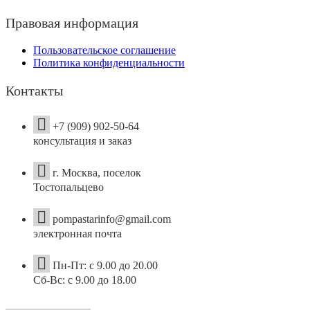
Правовая информация
Пользовательское соглашение
Политика конфиденциальности
Контакты
+7 (909) 902-50-64
консультация и заказ
г. Москва, поселок
Тостопальцево
pompastarinfo@gmail.com
электронная почта
Пн-Пт: с 9.00 до 20.00
Сб-Вс: с 9.00 до 18.00