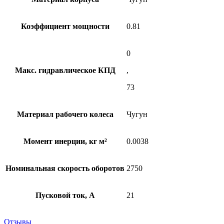
Коэффициент мощности
0.81
0
Макс. гидравлическое КПД
,
73
Материал рабочего колеса
Чугун
Момент инерции, кг м²
0.0038
Номинальная скорость оборотов
2750
Пусковой ток, А
21
Отзывы