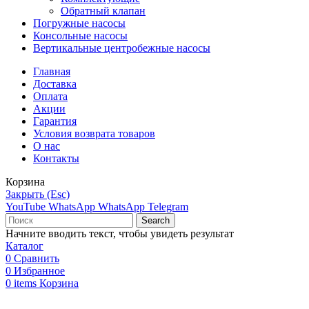
Обратный клапан
Погружные насосы
Консольные насосы
Вертикальные центробежные насосы
Главная
Доставка
Оплата
Акции
Гарантия
Условия возврата товаров
О нас
Контакты
Корзина
Закрыть (Esc)
YouTube
WhatsApp
WhatsApp
Telegram
Search
Начните вводить текст, чтобы увидеть результат
Каталог
0
Сравнить
0
Избранное
0
items
Корзина