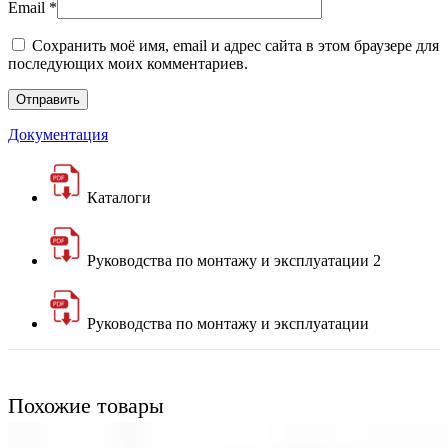
Email
*
Сохранить моё имя, email и адрес сайта в этом браузере для
последующих моих комментариев.
Документация
Каталоги
Руководства по монтажу и эксплуатации 2
Руководства по монтажу и эксплуатации
Похожие товары