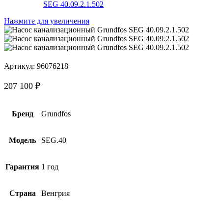
Нажмите для увеличения
Артикул:
96076218
207 100
₽
Бренд
Grundfos
Модель
SEG.40
Гарантия
1 год
Страна
Венгрия