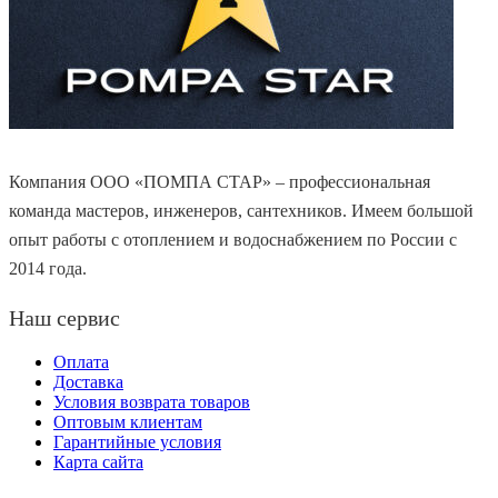
Компания ООО «ПОМПА СТАР» – профессиональная
команда мастеров, инженеров, сантехников. Имеем большой
опыт работы с отоплением и водоснабжением по России с
2014 года.
Наш сервис
Оплата
Доставка
Условия возврата товаров
Оптовым клиентам
Гарантийные условия
Карта сайта