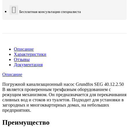
Бесплатная консультация специалиста
Описание
Характеристики
Отзывы
Документация
Описание
Погружной канализационный насос Grundfos SEG 40.12.2.50
B является проверенным трехфазным оборудованием с
режущим механизмом. Он предназначается для перекачивания
сливных вод и стоков из туалетов. Подходит для установки в
загородных и многоквартирных домах, на небольших
предприятиях.
Преимущество