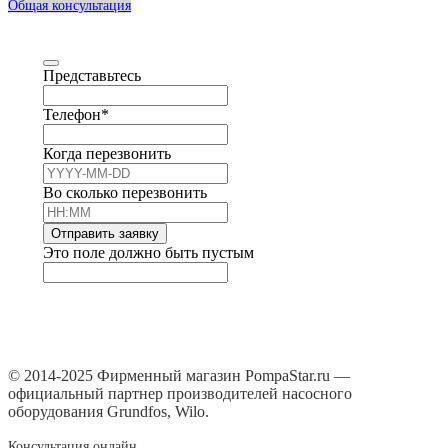
Общая консультация
Представьтесь
Телефон
*
Когда перезвонить
Во сколько перезвонить
Отправить заявку
Это поле должно быть пустым
© 2014-2025 Фирменный магазин PompaStar.ru —
официальный партнер производителей насосного
оборудования Grundfos, Wilo.
Консультация онлайн