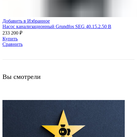
Добавить в Избранное
Насос канализационный Grundfos SEG 40.15.2.50 B
233 200
₽
Купить
Сравнить
Вы смотрели