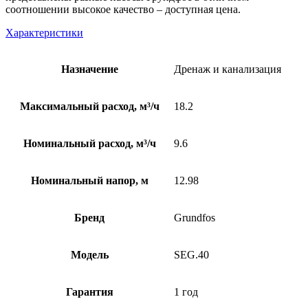
соотношении высокое качество – доступная цена.
Характеристики
Назначение
Дренаж и канализация
Максимальный расход, м³/ч
18.2
Номинальный расход, м³/ч
9.6
Номинальный напор, м
12.98
Бренд
Grundfos
Модель
SEG.40
Гарантия
1 год