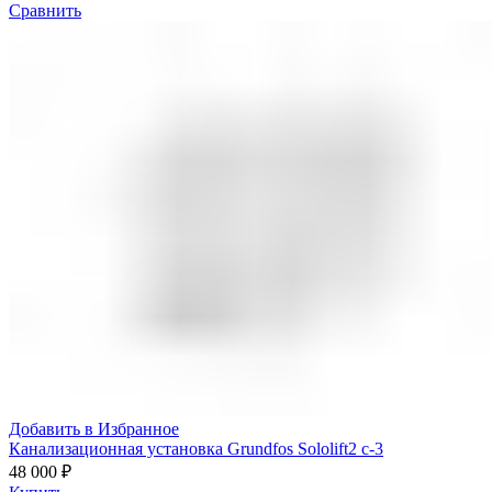
Сравнить
Добавить в Избранное
Канализационная установка Grundfos Sololift2 c-3
48 000
₽