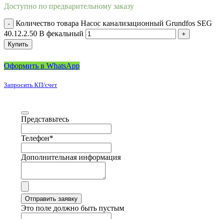
Доступно по предварительному заказу
Количество товара Насос канализационный Grundfos SEG
40.12.2.50 B фекальный
Купить
Оформить в WhatsApp
Запросить КП/счет
Представьтесь
Телефон
*
Дополнительная информация
Отправить заявку
Это поле должно быть пустым