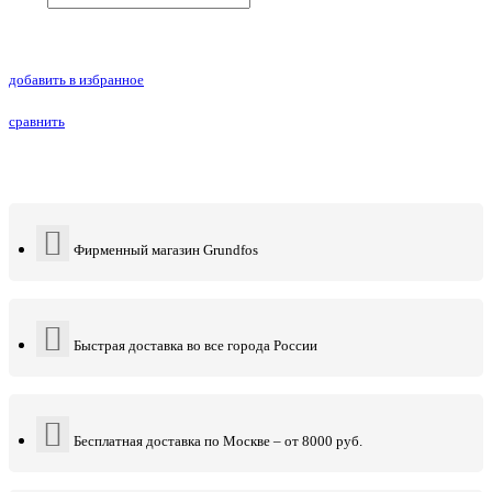
добавить в избранное
сравнить
Фирменный магазин Grundfos
Быстрая доставка во все города России
Бесплатная доставка по Москве – от 8000 руб.