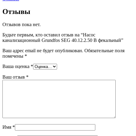
Отзывы
Отзывов пока нет.
Будьте первым, кто оставил отзыв на “Насос
канализационный Grundfos SEG 40.12.2.50 B фекальный”
Ваш адрес email не будет опубликован.
Обязательные поля
помечены
*
Ваша оценка
*
Ваш отзыв
*
Имя
*