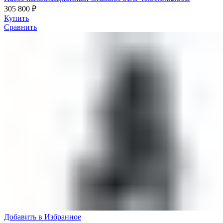
305 800
₽
Купить
Сравнить
Добавить в Избранное