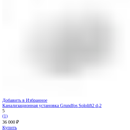
Добавить в Избранное
Канализационная установка Grundfos Sololift2 d-2
5
(1)
36 000
₽
Купить