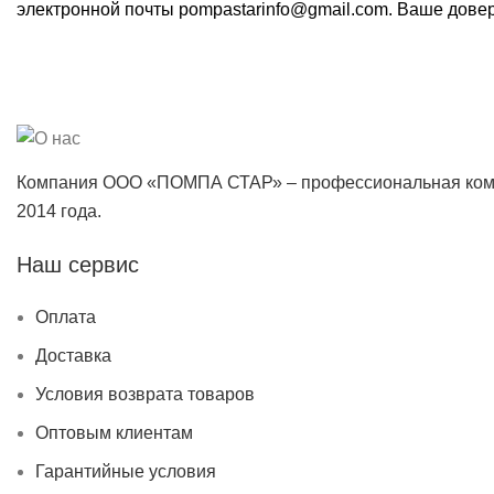
электронной почты pompastarinfo@gmail.com. Ваше довер
Компания ООО «ПОМПА СТАР» – профессиональная коман
2014 года.
Наш сервис
Оплата
Доставка
Условия возврата товаров
Оптовым клиентам
Гарантийные условия