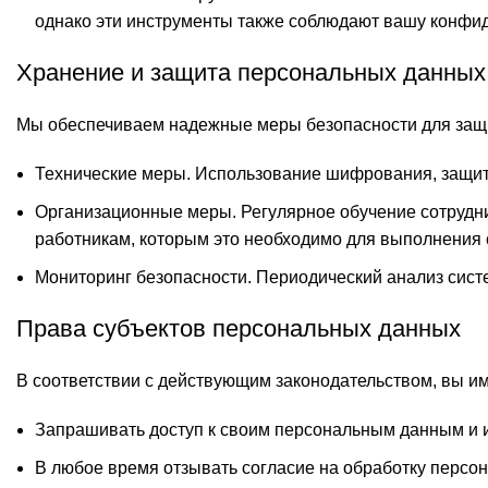
однако эти инструменты также соблюдают вашу конфи
Хранение и защита персональных данных
Мы обеспечиваем надежные меры безопасности для защи
Технические меры. Использование шифрования, защит
Организационные меры. Регулярное обучение сотрудни
работникам, которым это необходимо для выполнения
Мониторинг безопасности. Периодический анализ систе
Права субъектов персональных данных
В соответствии с действующим законодательством, вы им
Запрашивать доступ к своим персональным данным и 
В любое время отзывать согласие на обработку персо