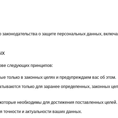
 законодательства о защите персональных данных, включа
ых
ове следующих принципов:
ые только в законных целях и предупреждаем вас об этом.
тываются только для заранее определенных, законных цел
 которые необходимы для достижения поставленных целей.
 точности и актуальности ваших данных.