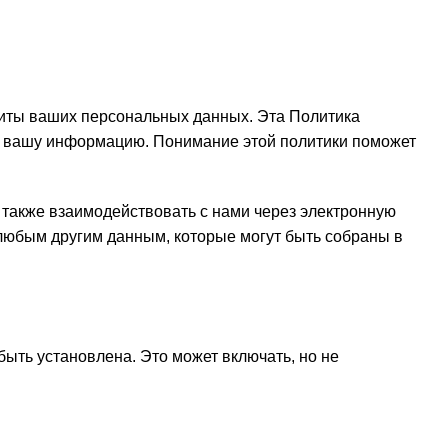
иты ваших персональных данных. Эта Политика
ем вашу информацию. Понимание этой политики поможет
 также взаимодействовать с нами через электронную
 любым другим данным, которые могут быть собраны в
ыть установлена. Это может включать, но не