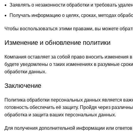
Заявлять о незаконности обработки и требовать удале
Получать информацию о целях, сроках, методах обрабо
Чтобы воспользоваться этими правами, вы можете обрати
Изменение и обновление политики
Компания оставляет за собой право вносить изменения в
будете уведомлены о таких изменениях в разумные срок
обработки данных.
Заключение
Политика обработки персональных данных является важ
готовность обеспечить её защиту. Пройдя через различны
обработка и защита ваших персональных данных.
Для получения дополнительной информации или ответов 