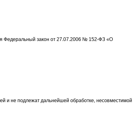
я Федеральный закон от 27.07.2006 № 152-ФЗ «О
ей и не подлежат дальнейшей обработке, несовместимой