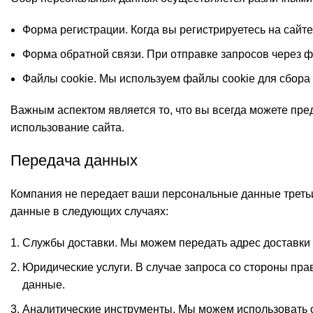
Форма регистрации. Когда вы регистрируетесь на сайт
Форма обратной связи. При отправке запросов через ф
Файлы cookie. Мы используем файлы cookie для сбора 
Важным аспектом является то, что вы всегда можете пр
использование сайта.
Передача данных
Компания не передает ваши персональные данные третьи
данные в следующих случаях:
Службы доставки. Мы можем передать адрес доставки 
Юридические услуги. В случае запроса со стороны пр
данные.
Аналитические инструменты. Мы можем использовать ст