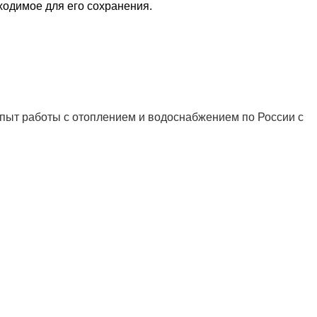
ходимое для его сохранения.
ыт работы с отоплением и водоснабжением по России с