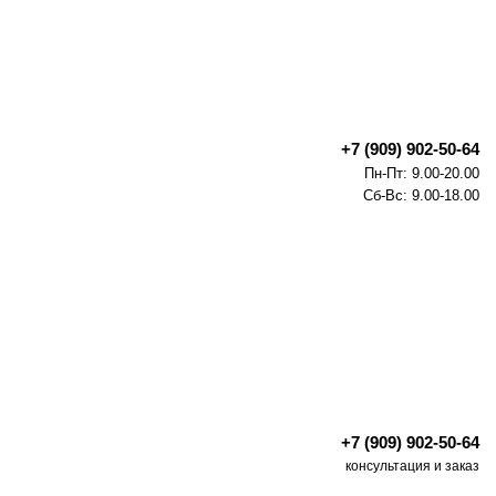
+7 (909) 902-50-64
Пн-Пт: 9.00-20.00
Сб-Вс: 9.00-18.00
+7 (909) 902-50-64
консультация и заказ