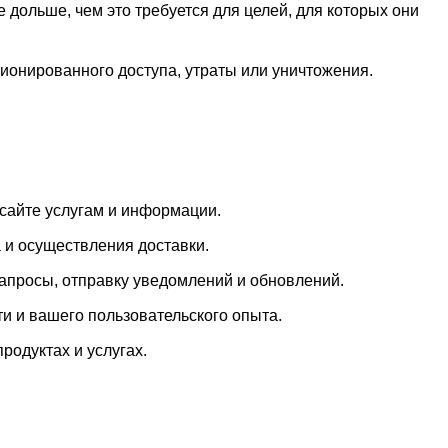
ольше, чем это требуется для целей, для которых они
онированного доступа, утраты или уничтожения.
 сайте услугам и информации.
а и осуществления доставки.
апросы, отправку уведомлений и обновлений.
 и вашего пользовательского опыта.
родуктах и услугах.