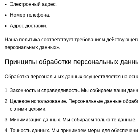
Электронный адрес.
Номер телефона.
Адрес доставки.
Наша политика соответствует требованиям действующего
персональных данных».
Принципы обработки персональных данн
Обработка персональных данных осуществляется на осн
Законность и справедливость. Мы собираем ваши данн
Целевое использование. Персональные данные обраба
с этими целями.
Минимизация данных. Мы собираем только те данные,
Точность данных. Мы принимаем меры для обеспечения