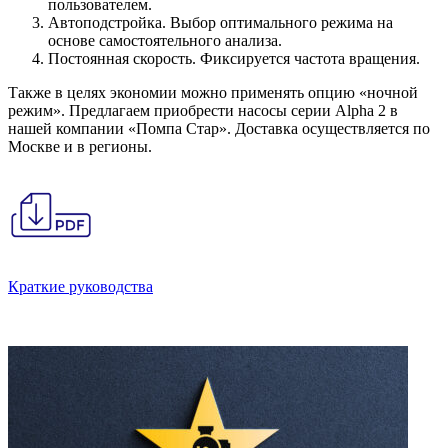
пользователем.
Автоподстройка. Выбор оптимального режима на
основе самостоятельного анализа.
Постоянная скорость. Фиксируется частота вращения.
Также в целях экономии можно применять опцию «ночной
режим». Предлагаем приобрести насосы серии Alpha 2 в
нашей компании «Помпа Стар». Доставка осуществляется по
Москве и в регионы.
Краткие руководства