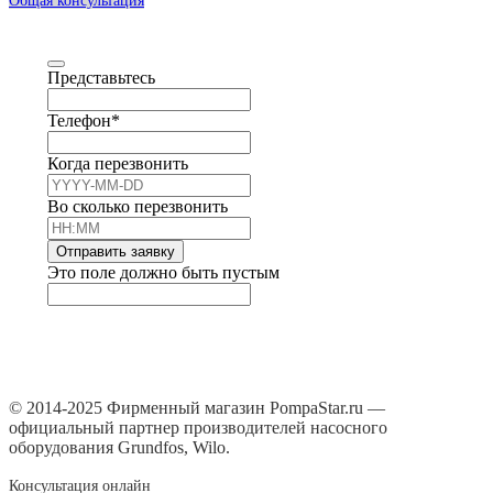
Общая консультация
Представьтесь
Телефон
*
Когда перезвонить
Во сколько перезвонить
Отправить заявку
Это поле должно быть пустым
© 2014-2025 Фирменный магазин PompaStar.ru —
официальный партнер производителей насосного
оборудования Grundfos, Wilo.
Консультация онлайн