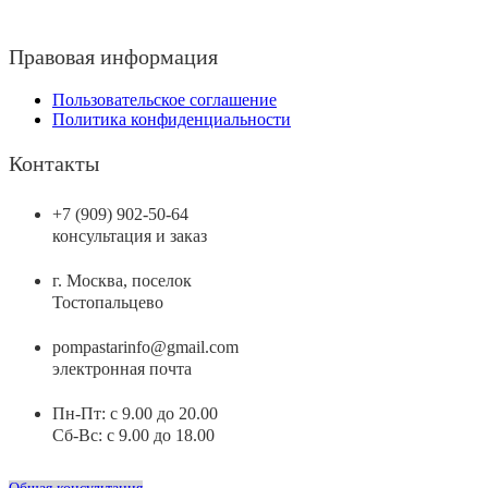
Правовая информация
Пользовательское соглашение
Политика конфиденциальности
Контакты
+7 (909) 902-50-64
консультация и заказ
г. Москва, поселок
Тостопальцево
pompastarinfo@gmail.com
электронная почта
Пн-Пт: с 9.00 до 20.00
Сб-Вс: с 9.00 до 18.00