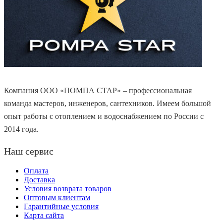
Компания ООО «ПОМПА СТАР» – профессиональная
команда мастеров, инженеров, сантехников. Имеем большой
опыт работы с отоплением и водоснабжением по России с
2014 года.
Наш сервис
Оплата
Доставка
Условия возврата товаров
Оптовым клиентам
Гарантийные условия
Карта сайта