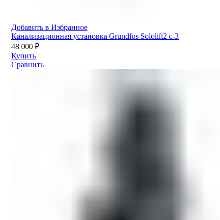
Добавить в Избранное
Канализационная установка Grundfos Sololift2 c-3
48 000
₽
Купить
Сравнить