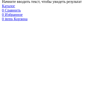
Начните вводить текст, чтобы увидеть результат
Каталог
0
Сравнить
0
Избранное
0
items
Корзина