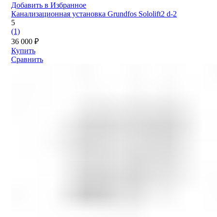
Добавить в Избранное
Канализационная установка Grundfos Sololift2 d-2
5
(1)
36 000
₽
Купить
Сравнить