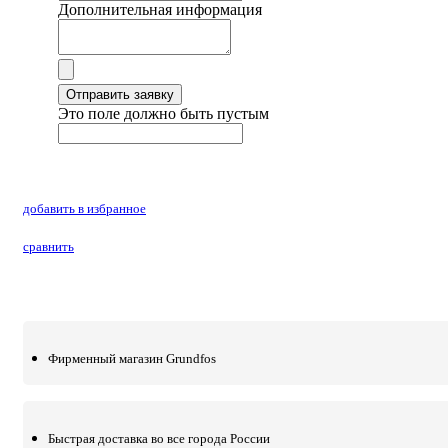
Дополнительная информация
Отправить заявку
Это поле должно быть пустым
добавить в избранное
сравнить
Фирменный магазин Grundfos
Быстрая доставка во все города России