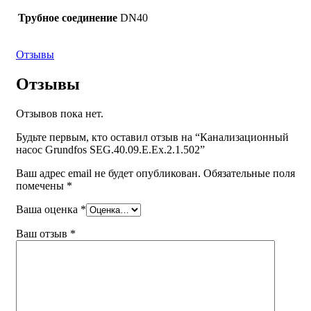
Трубное соединение
DN40
Отзывы
Отзывы
Отзывов пока нет.
Будьте первым, кто оставил отзыв на “Канализационный
насос Grundfos SEG.40.09.E.Ex.2.1.502”
Ваш адрес email не будет опубликован.
Обязательные поля
помечены
*
Ваша оценка
*
Ваш отзыв
*