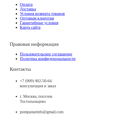
Оплата
Доставка
Условия возврата товаров
Оптовым клиентам
Гарантийные условия
Карта сайта
Правовая информация
Пользовательское соглашение
Политика конфиденциальности
Контакты
+7 (909) 902-50-64
консультация и заказ
г. Москва, поселок
Тостопальцево
pompastarinfo@gmail.com