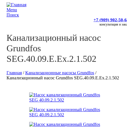
Menu
Поиск
+7 (909) 902-50-
консультация и зак
Канализационный насос
Grundfos
SEG.40.09.E.Ex.2.1.502
Главная
/
Канализационные насосы Grundfos
/
Канализационный насос Grundfos SEG.40.09.E.Ex.2.1.502