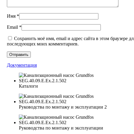
Имя
*
Email
*
Сохранить моё имя, email и адрес сайта в этом браузере дл
последующих моих комментариев.
Документация
Каталоги
Руководства по монтажу и эксплуатации 2
Руководства по монтажу и эксплуатации