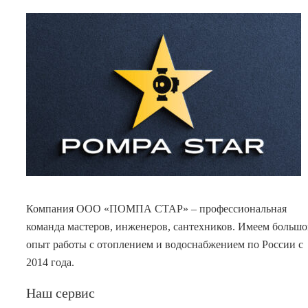
Компания ООО «ПОМПА СТАР» – профессиональная
команда мастеров, инженеров, сантехников. Имеем больш
опыт работы с отоплением и водоснабжением по России с
2014 года.
Наш сервис