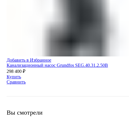
Добавить в Избранное
Канализационный насос Grundfos SEG.40.31.2.50B
298 400
₽
Купить
Сравнить
Вы смотрели