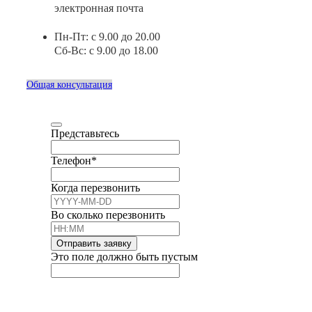
электронная почта
Пн-Пт: с 9.00 до 20.00
Сб-Вс: с 9.00 до 18.00
Общая консультация
Представьтесь
Телефон
*
Когда перезвонить
Во сколько перезвонить
Отправить заявку
Это поле должно быть пустым