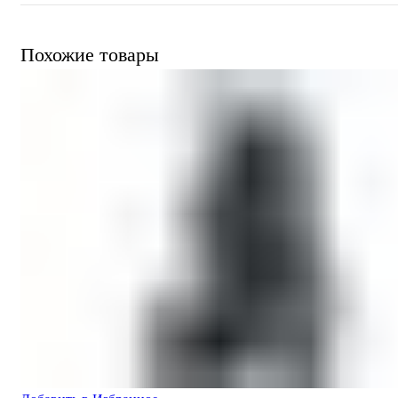
Похожие товары