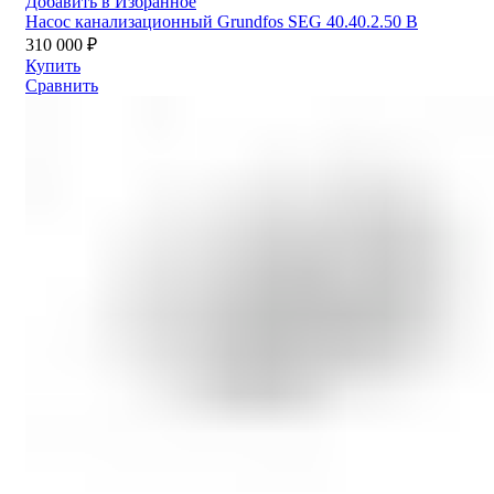
Добавить в Избранное
Насос канализационный Grundfos SEG 40.40.2.50 B
310 000
₽
Купить
Сравнить