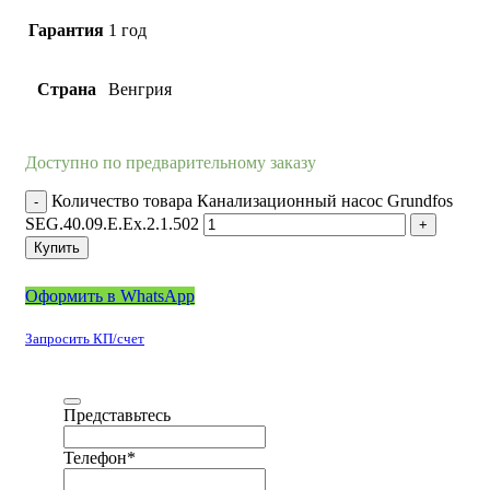
Гарантия
1 год
Страна
Венгрия
Доступно по предварительному заказу
Количество товара Канализационный насос Grundfos
SEG.40.09.E.Ex.2.1.502
Купить
Оформить в WhatsApp
Запросить КП/счет
Представьтесь
Телефон
*