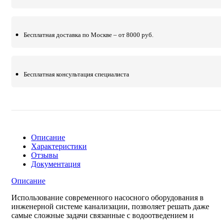
Бесплатная доставка по Москве – от 8000 руб.
Бесплатная консультация специалиста
Описание
Характеристики
Отзывы
Документация
Описание
Использование современного насосного оборудования в
инженерной системе канализации, позволяет решать даже
самые сложные задачи связанные с водоотведением и