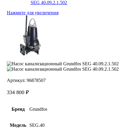
Нажмите для увеличения
Артикул:
96878507
334 800
₽
Бренд
Grundfos
Модель
SEG.40