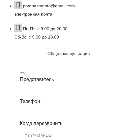
pompastarinfo@gmail.com
электронная почта
Пн-Пт: с 9.00 до 20.00
Сб-Вс: с 9.00 до 18.00
Общая консультация
Представьтесь
Телефон
*
Когда перезвонить