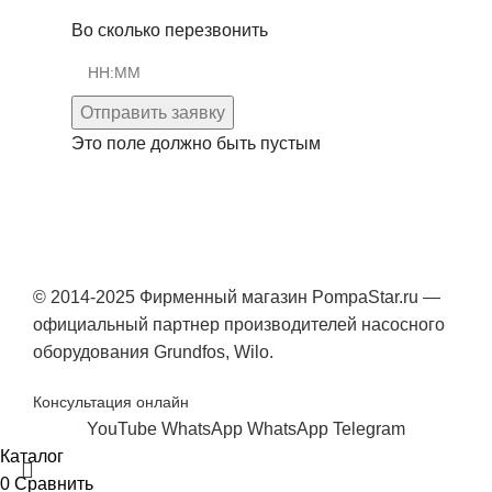
Во сколько перезвонить
Отправить заявку
Это поле должно быть пустым
© 2014-2025 Фирменный магазин PompaStar.ru —
официальный партнер производителей насосного
оборудования Grundfos, Wilo.
Консультация онлайн
YouTube
WhatsApp
WhatsApp
Telegram
Каталог
0
Сравнить