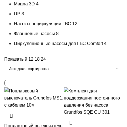
Magna 3D
4
UP
3
Насосы рециркуляции ГВС
12
Фланцевые насосы
8
Циркуляционные насосы для ГВС Comfort
4
Показать
9
12
18
24
Поплавковый выключатель