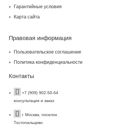
Гарантийные условия
Карта сайта
Правовая информация
Пользовательское соглашение
Политика конфиденциальности
Контакты
+7 (909) 902-50-64
консультация и заказ
г. Москва, поселок
Тостопальцево