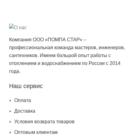
Компания ООО «ПОМПА СТАР» –
профессиональная команда мастеров, инженеров,
сантехников. Имеем большой опыт работы с
отоплением и водоснабжением по России с 2014
года.
Наш сервис
Оплата
Доставка
Условия возврата товаров
Оптовым клиентам