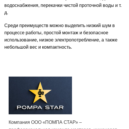
водоснабжения, перекачки чистой проточной воды и т.
д.
Среди преимуществ можно выделить низкий шум в
процессе работы, простой монтаж и безопасное
использование, низкое электропотребление, а также
небольшой вес и компактность.
Компания ООО «ПОМПА СТАР» –