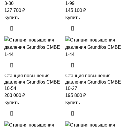
3-30
1-99
127 700
₽
145 100
₽
Купить
Купить
Станция повышения
Станция повышения
давления Grundfos CMBE
давления Grundfos CMBE
10-54
10-27
203 000
₽
195 800
₽
Купить
Купить