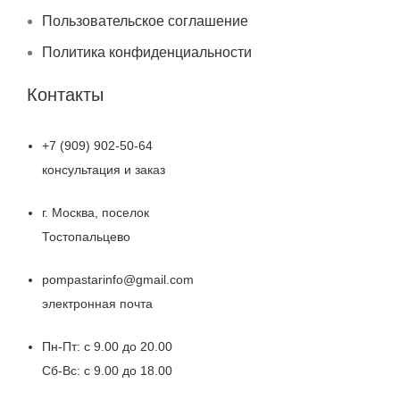
Пользовательское соглашение
Политика конфиденциальности
Контакты
+7 (909) 902-50-64
консультация и заказ
г. Москва, поселок
Тостопальцево
pompastarinfo@gmail.com
электронная почта
Пн-Пт: с 9.00 до 20.00
Сб-Вс: с 9.00 до 18.00