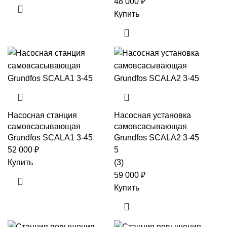
48 000
₽
Купить
Насосная станция
Насосная установка
самовсасывающая
самовсасывающая
Grundfos SCALA1 3-45
Grundfos SCALA2 3-45
52 000
₽
5
Купить
(3)
59 000
₽
Купить