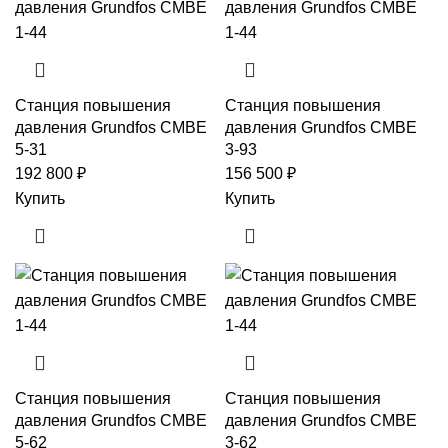
Станция повышения
Станция повышения
давления Grundfos CMBE
давления Grundfos CMBE
5-31
3-93
192 800
₽
156 500
₽
Купить
Купить
Станция повышения
Станция повышения
давления Grundfos CMBE
давления Grundfos CMBE
5-62
3-62