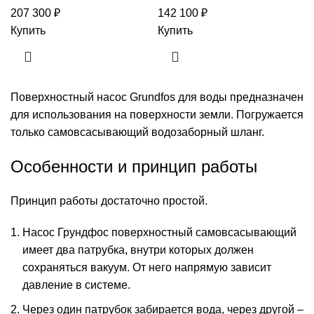
207 300
₽
142 100
₽
Купить
Купить
Поверхностный насос Grundfos для воды предназначен
для использования на поверхности земли. Погружается
только самовсасывающий водозаборный шланг.
Особенности и принцип работы
Принцип работы достаточно простой.
Насос Грундфос поверхностный самовсасывающий
имеет два патрубка, внутри которых должен
сохраняться вакуум. От него напрямую зависит
давление в системе.
Через один патрубок забирается вода, через другой –