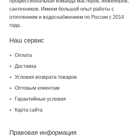
профессиональная команда мастеров, инженеров,
сантехников. Имеем большой опыт работы с
отоплением и водоснабжением по России с 2014
года.
Наш сервис
Оплата
Доставка
Условия возврата товаров
Оптовым клиентам
Гарантийные условия
Карта сайта
Правовая информация