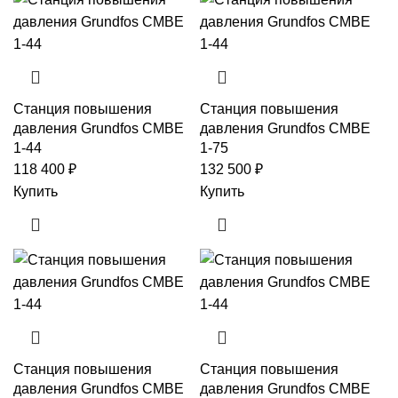
Станция повышения
Станция повышения
давления Grundfos CMBE
давления Grundfos CMBE
1-44
1-75
118 400
₽
132 500
₽
Купить
Купить
Станция повышения
Станция повышения
давления Grundfos CMBE
давления Grundfos CMBE