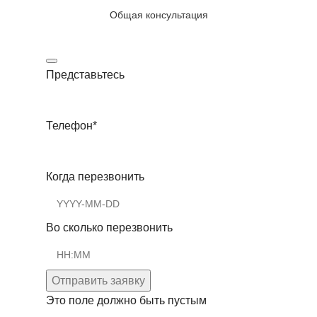
Общая консультация
Представьтесь
Телефон
*
Когда перезвонить
Во сколько перезвонить
Отправить заявку
Это поле должно быть пустым