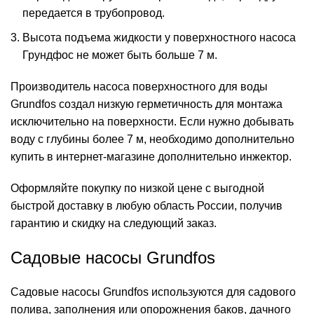
передается в трубопровод.
Высота подъема жидкости у поверхностного насоса
Грундфос не может быть больше 7 м.
Производитель насоса поверхностного для воды
Grundfos создал низкую герметичность для монтажа
исключительно на поверхности. Если нужно добывать
воду с глубины более 7 м, необходимо дополнительно
купить в интернет-магазине дополнительно инжектор.
Оформляйте покупку по низкой цене с выгодной
быстрой доставку в любую область России, получив
гарантию и скидку на следующий заказ.
Садовые насосы Grundfos
Садовые насосы Grundfos используются для садового
полива, заполнения или опорожнения баков, дачного