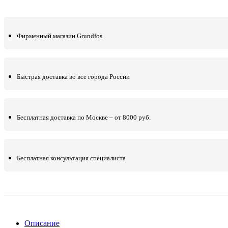
Фирменный магазин Grundfos
Быстрая доставка во все города России
Бесплатная доставка по Москве – от 8000 руб.
Бесплатная консультация специалиста
Описание