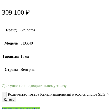
309 100
₽
Бренд
Grundfos
Модель
SEG.40
Гарантия
1 год
Страна
Венгрия
Доступно по предварительному заказу
Количество товара Канализационный насос Grundfos SEG.40
Купить