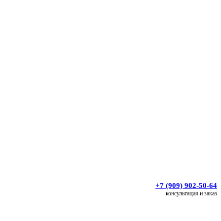
+7 (909) 902-50-64
консультация и заказ