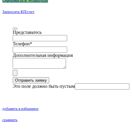
Оформить в WhatsApp
Запросить КП/счет
Представьтесь
Телефон
*
Дополнительная информация
Отправить заявку
Это поле должно быть пустым
добавить в избранное
сравнить