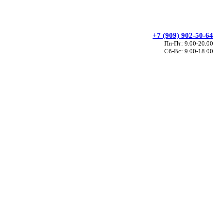
+7 (909) 902-50-64
Пн-Пт: 9.00-20.00
Сб-Вс: 9.00-18.00