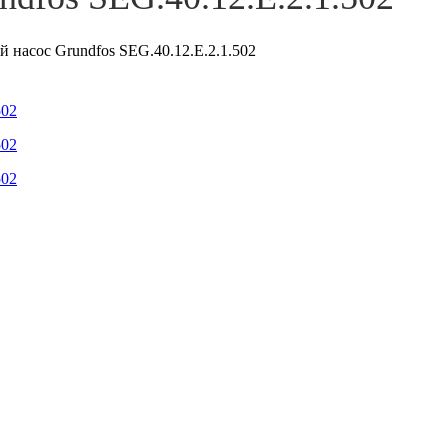
 насос Grundfos SEG.40.12.E.2.1.502