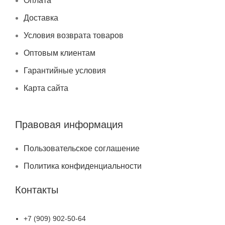
Оплата
Доставка
Условия возврата товаров
Оптовым клиентам
Гарантийные условия
Карта сайта
Правовая информация
Пользовательское соглашение
Политика конфиденциальности
Контакты
+7 (909) 902-50-64