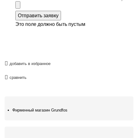
Отправить заявку
Это поле должно быть пустым
добавить в избранное
сравнить
Фирменный магазин Grundfos