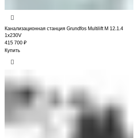
Канализационная станция Grundfos Multilift M 12.1.4
1x230V
415 700
₽
Купить