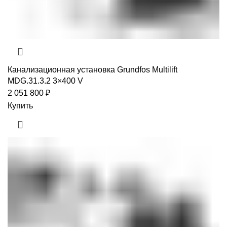
Канализационная установка Grundfos Multilift
MDG.31.3.2 3×400 V
2 051 800
₽
Купить