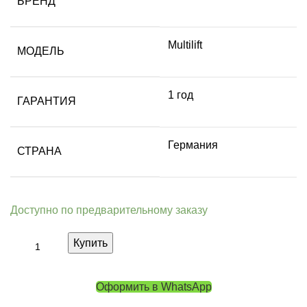
БРЕНД
Multilift
МОДЕЛЬ
1 год
ГАРАНТИЯ
Германия
СТРАНА
Доступно по предварительному заказу
Купить
Оформить в WhatsApp