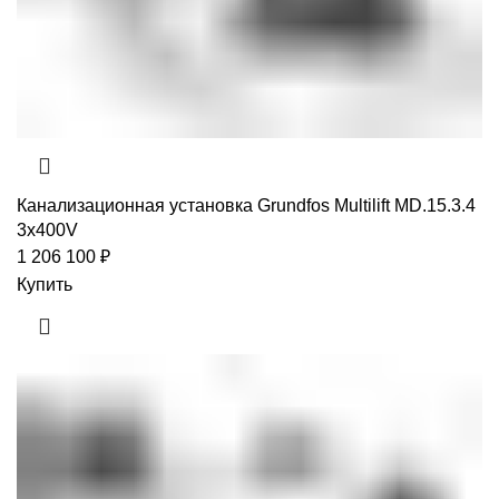
Канализационная установка Grundfos Multilift MD.15.3.4
3x400V
1 206 100
₽
Купить