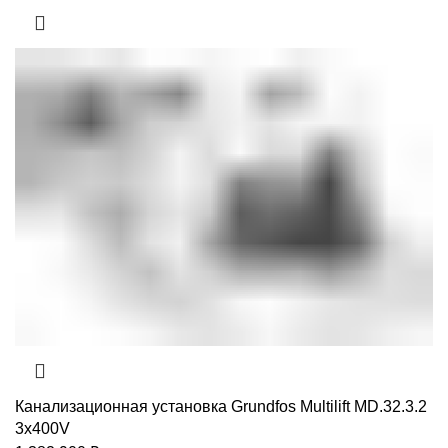
Канализационная установка Grundfos Multilift MD.32.3.2
3x400V