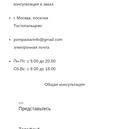
консультация и заказ
г. Москва, поселок
Тостопальцево
pompastarinfo@gmail.com
электронная почта
Пн-Пт: с 9.00 до 20.00
Сб-Вс: с 9.00 до 18.00
Общая консультация
Представьтесь