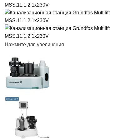
Нажмите для увеличения