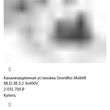
Канализационная установка Grundfos Multilift
MLD.38.3.2 3x400V
2 031 700
₽
Купить