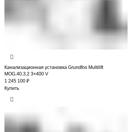
Канализационная установка Grundfos Multilift
MOG.40.3.2 3×400 V
1 245 100
₽
Купить