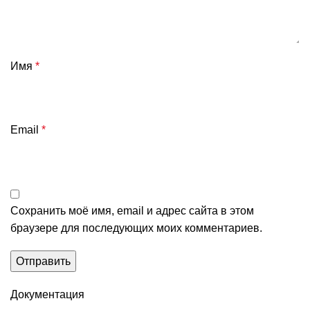
Имя
*
Email
*
Сохранить моё имя, email и адрес сайта в этом
браузере для последующих моих комментариев.
Документация