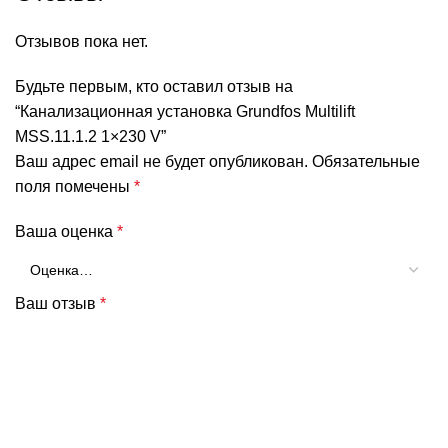
Отзывов пока нет.
Будьте первым, кто оставил отзыв на
“Канализационная установка Grundfos Multilift
MSS.11.1.2 1×230 V”
Ваш адрес email не будет опубликован.
Обязательные
поля помечены
*
Ваша оценка
*
Ваш отзыв
*