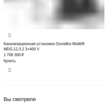
Канализационная установка Grundfos Multilift
MDG.12.3.2 3×400 V
1 706 300
₽
Купить
Вы смотрели