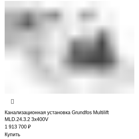
Канализационная установка Grundfos Multilift
MLD.24.3.2 3x400V
1 913 700
₽
Купить