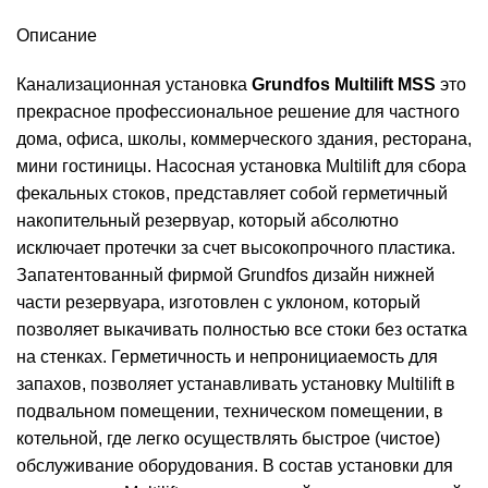
Описание
Канализационная установка
Grundfos Multilift MSS
это
прекрасное профессиональное решение для частного
дома, офиса, школы, коммерческого здания, ресторана,
мини гостиницы. Насосная установка Multilift для сбора
фекальных стоков, представляет собой герметичный
накопительный резервуар, который абсолютно
исключает протечки за счет высокопрочного пластика.
Запатентованный фирмой Grundfos дизайн нижней
части резервуара, изготовлен с уклоном, который
позволяет выкачивать полностью все стоки без остатка
на стенках. Герметичность и непронициаемость для
запахов, позволяет устанавливать установку Multilift в
подвальном помещении, техническом помещении, в
котельной, где легко осуществлять быстрое (чистое)
обслуживание оборудования. В состав установки для