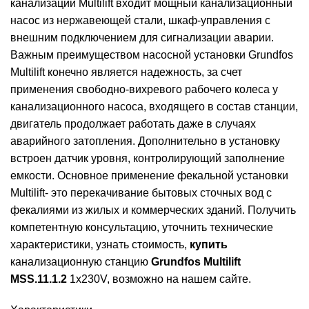
канализации Multilift входит мощный канализационный
насос из нержавеющей стали, шкаф-управления с
внешним подключением для сигнализации аварии.
Важным преимуществом насосной установки Grundfos
Multilift конечно является надежность, за счет
применения свободно-вихревого рабочего колеса у
канализационного насоса, входящего в состав станции,
двигатель продолжает работать даже в случаях
аварийного затопления. Дополнительно в установку
встроен датчик уровня, контролирующий заполнение
емкости. Основное применение фекальной установки
Multilift- это перекачивание бытовых сточных вод с
фекалиями из жилых и коммерческих зданий. Получить
компетентную консультацию, уточнить технические
характеристики, узнать стоимость,
купить
канализационную станцию
Grundfos Multilift
MSS.11.1.2
1x230V, возможно на нашем сайте.