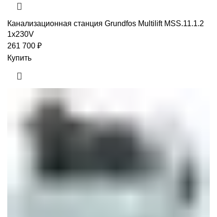
Канализационная станция Grundfos Multilift MSS.11.1.2
1x230V
261 700
₽
Купить