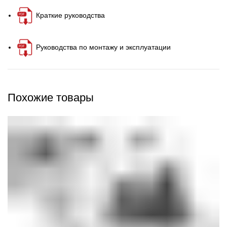
Краткие руководства
Руководства по монтажу и эксплуатации
Похожие товары