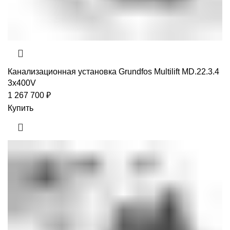
Канализационная установка Grundfos Multilift MD.22.3.4
3x400V
1 267 700
₽
Купить