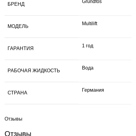
Grundfos
БРЕНД
Multilift
МОДЕЛЬ
1 год
ГАРАНТИЯ
Вода
РАБОЧАЯ ЖИДКОСТЬ
Германия
СТРАНА
Отзывы
Отзывы