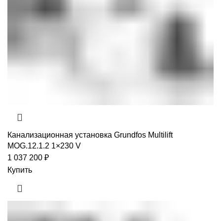
Канализационная установка Grundfos Multilift
MOG.12.1.2 1×230 V
1 037 200
₽
Купить