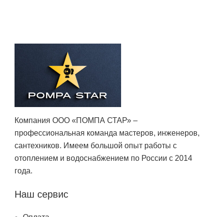
Компания ООО «ПОМПА СТАР» –
профессиональная команда мастеров, инженеров,
сантехников. Имеем большой опыт работы с
отоплением и водоснабжением по России с 2014
года.
Наш сервис