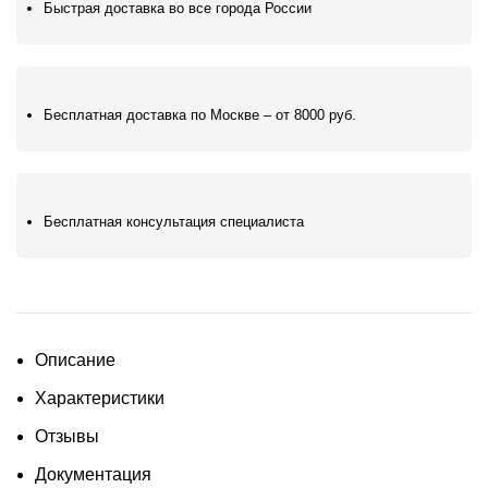
Быстрая доставка во все города России
Бесплатная доставка по Москве – от 8000 руб.
Бесплатная консультация специалиста
Описание
Характеристики
Отзывы
Документация