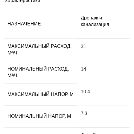
Характеристики
Дренаж и
НАЗНАЧЕНИЕ
канализация
МАКСИМАЛЬНЫЙ РАСХОД,
31
М³/Ч
НОМИНАЛЬНЫЙ РАСХОД,
14
М³/Ч
10.4
МАКСИМАЛЬНЫЙ НАПОР, М
7.3
НОМИНАЛЬНЫЙ НАПОР, М