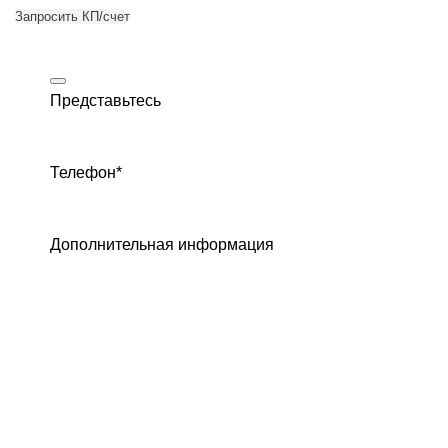
Запросить КП/счет
Представьтесь
Телефон
*
Дополнительная информация