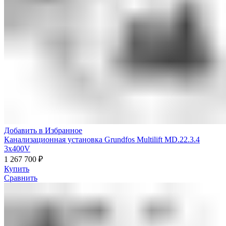
Добавить в Избранное
Канализационная установка Grundfos Multilift MD.22.3.4
3x400V
1 267 700
₽
Купить
Сравнить