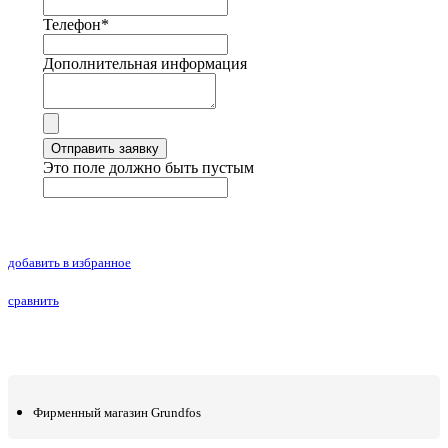
Телефон
*
Дополнительная информация
Отправить заявку
Это поле должно быть пустым
добавить в избранное
сравнить
Фирменный магазин Grundfos