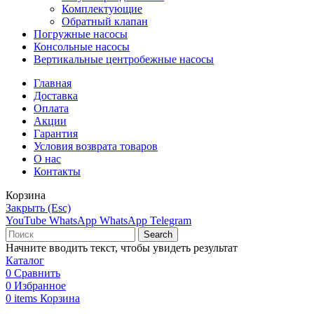
Комплектующие
Обратный клапан
Погружные насосы
Консольные насосы
Вертикальные центробежные насосы
Главная
Доставка
Оплата
Акции
Гарантия
Условия возврата товаров
О нас
Контакты
Корзина
Закрыть (Esc)
YouTube
WhatsApp
WhatsApp
Telegram
Search
Начните вводить текст, чтобы увидеть результат
Каталог
0
Сравнить
0
Избранное
0
items
Корзина