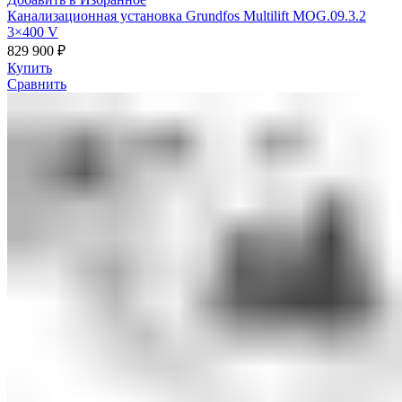
Канализационная установка Grundfos Multilift MOG.09.3.2
3×400 V
829 900
₽
Купить
Сравнить