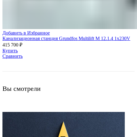
Добавить в Избранное
Канализационная станция Grundfos Multilift M 12.1.4 1x230V
415 700
₽
Купить
Сравнить
Вы смотрели