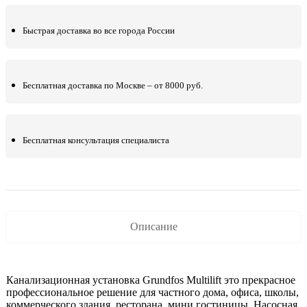
Быстрая доставка во все города России
Бесплатная доставка по Москве – от 8000 руб.
Бесплатная консультация специалиста
Описание
Канализационная установка Grundfos Multilift это прекрасное
профессиональное решение для частного дома, офиса, школы,
коммерческого здания, ресторана, мини гостиницы. Насосная