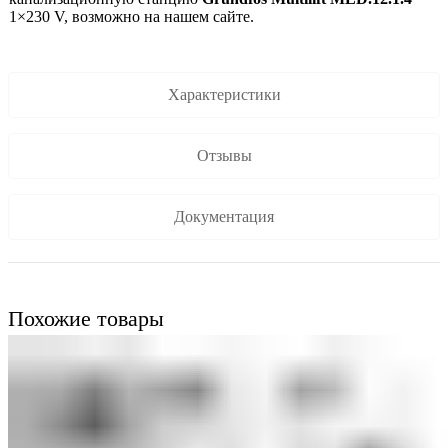
1×230 V, возможно на нашем сайте.
Характеристики
Отзывы
Документация
Похожие товары