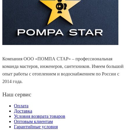
Компания ООО «ПОМПА СТАР» – профессиональная
команда мастеров, инженеров, сантехников. Имеем большой
опыт работы с отоплением и водоснабжением по России с
2014 года.
Наш сервис
Оплата
Доставка
Условия возврата товаров
Оптовым клиентам
Гарантийные условия