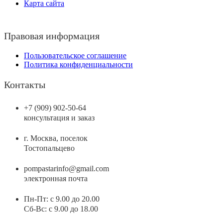
Карта сайта
Правовая информация
Пользовательское соглашение
Политика конфиденциальности
Контакты
+7 (909) 902-50-64
консультация и заказ
г. Москва, поселок
Тостопальцево
pompastarinfo@gmail.com
электронная почта
Пн-Пт: с 9.00 до 20.00
Сб-Вс: с 9.00 до 18.00