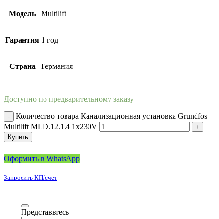
Модель
Multilift
Гарантия
1 год
Страна
Германия
Доступно по предварительному заказу
Количество товара Канализационная установка Grundfos
Multilift MLD.12.1.4 1x230V
Купить
Оформить в WhatsApp
Запросить КП/счет
Представьтесь