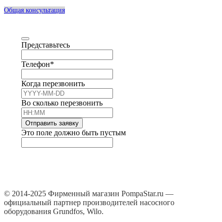
Общая консультация
Представьтесь
Телефон
*
Когда перезвонить
Во сколько перезвонить
Отправить заявку
Это поле должно быть пустым
© 2014-2025 Фирменный магазин PompaStar.ru —
официальный партнер производителей насосного
оборудования Grundfos, Wilo.