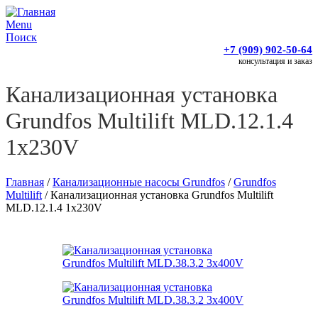
Menu
Поиск
+7 (909) 902-50-64
консультация и заказ
Канализационная установка
Grundfos Multilift MLD.12.1.4
1x230V
Главная
/
Канализационные насосы Grundfos
/
Grundfos
Multilift
/
Канализационная установка Grundfos Multilift
MLD.12.1.4 1x230V