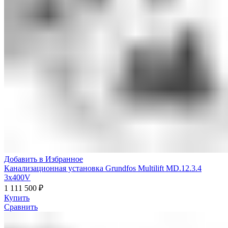
Добавить в Избранное
Канализационная установка Grundfos Multilift MD.12.3.4
3x400V
1 111 500
₽
Купить
Сравнить