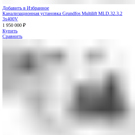
Добавить в Избранное
Канализационная установка Grundfos Multilift MLD.32.3.2
3x400V
1 950 000
₽
Купить
Сравнить