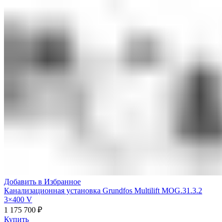
Добавить в Избранное
Канализационная установка Grundfos Multilift MOG.31.3.2
3×400 V
1 175 700
₽
Купить