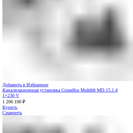
Добавить в Избранное
Канализационная установка Grundfos Multilift MD.15.1.4
1×230 V
1 206 100
₽
Купить
Сравнить