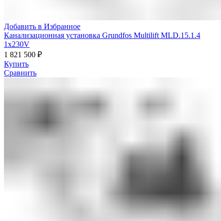
Добавить в Избранное
Канализационная установка Grundfos Multilift MLD.15.1.4
1x230V
1 821 500
₽
Купить
Сравнить