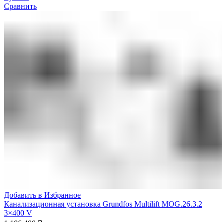
Сравнить
Добавить в Избранное
Канализационная установка Grundfos Multilift MOG.26.3.2
3×400 V