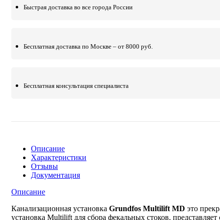
Быстрая доставка во все города России
Бесплатная доставка по Москве – от 8000 руб.
Бесплатная консультация специалиста
Описание
Характеристики
Отзывы
Документация
Описание
Канализационная установка
Grundfos Multilift MD
это прекр
установка Multilift для сбора фекальных стоков, представля