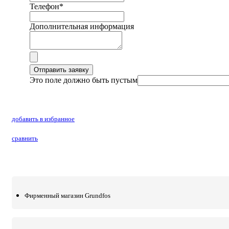
Телефон
*
Дополнительная информация
Отправить заявку
Это поле должно быть пустым
добавить в избранное
сравнить
Фирменный магазин Grundfos