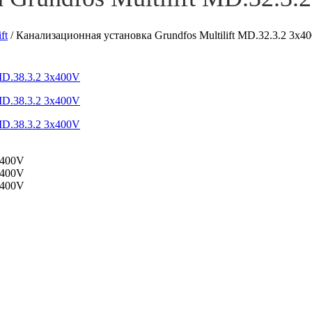
ft
/
Канализационная установка Grundfos Multilift MD.32.3.2 3x4