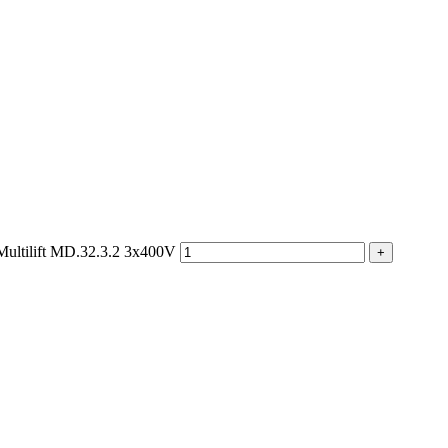
ultilift MD.32.3.2 3x400V