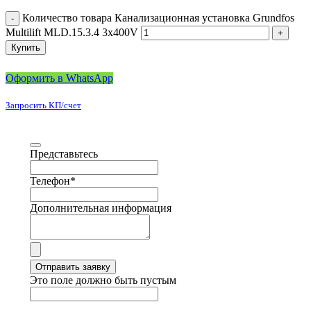
Количество товара Канализационная установка Grundfos
Multilift MLD.15.3.4 3x400V
Купить
Оформить в WhatsApp
Запросить КП/счет
Представьтесь
Телефон
*
Дополнительная информация
Отправить заявку
Это поле должно быть пустым