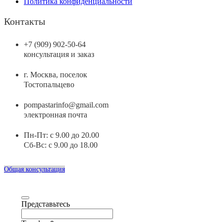
Политика конфиденциальности
Контакты
+7 (909) 902-50-64
консультация и заказ
г. Москва, поселок
Тостопальцево
pompastarinfo@gmail.com
электронная почта
Пн-Пт: с 9.00 до 20.00
Сб-Вс: с 9.00 до 18.00
Общая консультация
Представьтесь