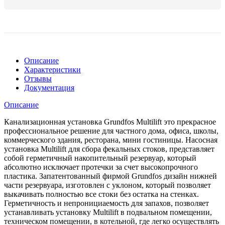
Описание
Характеристики
Отзывы
Документация
Описание
Канализационная установка Grundfos Multilift это прекрасное
профессиональное решение для частного дома, офиса, школы,
коммерческого здания, ресторана, мини гостиницы. Насосная
установка Multilift для сбора фекальных стоков, представляет
собой герметичный накопительный резервуар, который
абсолютно исключает протечки за счет высокопрочного
пластика. Запатентованный фирмой Grundfos дизайн нижней
части резервуара, изготовлен с уклоном, который позволяет
выкачивать полностью все стоки без остатка на стенках.
Герметичность и непронициаемость для запахов, позволяет
устанавливать установку Multilift в подвальном помещении,
техническом помещении, в котельной, где легко осуществлять