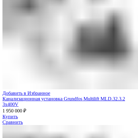
Добавить в Избранное
Канализационная установка Grundfos Multilift MLD.32.3.2
3x400V
1 950 000
₽
Купить
Сравнить