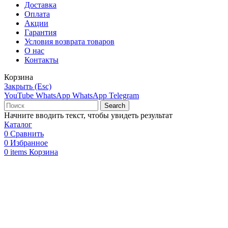
Доставка
Оплата
Акции
Гарантия
Условия возврата товаров
О нас
Контакты
Корзина
Закрыть (Esc)
YouTube
WhatsApp
WhatsApp
Telegram
Search
Начните вводить текст, чтобы увидеть результат
Каталог
0
Сравнить
0
Избранное
0
items
Корзина