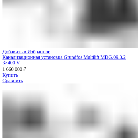
Добавить в Избранное
Канализационная установка Grundfos Multilift MDG.09.3.2
3×400 V
1 660 000
₽
Купить
Сравнить