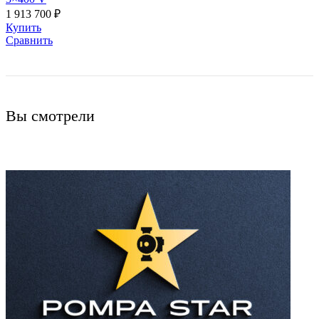
1 913 700
₽
Купить
Сравнить
Вы смотрели