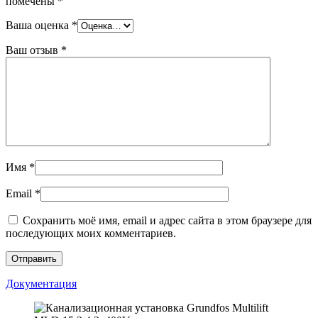
помечены
*
Ваша оценка
*
Ваш отзыв
*
Имя
*
Email
*
Сохранить моё имя, email и адрес сайта в этом браузере для
последующих моих комментариев.
Документация