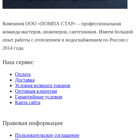
Компания ООО «ПОМПА СТАР» – профессиональная
команда мастеров, инженеров, сантехников. Имеем большой
опыт работы с отоплением и водоснабжением по России с
2014 года.
Наш сервис
Оплата
Доставка
Условия возврата товаров
Оптовым клиентам
Гарантийные условия
Карта сайта
Правовая информация
Пользовательское соглашение