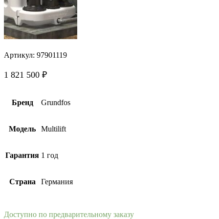
Артикул:
97901119
1 821 500
₽
Бренд
Grundfos
Модель
Multilift
Гарантия
1 год
Страна
Германия
Доступно по предварительному заказу