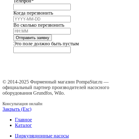
Телефон
*
Когда перезвонить
Во сколько перезвонить
Отправить заявку
Это поле должно быть пустым
© 2014-2025 Фирменный магазин PompaStar.ru —
официальный партнер производителей насосного
оборудования Grundfos, Wilo.
Консультация онлайн
Закрыть (Esc)
Главное
Каталог
Циркуляционные насосы