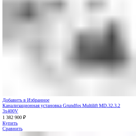
Добавить в Избранное
Канализационная установка Grundfos Multilift MD.32.3.2
3x400V
1 382 900
₽
Купить
Сравнить