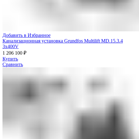
Добавить в Избранное
Канализационная установка Grundfos Multilift MD.15.3.4
3x400V
1 206 100
₽
Купить
Сравнить