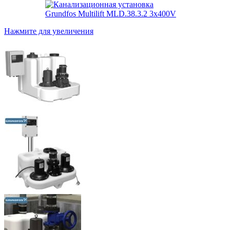
Нажмите для увеличения