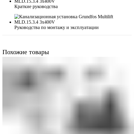
Краткие руководства
Руководства по монтажу и эксплуатации
Похожие товары