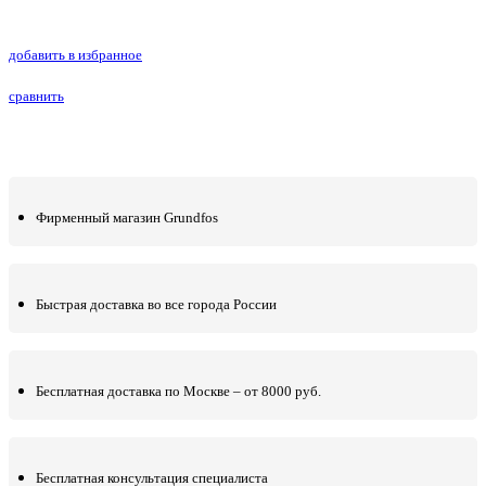
добавить в избранное
сравнить
Фирменный магазин Grundfos
Быстрая доставка во все города России
Бесплатная доставка по Москве – от 8000 руб.
Бесплатная консультация специалиста