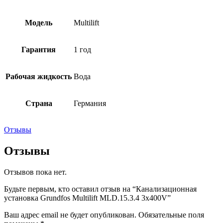
Модель
Multilift
Гарантия
1 год
Рабочая жидкость
Вода
Страна
Германия
Отзывы
Отзывы
Отзывов пока нет.
Будьте первым, кто оставил отзыв на “Канализационная
установка Grundfos Multilift MLD.15.3.4 3x400V”
Ваш адрес email не будет опубликован.
Обязательные поля