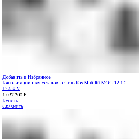
Добавить в Избранное
Канализационная установка Grundfos Multilift MOG.12.1.2
1×230 V
1 037 200
₽
Купить
Сравнить