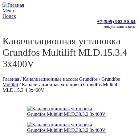
Menu
Поиск
+7 (909) 902-50-64
консультация и заказ
Канализационная установка
Grundfos Multilift MLD.15.3.4
3x400V
Главная
/
Канализационные насосы Grundfos
/
Grundfos
Multilift
/
Канализационная установка Grundfos Multilift
MLD.15.3.4 3x400V