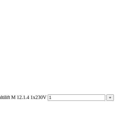
ilift M 12.1.4 1x230V