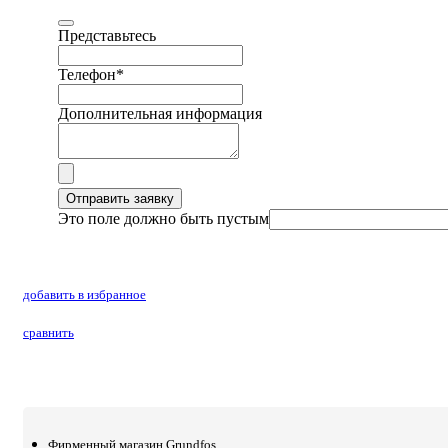
Представьтесь
Телефон
*
Дополнительная информация
Отправить заявку
Это поле должно быть пустым
добавить в избранное
сравнить
Фирменный магазин Grundfos