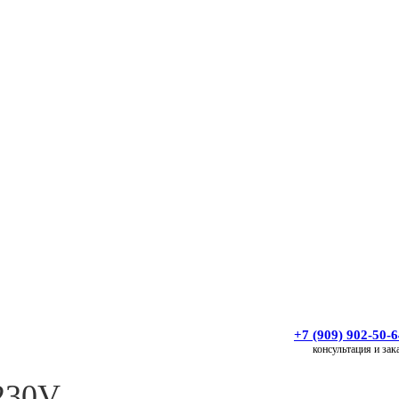
+7 (909) 902-50-
консультация и зак
x230V