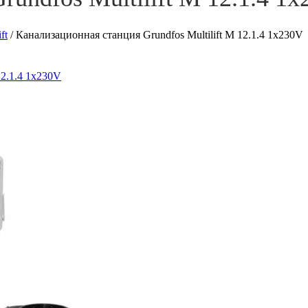
ft
/
Канализационная станция Grundfos Multilift M 12.1.4 1x230V