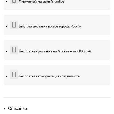
Фирменный магазин Grundfos
Быстрая доставка во все города России
Бесплатная доставка по Москве – от 8000 руб.
Бесплатная консультация специалиста
Описание