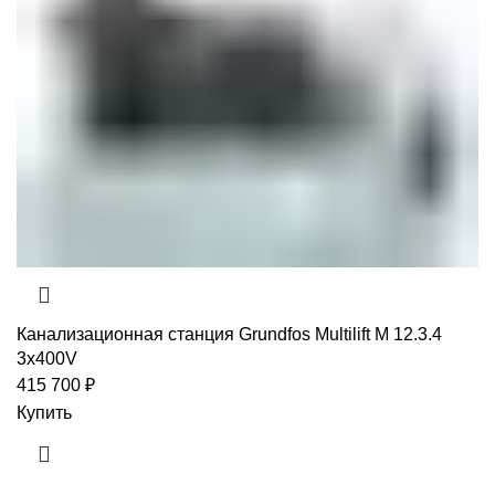
Канализационная станция Grundfos Multilift M 12.3.4
3x400V
415 700
₽
Купить