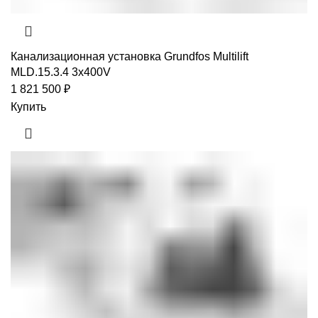
Канализационная установка Grundfos Multilift
MLD.15.3.4 3x400V
1 821 500
₽
Купить