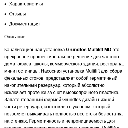
Характеристики
Отзывы
Документация
Описание
Канализационная установка
Grundfos Multilift MD
это
прекрасное профессиональное решение для частного
дома, офиса, школы, коммерческого здания, ресторана,
мини гостиницы. Насосная установка Multilift для сбора
фекальных стоков, представляет собой герметичный
накопительный резервуар, который абсолютно
исключает протечки за счет высокопрочного пластика.
Запатентованный фирмой Grundfos дизайн нижней
части резервуара, изготовлен с уклоном, который
позволяет выкачивать полностью все стоки без остатка
на стенках. Герметичность и непронициаемость для