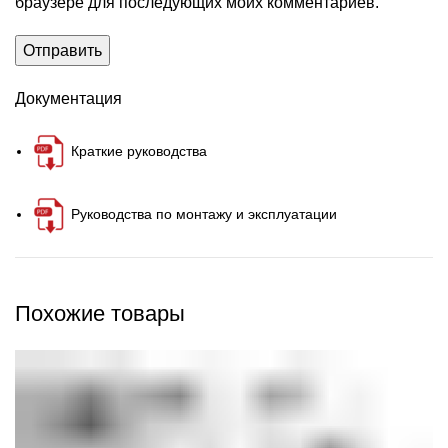
браузере для последующих моих комментариев.
Документация
Краткие руководства
Руководства по монтажу и эксплуатации
Похожие товары