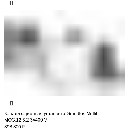
Канализационная установка Grundfos Multilift
MOG.12.3.2 3×400 V
898 800
₽