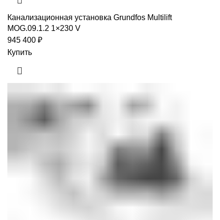
Канализационная установка Grundfos Multilift
MOG.09.1.2 1×230 V
945 400
₽
Купить