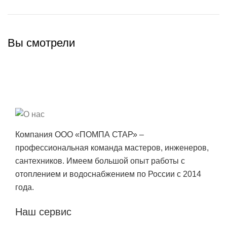
Вы смотрели
Компания ООО «ПОМПА СТАР» –
профессиональная команда мастеров, инженеров,
сантехников. Имеем большой опыт работы с
отоплением и водоснабжением по России с 2014
года.
Наш сервис