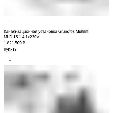
Канализационная установка Grundfos Multilift
MLD.15.1.4 1x230V
1 821 500
₽
Купить