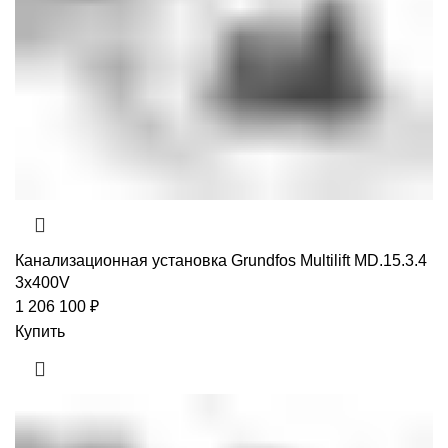
Канализационная установка Grundfos Multilift MD.15.3.4
3x400V
1 206 100
₽
Купить