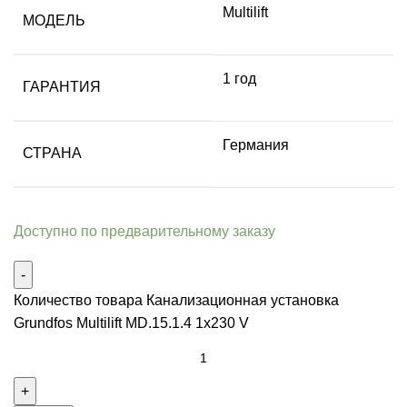
Multilift
МОДЕЛЬ
1 год
ГАРАНТИЯ
Германия
СТРАНА
Доступно по предварительному заказу
Количество товара Канализационная установка
Grundfos Multilift MD.15.1.4 1x230 V