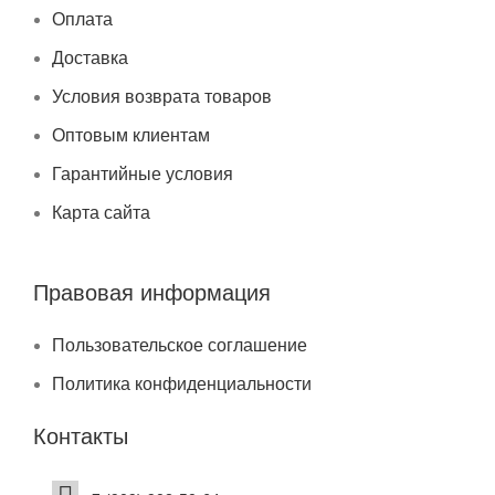
Оплата
Доставка
Условия возврата товаров
Оптовым клиентам
Гарантийные условия
Карта сайта
Правовая информация
Пользовательское соглашение
Политика конфиденциальности
Контакты