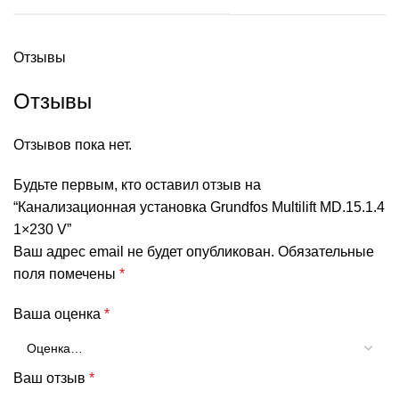
Отзывы
Отзывы
Отзывов пока нет.
Будьте первым, кто оставил отзыв на
“Канализационная установка Grundfos Multilift MD.15.1.4
1×230 V”
Ваш адрес email не будет опубликован.
Обязательные
поля помечены
*
Ваша оценка
*
Ваш отзыв
*