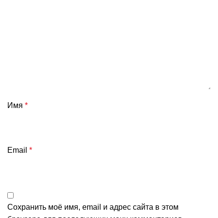
Имя
*
Email
*
Сохранить моё имя, email и адрес сайта в этом