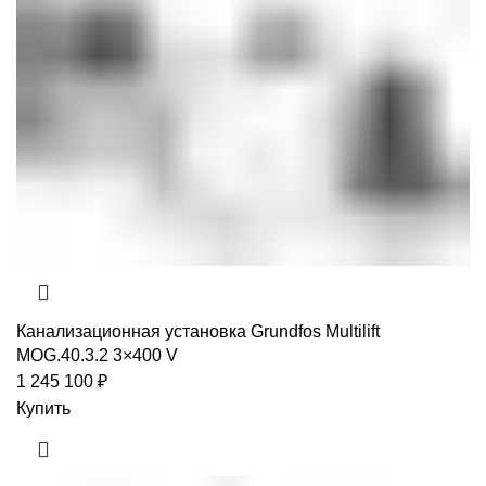
Канализационная установка Grundfos Multilift
MOG.40.3.2 3×400 V
1 245 100
₽
Купить