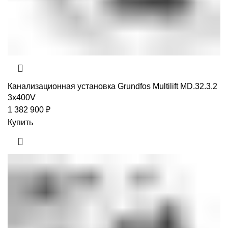
Канализационная установка Grundfos Multilift MD.32.3.2
3x400V
1 382 900
₽
Купить