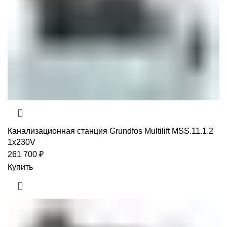
Канализационная станция Grundfos Multilift MSS.11.1.2
1x230V
261 700
₽
Купить