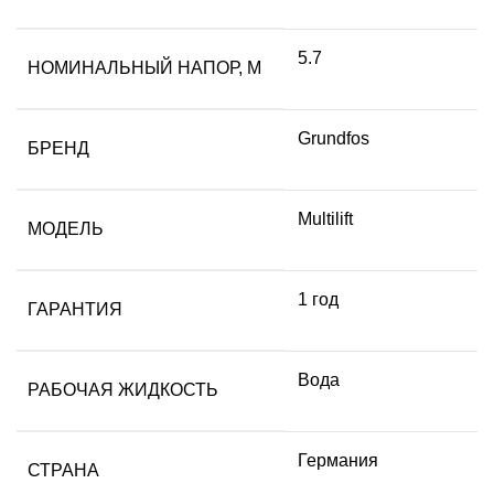
5.7
НОМИНАЛЬНЫЙ НАПОР, М
Grundfos
БРЕНД
Multilift
МОДЕЛЬ
1 год
ГАРАНТИЯ
Вода
РАБОЧАЯ ЖИДКОСТЬ
Германия
СТРАНА