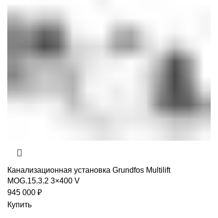
Канализационная установка Grundfos Multilift
MOG.15.3.2 3×400 V
945 000
₽
Купить