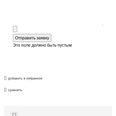
Отправить заявку
Это поле должно быть пустым
добавить в избранное
сравнить