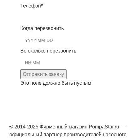
Телефон
*
Когда перезвонить
Во сколько перезвонить
Отправить заявку
Это поле должно быть пустым
© 2014-2025 Фирменный магазин PompaStar.ru —
официальный партнер производителей насосного