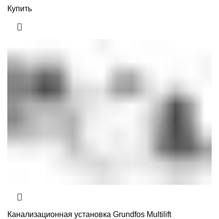
Купить
Канализационная установка Grundfos Multilift