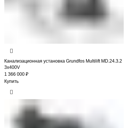
Канализационная установка Grundfos Multilift MD.24.3.2
3x400V
1 366 000
₽
Купить