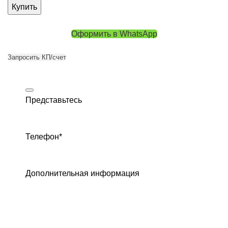
Купить
Оформить в WhatsApp
Запросить КП/счет
Представьтесь
Телефон
*
Дополнительная информация