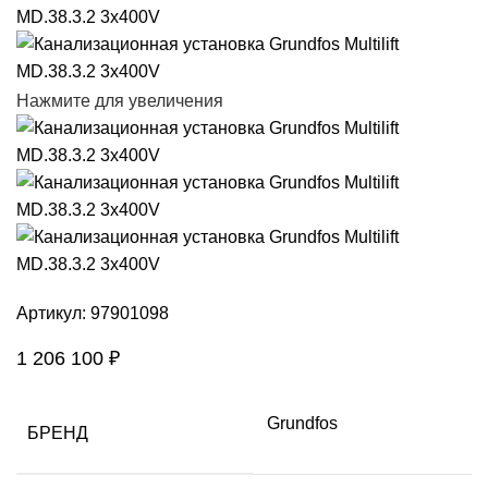
Нажмите для увеличения
Артикул:
97901098
1 206 100
₽
Grundfos
БРЕНД