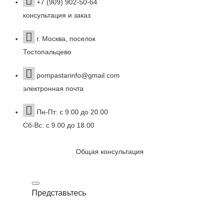
+7 (909) 902-50-64
консультация и заказ
г. Москва, поселок
Тостопальцево
pompastarinfo@gmail.com
электронная почта
Пн-Пт: с 9.00 до 20.00
Сб-Вс: с 9.00 до 18.00
Общая консультация
Представьтесь