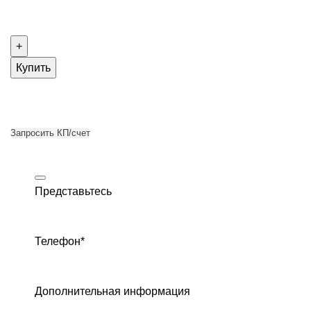
Купить
Запросить КП/счет
Представьтесь
Телефон
*
Дополнительная информация