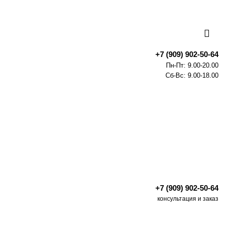
+7 (909) 902-50-64
Пн-Пт: 9.00-20.00
Сб-Вс: 9.00-18.00
+7 (909) 902-50-64
консультация и заказ