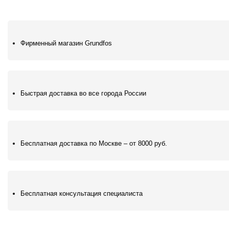
Фирменный магазин Grundfos
Быстрая доставка во все города России
Бесплатная доставка по Москве – от 8000 руб.
Бесплатная консультация специалиста