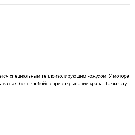
щается специальным теплоизолирующим кожухом. У мотора
даваться бесперебойно при открывании крана. Также эту