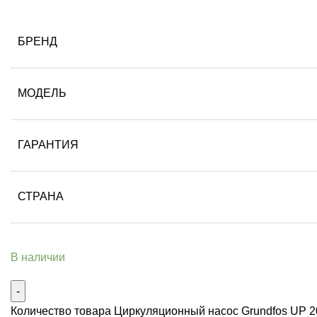
БРЕНД
МОДЕЛЬ
ГАРАНТИЯ
СТРАНА
В наличии
Количество товара Циркуляционный насос Grundfos UP 2