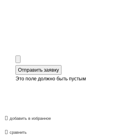
Отправить заявку
Это поле должно быть пустым
добавить в избранное
сравнить