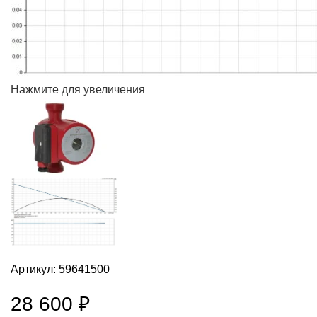
Нажмите для увеличения
Артикул:
59641500
28 600
₽