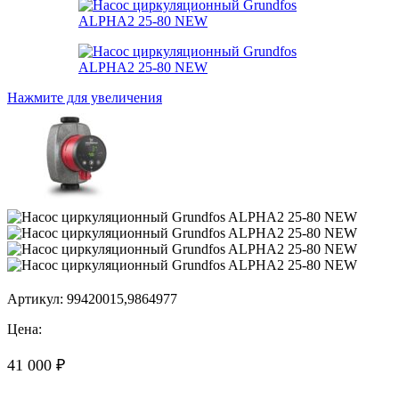
Нажмите для увеличения
Артикул:
99420015,9864977
Цена:
41 000
₽