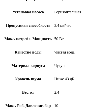
Установка насоса
Горизонтальная
Пропускная способность
3.4 м3/час
Макс. потребл. Мощность
50 Вт
Качество воды
Чистая вода
Материал корпуса
Чугун
Уровень шума
Ниже 43 дБ
Вес, кг
2.4
Макс. Раб. Давление, бар
10