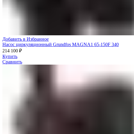
Добавить в Избранное
Насос циркуляционный Grundfos MAGNA1 65-150F 340
214 100
₽
Купить
Сравнить