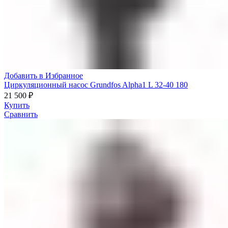
Добавить в Избранное
Циркуляционный насос Grundfos Alpha1 L 32-40 180
21 500
₽
Купить
Сравнить