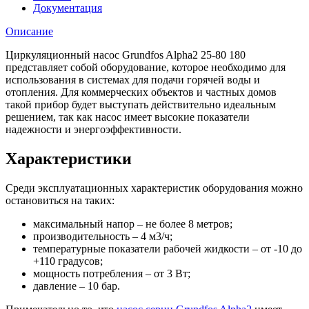
Документация
Описание
Циркуляционный насос Grundfos Alpha2 25-80 180
представляет собой оборудование, которое необходимо для
использования в системах для подачи горячей воды и
отопления. Для коммерческих объектов и частных домов
такой прибор будет выступать действительно идеальным
решением, так как насос имеет высокие показатели
надежности и энергоэффективности.
Характеристики
Среди эксплуатационных характеристик оборудования можно
остановиться на таких:
максимальный напор – не более 8 метров;
производительность – 4 м3/ч;
температурные показатели рабочей жидкости – от -10 до
+110 градусов;
мощность потребления – от 3 Вт;
давление – 10 бар.