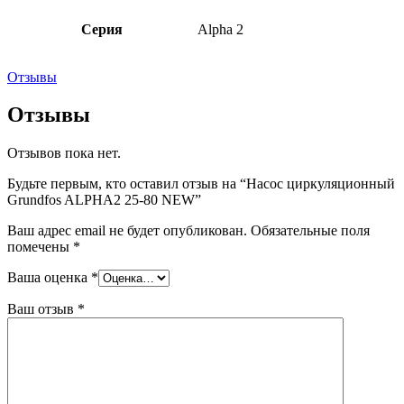
Серия
Alpha 2
Отзывы
Отзывы
Отзывов пока нет.
Будьте первым, кто оставил отзыв на “Насос циркуляционный
Grundfos ALPHA2 25-80 NEW”
Ваш адрес email не будет опубликован.
Обязательные поля
помечены
*
Ваша оценка
*
Ваш отзыв
*