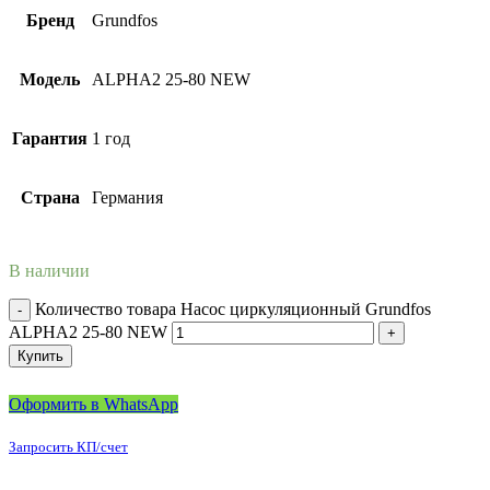
Бренд
Grundfos
Модель
ALPHA2 25-80 NEW
Гарантия
1 год
Страна
Германия
В наличии
Количество товара Насос циркуляционный Grundfos
ALPHA2 25-80 NEW
Купить
Оформить в WhatsApp
Запросить КП/счет