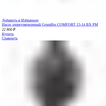
Добавить в Избранное
Насос циркуляционный Grundfos COMFORT 15-14 BX PM
22 800
₽
Купить
Сравнить