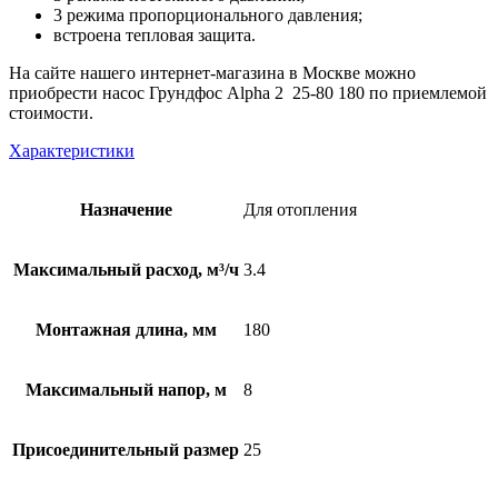
3 режима пропорционального давления;
встроена тепловая защита.
На сайте нашего интернет-магазина в Москве можно
приобрести насос Грундфос Alpha 2 25-80 180 по приемлемой
стоимости.
Характеристики
Назначение
Для отопления
Максимальный расход, м³/ч
3.4
Монтажная длина, мм
180
Максимальный напор, м
8
Присоединительный размер
25