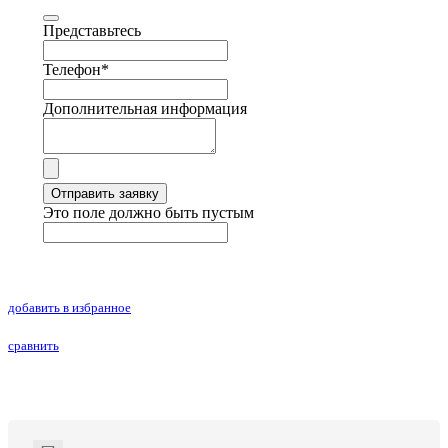
Представьтесь
Телефон
*
Дополнительная информация
Отправить заявку
Это поле должно быть пустым
добавить в избранное
сравнить