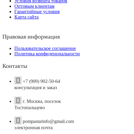
Условия возврата товаров
Оптовым клиентам
Гарантийные условия
Карта сайта
Правовая информация
Пользовательское соглашение
Политика конфиденциальности
Контакты
+7 (909) 902-50-64
консультация и заказ
г. Москва, поселок
Тостопальцево
pompastarinfo@gmail.com
электронная почта