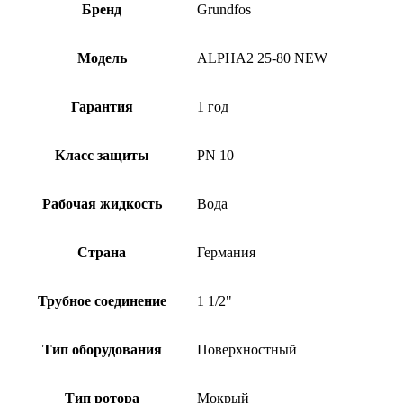
Бренд
Grundfos
Модель
ALPHA2 25-80 NEW
Гарантия
1 год
Класс защиты
PN 10
Рабочая жидкость
Вода
Страна
Германия
Трубное соединение
1 1/2"
Тип оборудования
Поверхностный
Тип ротора
Мокрый