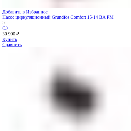
Добавить в Избранное
Насос циркуляционный Grundfos Comfort 15-14 BA PM
5
(1)
30 900
₽
Купить
Сравнить