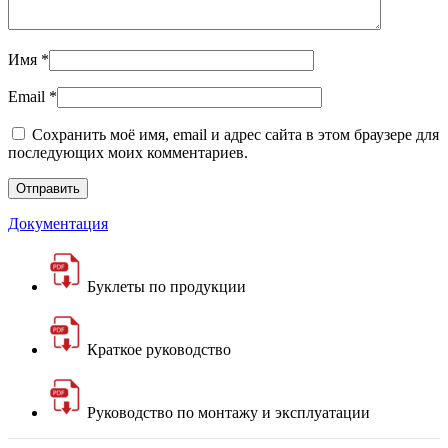
Имя
*
Email
*
Сохранить моё имя, email и адрес сайта в этом браузере для
последующих моих комментариев.
Документация
Буклеты по продукции
Краткое руководство
Руководство по монтажу и эксплуатации