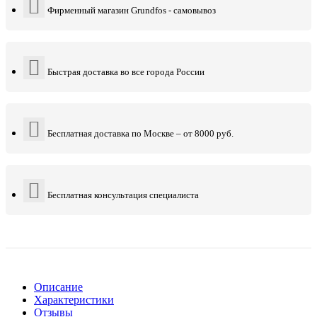
Фирменный магазин Grundfos - самовывоз
Быстрая доставка во все города России
Бесплатная доставка по Москве – от 8000 руб.
Бесплатная консультация специалиста
Описание
Характеристики
Отзывы