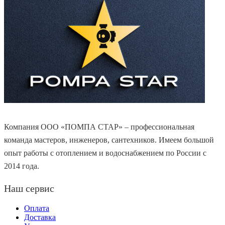
Компания ООО «ПОМПА СТАР» – профессиональная
команда мастеров, инженеров, сантехников. Имеем большой
опыт работы с отоплением и водоснабжением по России с
2014 года.
Наш сервис
Оплата
Доставка