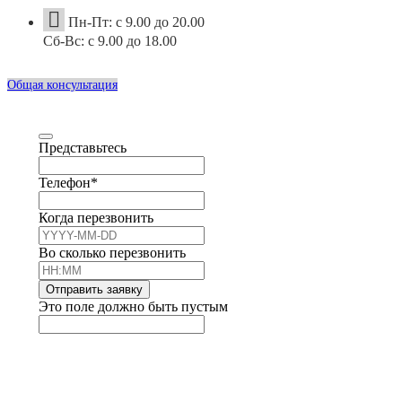
Пн-Пт: с 9.00 до 20.00
Сб-Вс: с 9.00 до 18.00
Общая консультация
Представьтесь
Телефон
*
Когда перезвонить
Во сколько перезвонить
Отправить заявку
Это поле должно быть пустым