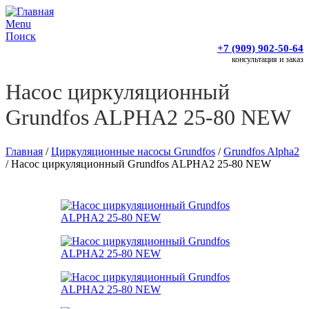
Menu
Поиск
+7 (909) 902-50-64
консультация и заказ
Насос циркуляционный
Grundfos ALPHA2 25-80 NEW
Главная
/
Циркуляционные насосы Grundfos
/
Grundfos Alpha2
/
Насос циркуляционный Grundfos ALPHA2 25-80 NEW