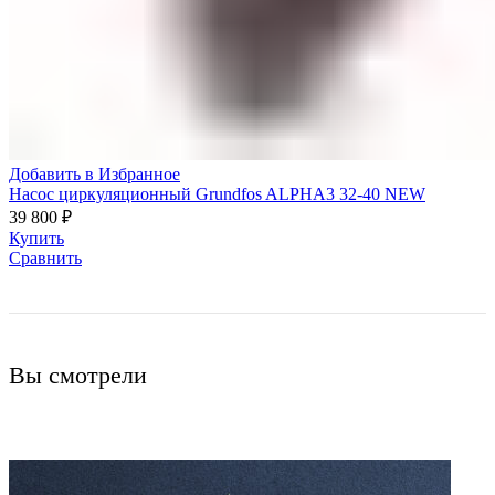
Добавить в Избранное
Насос циркуляционный Grundfos ALPHA3 32-40 NEW
39 800
₽
Купить
Сравнить
Вы смотрели