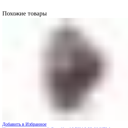
Похожие товары
Добавить в Избранное