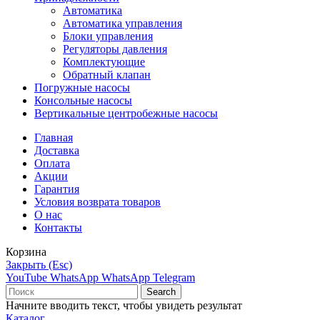
Автоматика
Автоматика управления
Блоки управления
Регуляторы давления
Комплектующие
Обратный клапан
Погружные насосы
Консольные насосы
Вертикальные центробежные насосы
Главная
Доставка
Оплата
Акции
Гарантия
Условия возврата товаров
О нас
Контакты
Корзина
Закрыть (Esc)
YouTube
WhatsApp
WhatsApp
Telegram
Search
Начните вводить текст, чтобы увидеть результат
Каталог