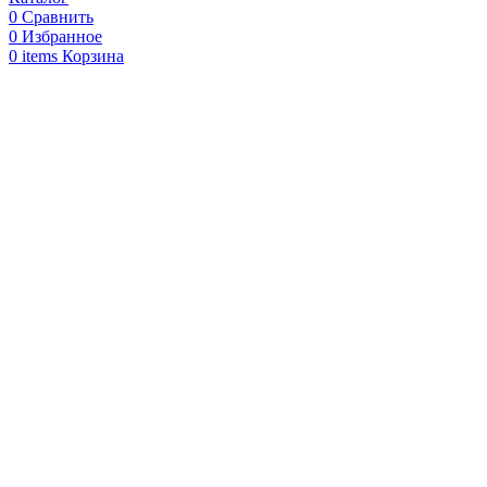
0
Сравнить
0
Избранное
0
items
Корзина