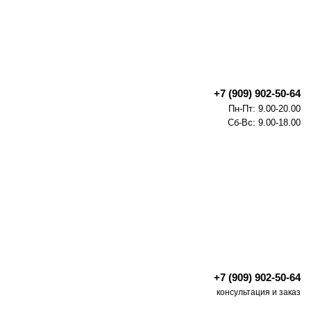
+7 (909) 902-50-64
Пн-Пт: 9.00-20.00
Сб-Вс: 9.00-18.00
+7 (909) 902-50-64
консультация и заказ