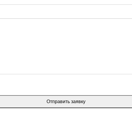
Отправить заявку