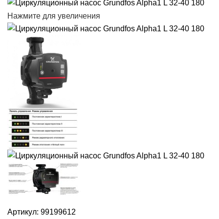
Нажмите для увеличения
Артикул:
99199612