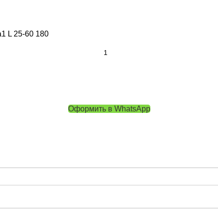
1 L 25-60 180
Оформить в WhatsApp