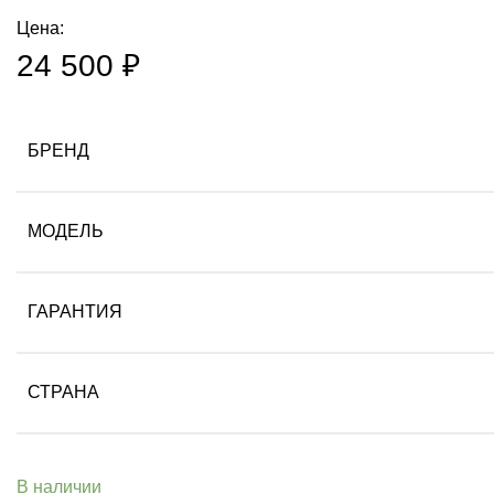
Цена:
24 500
₽
БРЕНД
МОДЕЛЬ
ГАРАНТИЯ
СТРАНА
В наличии