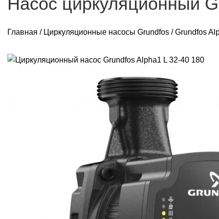
Насос циркуляционный Gr
Главная
/
Циркуляционные насосы Grundfos
/
Grundfos Al