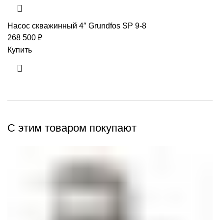
Насос скважинный 4″ Grundfos SP 9-8
268 500
₽
Купить
С этим товаром покупают