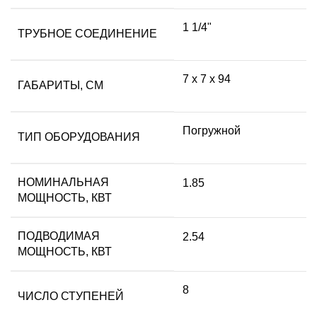
1 1/4"
ТРУБНОЕ СОЕДИНЕНИЕ
7 x 7 x 94
ГАБАРИТЫ, СМ
Погружной
ТИП ОБОРУДОВАНИЯ
НОМИНАЛЬНАЯ
1.85
МОЩНОСТЬ, КВТ
ПОДВОДИМАЯ
2.54
МОЩНОСТЬ, КВТ
8
ЧИСЛО СТУПЕНЕЙ