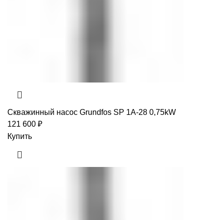
Скважинный насос Grundfos SP 1A-28 0,75kW
121 600
₽
Купить