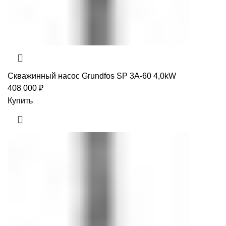
Скважинный насос Grundfos SP 3A-60 4,0kW
408 000
₽
Купить