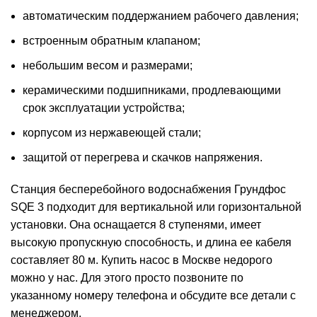
автоматическим поддержанием рабочего давления;
встроенным обратным клапаном;
небольшим весом и размерами;
керамическими подшипниками, продлевающими
срок эксплуатации устройства;
корпусом из нержавеющей стали;
защитой от перегрева и скачков напряжения.
Станция бесперебойного водоснабжения Грундфос
SQE 3 подходит для вертикальной или горизонтальной
установки. Она оснащается 8 ступенями, имеет
высокую пропускную способность, и длина ее кабеля
составляет 80 м. Купить насос в Москве недорого
можно у нас. Для этого просто позвоните по
указанному номеру телефона и обсудите все детали с
менеджером.