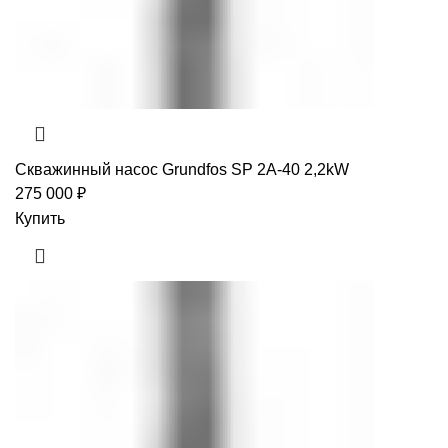
Скважинный насос Grundfos SP 2A-40 2,2kW
275 000
₽
Купить