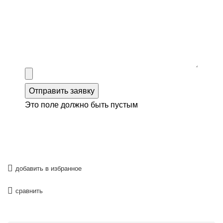
Отправить заявку
Это поле должно быть пустым
добавить в избранное
сравнить