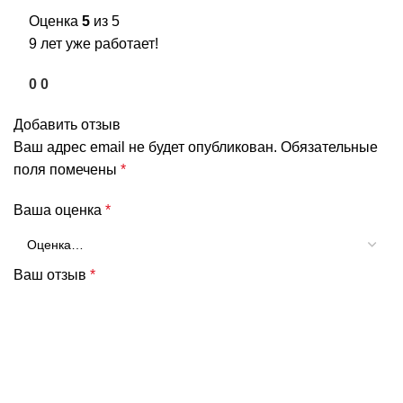
Оценка
5
из 5
9 лет уже работает!
0
0
Добавить отзыв
Ваш адрес email не будет опубликован.
Обязательные
поля помечены
*
Ваша оценка
*
Ваш отзыв
*