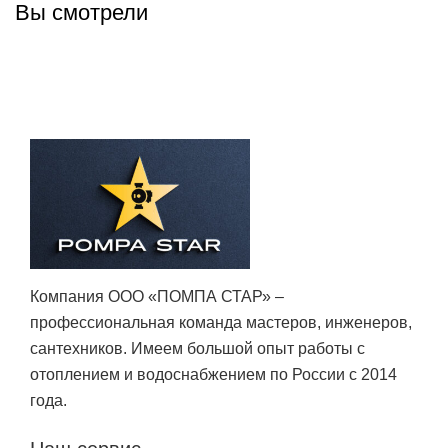
Вы смотрели
Компания ООО «ПОМПА СТАР» –
профессиональная команда мастеров, инженеров,
сантехников. Имеем большой опыт работы с
отоплением и водоснабжением по России с 2014
года.