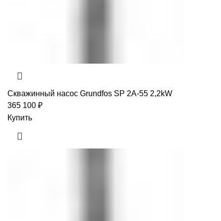
Скважинный насос Grundfos SP 2A-55 2,2kW
365 100
₽
Купить