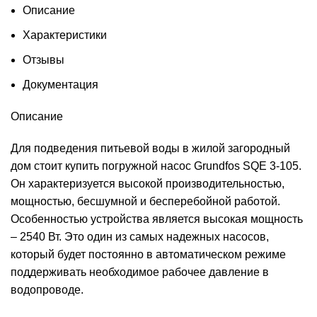
Описание
Характеристики
Отзывы
Документация
Описание
Для подведения питьевой воды в жилой загородный
дом стоит купить погружной насос Grundfos SQE 3-105.
Он характеризуется высокой производительностью,
мощностью, бесшумной и бесперебойной работой.
Особенностью устройства является высокая мощность
– 2540 Вт. Это один из самых надежных насосов,
который будет постоянно в автоматическом режиме
поддерживать необходимое рабочее давление в
водопроводе.