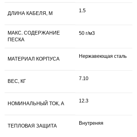
1.5
ДЛИНА КАБЕЛЯ, М
МАКС. СОДЕРЖАНИЕ
50 г/м3
ПЕСКА
Нержавеющая сталь
МАТЕРИАЛ КОРПУСА
7.10
ВЕС, КГ
12.3
НОМИНАЛЬНЫЙ ТОК, А
Внутреняя
ТЕПЛОВАЯ ЗАЩИТА