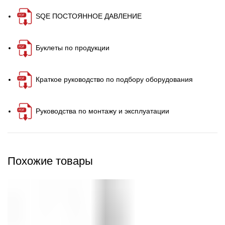
SQE ПОСТОЯННОЕ ДАВЛЕНИЕ
Буклеты по продукции
Краткое руководство по подбору оборудования
Руководства по монтажу и эксплуатации
Похожие товары