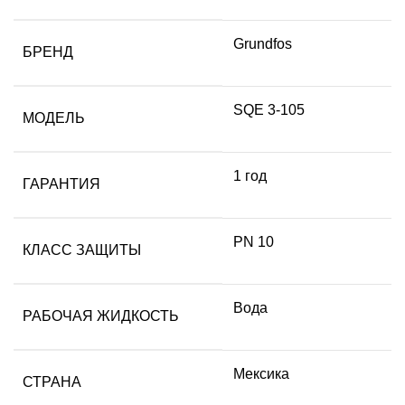
Grundfos
БРЕНД
SQE 3-105
МОДЕЛЬ
1 год
ГАРАНТИЯ
PN 10
КЛАСС ЗАЩИТЫ
Вода
РАБОЧАЯ ЖИДКОСТЬ
Мексика
СТРАНА