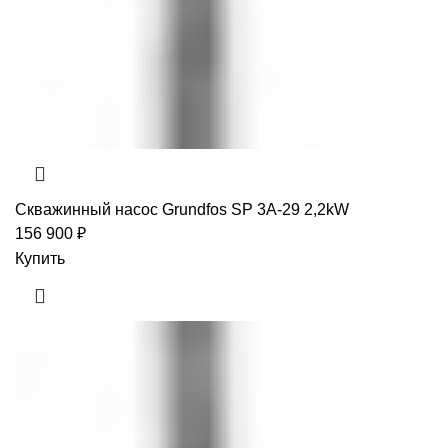
Скважинный насос Grundfos SP 3A-29 2,2kW
156 900
₽
Купить