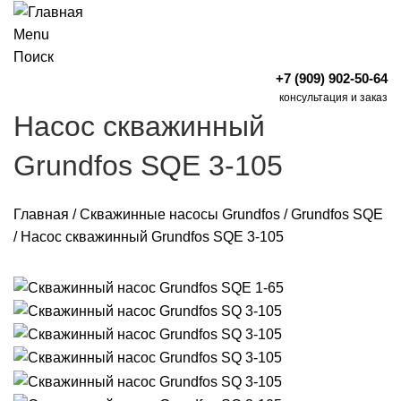
Menu
Поиск
+7 (909) 902-50-64
консультация и заказ
Насос скважинный
Grundfos SQE 3-105
Главная
/
Скважинные насосы Grundfos
/
Grundfos SQE
/
Насос скважинный Grundfos SQE 3-105