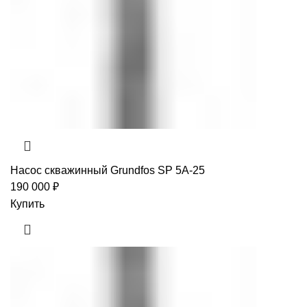
Насос скважинный Grundfos SP 5A-25
190 000
₽
Купить