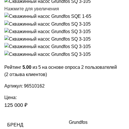
Нажмите для увеличения
Рейтинг
5.00
из 5 на основе опроса
2
пользователей
(
2
отзыва клиентов)
Артикул:
96510162
Цена:
125 000
₽
Grundfos
БРЕНД