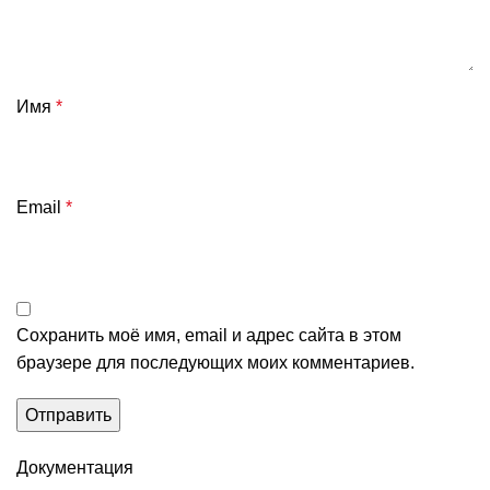
Имя
*
Email
*
Сохранить моё имя, email и адрес сайта в этом
браузере для последующих моих комментариев.
Документация