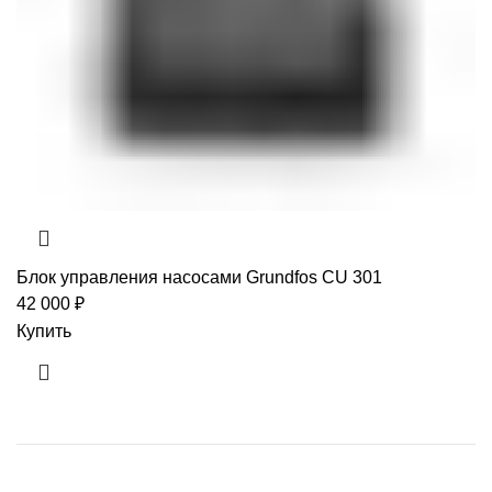
Блок управления насосами Grundfos CU 301
42 000
₽
Купить