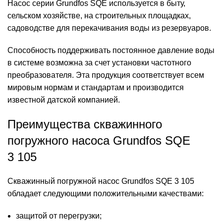
Насос серии Grundfos SQE
используется в быту,
сельском хозяйстве, на строительных площадках,
садоводстве для перекачивания воды из резервуаров.
Способность поддерживать постоянное давление воды
в системе возможна за счет установки частотного
преобразователя. Эта продукция соответствует всем
мировым нормам и стандартам и производится
известной датской компанией.
Преимущества скважинного
погружного насоса Grundfos SQE
3 105
Скважинный погружной насос Grundfos SQE 3 105
обладает следующими положительными качествами:
защитой от перегрузки;