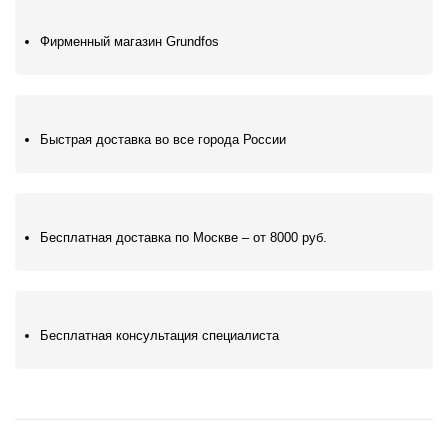
Фирменный магазин Grundfos
Быстрая доставка во все города России
Бесплатная доставка по Москве – от 8000 руб.
Бесплатная консультация специалиста