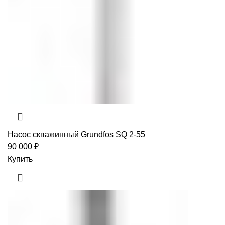
Насос скважинный Grundfos SQ 2-55
90 000
₽
Купить