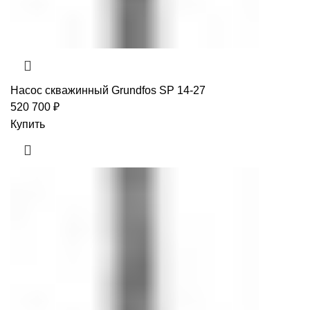
Насос скважинный Grundfos SP 14-27
520 700
₽
Купить