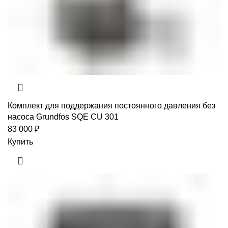
Комплект для поддержания постоянного давления без
насоса Grundfos SQE CU 301
83 000
₽
Купить