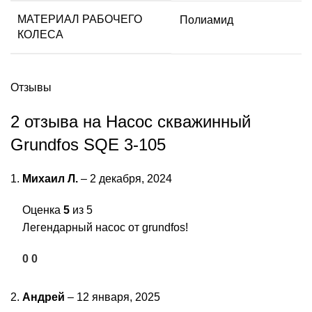
МАТЕРИАЛ РАБОЧЕГО
Полиамид
КОЛЕСА
Отзывы
2 отзыва на
Насос скважинный
Grundfos SQE 3-105
Михаил Л.
–
2 декабря, 2024
Оценка
5
из 5
Легендарный насос от grundfos!
0
0
Андрей
–
12 января, 2025