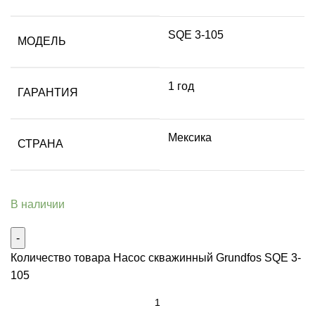
SQE 3-105
МОДЕЛЬ
1 год
ГАРАНТИЯ
Мексика
СТРАНА
В наличии
Количество товара Насос скважинный Grundfos SQE 3-
105