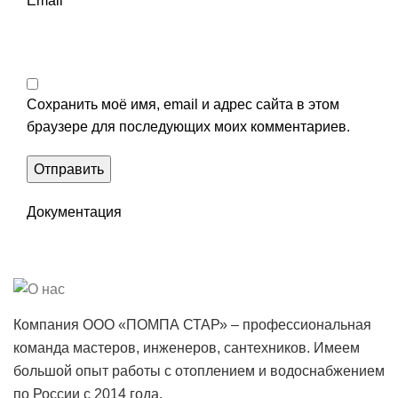
Email
*
Сохранить моё имя, email и адрес сайта в этом
браузере для последующих моих комментариев.
Документация
Компания ООО «ПОМПА СТАР» – профессиональная
команда мастеров, инженеров, сантехников. Имеем
большой опыт работы с отоплением и водоснабжением
по России с 2014 года.