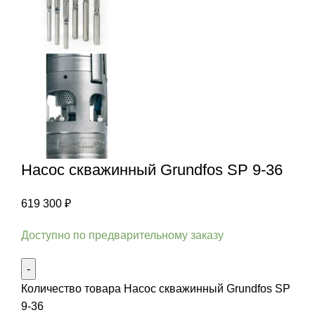
Насос скважинный Grundfos SP 9-36
619 300
₽
Доступно по предварительному заказу
Количество товара Насос скважинный Grundfos SP
9-36