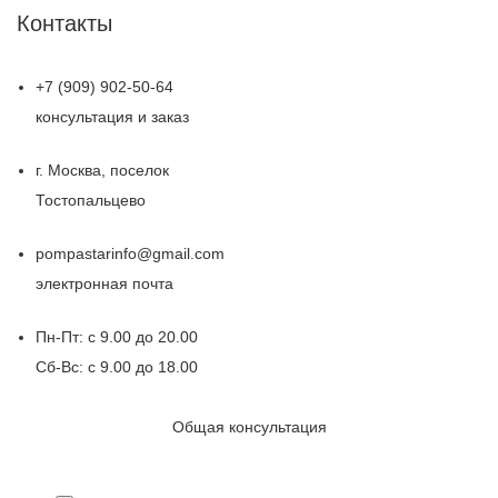
Контакты
+7 (909) 902-50-64
консультация и заказ
г. Москва, поселок
Тостопальцево
pompastarinfo@gmail.com
электронная почта
Пн-Пт: с 9.00 до 20.00
Сб-Вс: с 9.00 до 18.00
Общая консультация