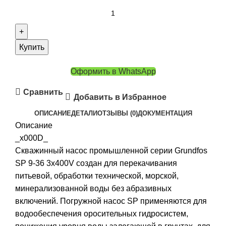
Купить
Оформить в WhatsApp
Сравнить
Добавить в Избранное
ОПИСАНИЕ
ДЕТАЛИ
ОТЗЫВЫ (0)
ДОКУМЕНТАЦИЯ
Описание
_x000D_
Скважинный насос промышленной серии Grundfos
SP 9-36 3x400V создан для перекачивания
питьевой, обработки технической, морской,
минерализованной воды без абразивных
включений. Погружной насос SP применяются для
водообеспечения оросительных гидросистем,