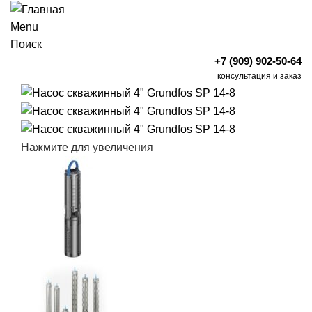
Menu
Поиск
+7 (909) 902-50-64
консультация и заказ
Нажмите для увеличения