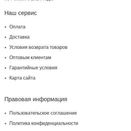
Наш сервис
Оплата
Доставка
Условия возврата товаров
Оптовым клиентам
Гарантийные условия
Карта сайта
Правовая информация
Пользовательское соглашение
Политика конфиденциальности