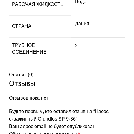
Вода
РАБОЧАЯ ЖИДКОСТЬ
Дания
СТРАНА
ТРУБНОЕ
2"
СОЕДИНЕНИЕ
Отзывы (0)
Отзывы
Отзывов пока нет.
Будьте первым, кто оставил отзыв на “Насос
скважинный Grundfos SP 9-36”
Ваш адрес email не будет опубликован.
Обязательные поля помечены
*