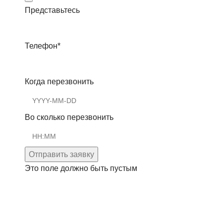
Представьтесь
Телефон
*
Когда перезвонить
Во сколько перезвонить
Отправить заявку
Это поле должно быть пустым