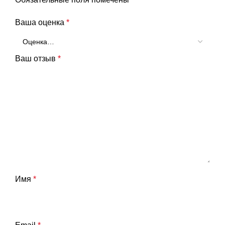
Ваша оценка
*
Ваш отзыв
*
Имя
*