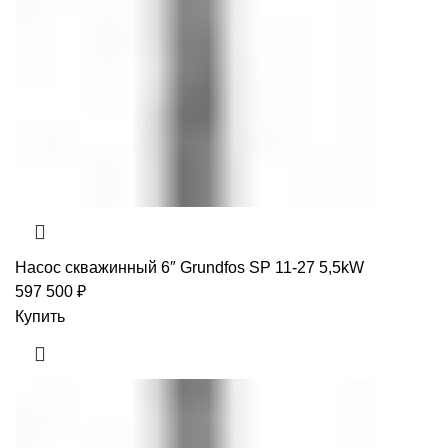
Насос скважинный 6″ Grundfos SP 11-27 5,5kW
597 500
₽
Купить