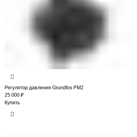
Регулятор давления Grundfos PM2
25 000
₽
Купить