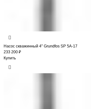
Насос скважинный 4″ Grundfos SP 5A-17
233 200
₽
Купить