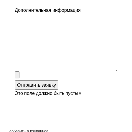
Дополнительная информация
Отправить заявку
Это поле должно быть пустым
добавить в избранное