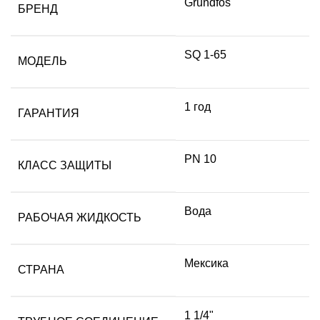
Grundfos
БРЕНД
SQ 1-65
МОДЕЛЬ
1 год
ГАРАНТИЯ
PN 10
КЛАСС ЗАЩИТЫ
Вода
РАБОЧАЯ ЖИДКОСТЬ
Мексика
СТРАНА
1 1/4"