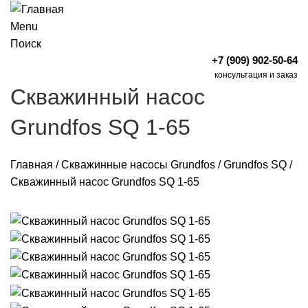
Menu
Поиск
+7 (909) 902-50-64
консультация и заказ
Скважинный насос
Grundfos SQ 1-65
Главная
/
Скважинные насосы Grundfos
/
Grundfos SQ
/
Скважинный насос Grundfos SQ 1-65