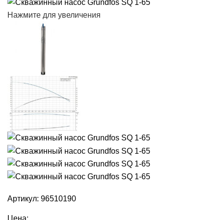
Нажмите для увеличения
Артикул:
96510190
Цена: