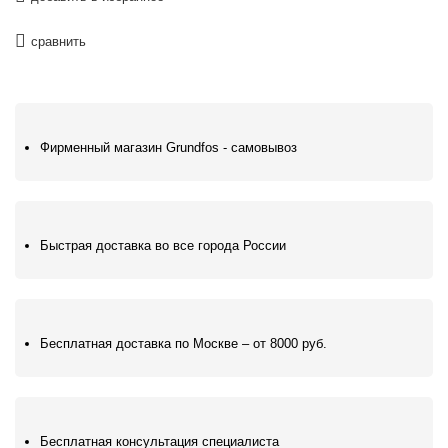
сравнить
Фирменный магазин Grundfos - самовывоз
Быстрая доставка во все города России
Бесплатная доставка по Москве – от 8000 руб.
Бесплатная консультация специалиста