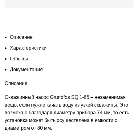
Описание
Характеристики
Отзывы
Документация
Описание
Скважинный насос Grundfos SQ 1-65 – незаменимая
вещь, если нужно качать воду из узкой скважины. Это
возможно благодаря диаметру прибора 74 мм, то есть
установка может быть осуществлена в емкости с
диаметром от 80 мм.