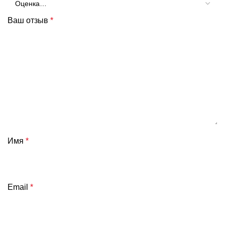
Ваш отзыв
*
Имя
*
Email
*