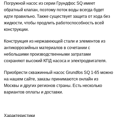
Погружной насос из серии Грундфос SQ
имеет
обратный клапан, поэтому поток воды всегда будет
идти правильно. Также существует защита от хода без
жидкости, чтобы продлить работоспособность всей
конструкции.
Конструкция из нержавеющей стали и элементов из
антикоррозийных материалов в сочетании с
небольшими производственными затратами
сохраняют высокий КПД насоса и электродвигателя.
Приобрести скважинный насос Grundfos SQ 1-65 можно
на нашем сайте, заказы принимаются онлайн из
Москвы и других регионов страны. Есть несколько
вариантов оплаты и доставки.
Характеристики