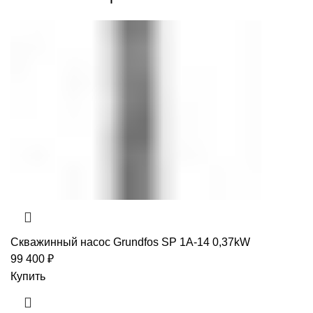
Скважинный насос Grundfos SP 1A-14 0,37kW
99 400
₽
Купить