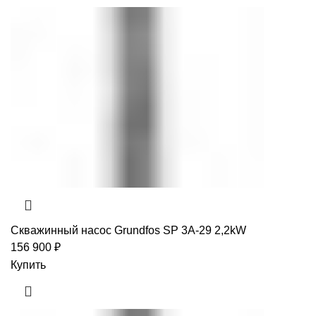
Скважинный насос Grundfos SP 3A-29 2,2kW
156 900
₽
Купить