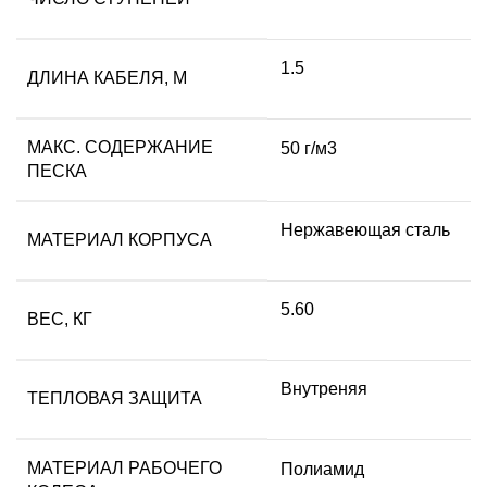
1.5
ДЛИНА КАБЕЛЯ, М
МАКС. СОДЕРЖАНИЕ
50 г/м3
ПЕСКА
Нержавеющая сталь
МАТЕРИАЛ КОРПУСА
5.60
ВЕС, КГ
Внутреняя
ТЕПЛОВАЯ ЗАЩИТА
МАТЕРИАЛ РАБОЧЕГО
Полиамид