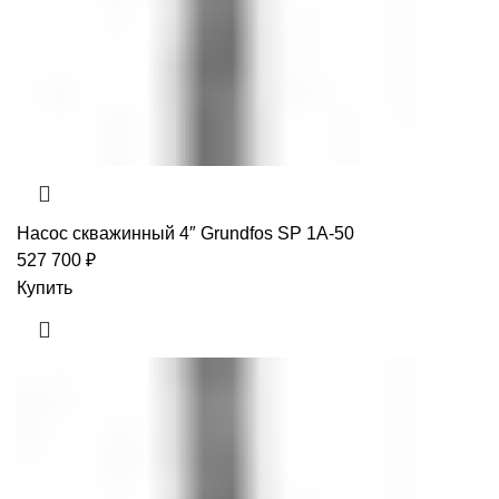
Насос скважинный 4″ Grundfos SP 1A-50
527 700
₽
Купить