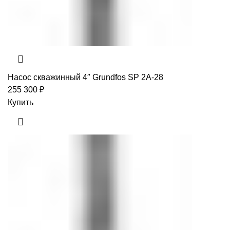
Насос скважинный 4″ Grundfos SP 2A-28
255 300
₽
Купить