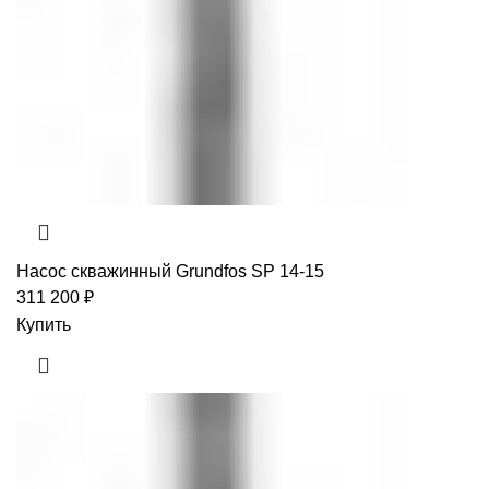
Насос скважинный Grundfos SP 14-15
311 200
₽
Купить