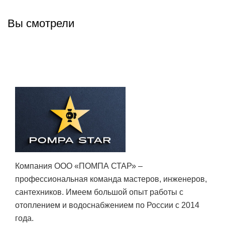
Вы смотрели
Компания ООО «ПОМПА СТАР» –
профессиональная команда мастеров, инженеров,
сантехников. Имеем большой опыт работы с
отоплением и водоснабжением по России с 2014
года.