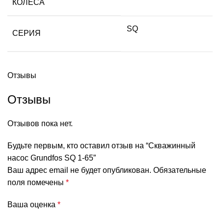
КОЛЕСА
SQ
СЕРИЯ
Отзывы
Отзывы
Отзывов пока нет.
Будьте первым, кто оставил отзыв на “Скважинный
насос Grundfos SQ 1-65”
Ваш адрес email не будет опубликован.
Обязательные
поля помечены
*
Ваша оценка
*