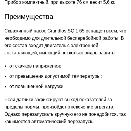
Прибор компактный, при высоте 76 см весит 5,6 кг.
Преимущества
Скважинный насос Grundfos SQ 1 65 оснащен всем, что
необходимо для длительной бесперебойной работы. В
его состав входит двигатель с электронной
составляющей, имеющий несколько видов защиты:
от скачков напряжения;
от превышения допустимой температуры;
от повышенной нагрузки.
Если датчики зафиксируют выход показателей за
пределы нормы, произойдет отключение агрегата.
Однако перезапускать вручную его не понадобится, так
как имеется автоматический перезапуск.