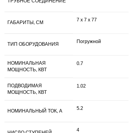
ТРУБНОЕ СОЕДИНЕНИЕ
7 x 7 x 77
ГАБАРИТЫ, СМ
Погружной
ТИП ОБОРУДОВАНИЯ
НОМИНАЛЬНАЯ
0.7
МОЩНОСТЬ, КВТ
ПОДВОДИМАЯ
1.02
МОЩНОСТЬ, КВТ
5.2
НОМИНАЛЬНЫЙ ТОК, А
4
ЧИСЛО СТУПЕНЕЙ