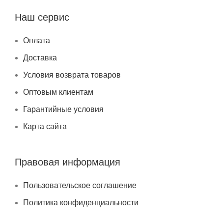
Наш сервис
Оплата
Доставка
Условия возврата товаров
Оптовым клиентам
Гарантийные условия
Карта сайта
Правовая информация
Пользовательское соглашение
Политика конфиденциальности