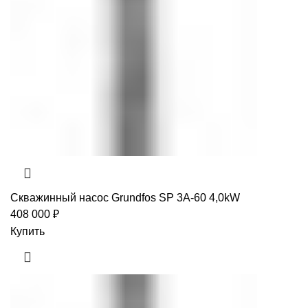
Скважинный насос Grundfos SP 3A-60 4,0kW
408 000
₽
Купить