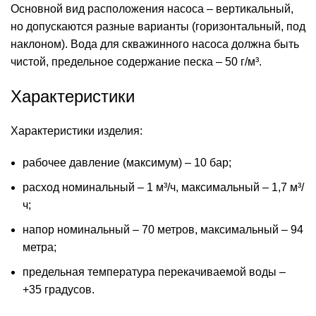
Основной вид расположения насоса – вертикальный,
но допускаются разные варианты (горизонтальный, под
наклоном). Вода для
скважинного насоса
должна быть
чистой, предельное содержание песка – 50 г/м³.
Характеристики
Характеристики изделия:
рабочее давление (максимум) – 10 бар;
расход номинальный – 1 м³/ч, максимальный – 1,7 м³/
ч;
напор номинальный – 70 метров, максимальный – 94
метра;
предельная температура перекачиваемой воды –
+35 градусов.