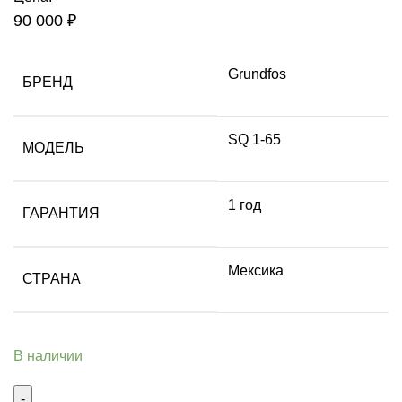
90 000
₽
Grundfos
БРЕНД
SQ 1-65
МОДЕЛЬ
1 год
ГАРАНТИЯ
Мексика
СТРАНА
В наличии