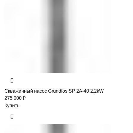
Скважинный насос Grundfos SP 2A-40 2,2kW
275 000
₽
Купить