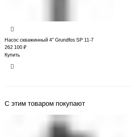
Насос скважинный 4″ Grundfos SP 11-7
262 100
₽
Купить
С этим товаром покупают