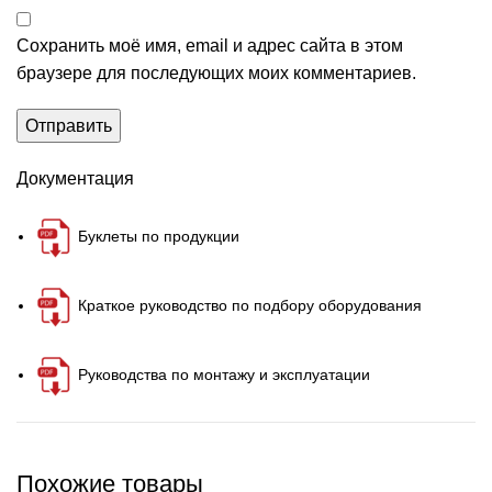
Сохранить моё имя, email и адрес сайта в этом
браузере для последующих моих комментариев.
Документация
Буклеты по продукции
Краткое руководство по подбору оборудования
Руководства по монтажу и эксплуатации
Похожие товары