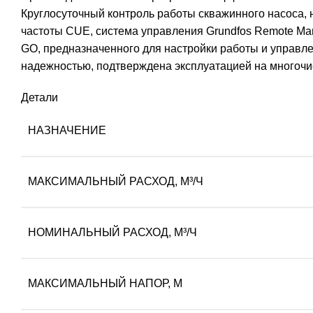
Круглосуточный контроль работы скважинного насоса, 
частоты CUE, система управления Grundfos Remote Ma
GO, предназначенного для настройки работы и управл
надежностью, подтверждена эксплуатацией на многоч
Детали
НАЗНАЧЕНИЕ
МАКСИМАЛЬНЫЙ РАСХОД, М³/Ч
НОМИНАЛЬНЫЙ РАСХОД, М³/Ч
МАКСИМАЛЬНЫЙ НАПОР, М