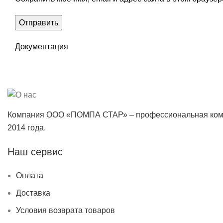
Документация
Компания ООО «ПОМПА СТАР» – профессиональная коман
2014 года.
Наш сервис
Оплата
Доставка
Условия возврата товаров