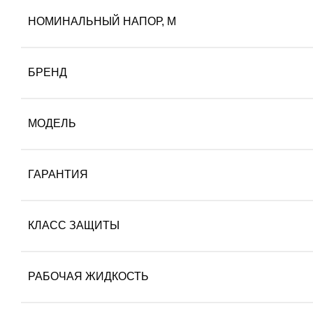
НОМИНАЛЬНЫЙ НАПОР, М
БРЕНД
МОДЕЛЬ
ГАРАНТИЯ
КЛАСС ЗАЩИТЫ
РАБОЧАЯ ЖИДКОСТЬ