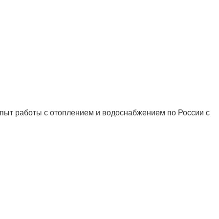
ыт работы с отоплением и водоснабжением по России с