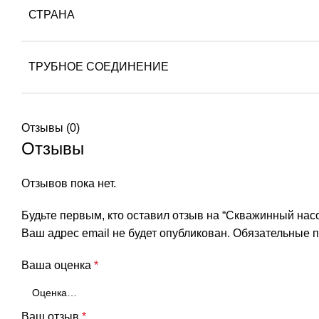
СТРАНА
ТРУБНОЕ СОЕДИНЕНИЕ
Отзывы (0)
Отзывы
Отзывов пока нет.
Будьте первым, кто оставил отзыв на “Скважинный насо
Ваш адрес email не будет опубликован.
Обязательные 
Ваша оценка
*
Ваш отзыв
*