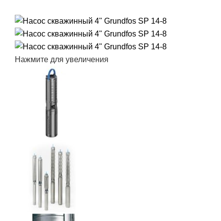
Нажмите для увеличения