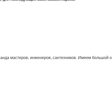
да мастеров, инженеров, сантехников. Имеем большой оп