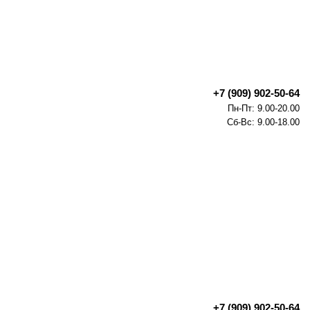
+7 (909) 902-50-64
Пн-Пт: 9.00-20.00
Сб-Вс: 9.00-18.00
+7 (909) 902-50-64