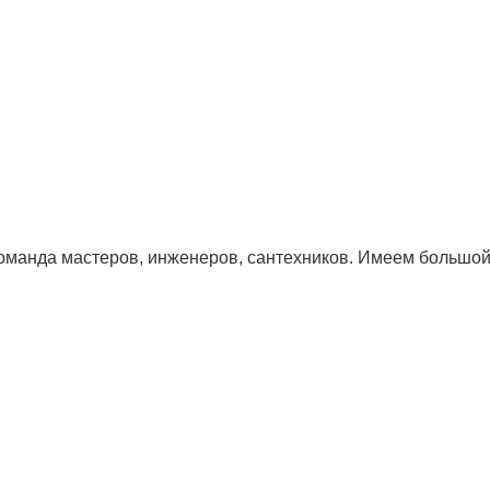
анда мастеров, инженеров, сантехников. Имеем большой 