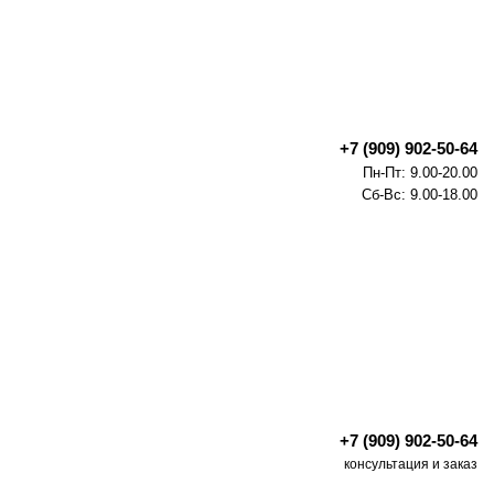
+7 (909) 902-50-64
Пн-Пт: 9.00-20.00
Сб-Вс: 9.00-18.00
+7 (909) 902-50-64
консультация и заказ