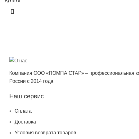
Компания ООО «ПОМПА СТАР» – профессиональная ком
России с 2014 года.
Наш сервис
Оплата
Доставка
Условия возврата товаров