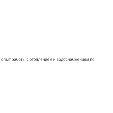
опыт работы с отоплением и водоснабжением по