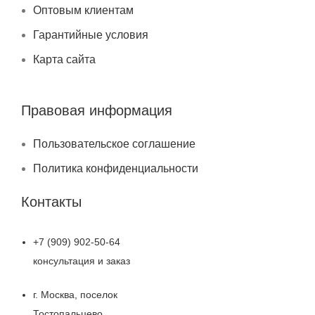
Оптовым клиентам
Гарантийные условия
Карта сайта
Правовая информация
Пользовательское соглашение
Политика конфиденциальности
Контакты
+7 (909) 902-50-64
консультация и заказ
г. Москва, поселок
Тостопальцево