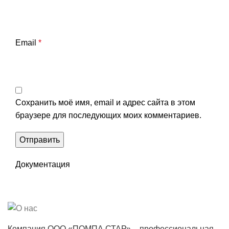
Email
*
Сохранить моё имя, email и адрес сайта в этом
браузере для последующих моих комментариев.
Документация
Компания ООО «ПОМПА СТАР» – профессиональная