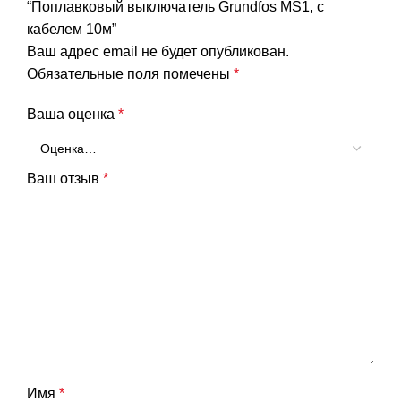
“Поплавковый выключатель Grundfos MS1, с
кабелем 10м”
Ваш адрес email не будет опубликован.
Обязательные поля помечены
*
Ваша оценка
*
Ваш отзыв
*
Имя
*