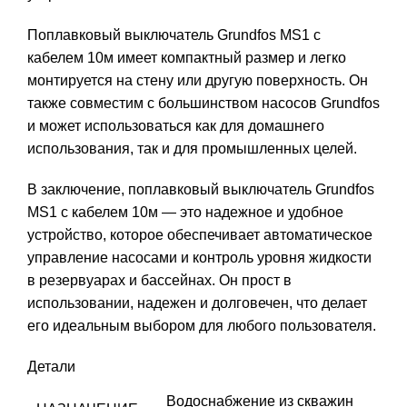
Поплавковый выключатель Grundfos MS1 с
кабелем 10м имеет компактный размер и легко
монтируется на стену или другую поверхность. Он
также совместим с большинством насосов Grundfos
и может использоваться как для домашнего
использования, так и для промышленных целей.
В заключение, поплавковый выключатель Grundfos
MS1 с кабелем 10м — это надежное и удобное
устройство, которое обеспечивает автоматическое
управление насосами и контроль уровня жидкости
в резервуарах и бассейнах. Он прост в
использовании, надежен и долговечен, что делает
его идеальным выбором для любого пользователя.
Детали
Водоснабжение из скважин