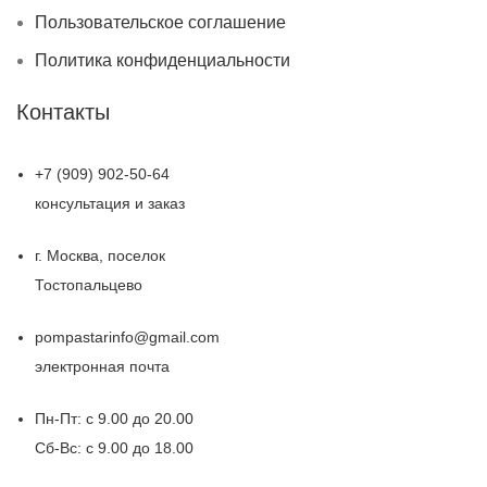
Пользовательское соглашение
Политика конфиденциальности
Контакты
+7 (909) 902-50-64
консультация и заказ
г. Москва, поселок
Тостопальцево
pompastarinfo@gmail.com
электронная почта
Пн-Пт: с 9.00 до 20.00
Сб-Вс: с 9.00 до 18.00