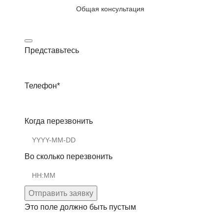
Общая консультация
Представьтесь
Телефон
*
Когда перезвонить
Во сколько перезвонить
Отправить заявку
Это поле должно быть пустым