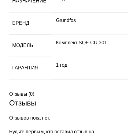
НАЗНАЧЕНИЕ
Grundfos
БРЕНД
Комплект SQE CU 301
МОДЕЛЬ
1 год
ГАРАНТИЯ
Отзывы (0)
Отзывы
Отзывов пока нет.
Будьте первым, кто оставил отзыв на