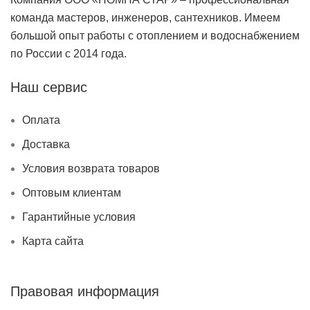
команда мастеров, инженеров, сантехников. Имеем
большой опыт работы с отоплением и водоснабжением
по России с 2014 года.
Наш сервис
Оплата
Доставка
Условия возврата товаров
Оптовым клиентам
Гарантийные условия
Карта сайта
Правовая информация