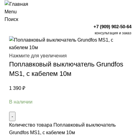
Menu
Поиск
+7 (909) 902-50-64
консультация и заказ
Нажмите для увеличения
Поплавковый выключатель Grundfos
MS1, с кабелем 10м
1 390
₽
В наличии
Количество товара Поплавковый выключатель
Grundfos MS1, с кабелем 10м