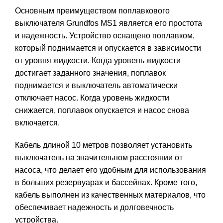
Основным преимуществом поплавкового
выключателя Grundfos MS1 является его простота
и надежность. Устройство оснащено поплавком,
который поднимается и опускается в зависимости
от уровня жидкости. Когда уровень жидкости
достигает заданного значения, поплавок
поднимается и выключатель автоматически
отключает насос. Когда уровень жидкости
снижается, поплавок опускается и насос снова
включается.
Кабель длиной 10 метров позволяет установить
выключатель на значительном расстоянии от
насоса, что делает его удобным для использования
в больших резервуарах и бассейнах. Кроме того,
кабель выполнен из качественных материалов, что
обеспечивает надежность и долговечность
устройства.