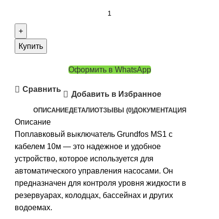
Купить
Оформить в WhatsApp
Сравнить
Добавить в Избранное
ОПИСАНИЕ
ДЕТАЛИ
ОТЗЫВЫ (0)
ДОКУМЕНТАЦИЯ
Описание
Поплавковый выключатель Grundfos MS1 с
кабелем 10м — это надежное и удобное
устройство, которое используется для
автоматического управления насосами. Он
предназначен для контроля уровня жидкости в
резервуарах, колодцах, бассейнах и других
водоемах.