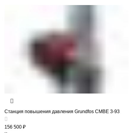
Станция повышения давления Grundfos CMBE 3-93
156 500
₽