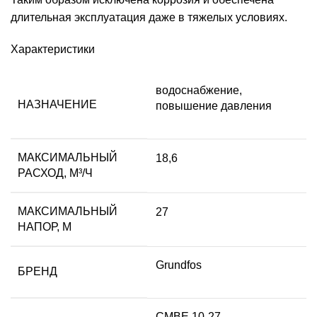
длительная эксплуатация даже в тяжелых условиях.
Характеристики
водоснабжение,
НАЗНАЧЕНИЕ
повышение давления
МАКСИМАЛЬНЫЙ
18,6
РАСХОД, М³/Ч
МАКСИМАЛЬНЫЙ
27
НАПОР, М
Grundfos
БРЕНД
CMBE 10-27