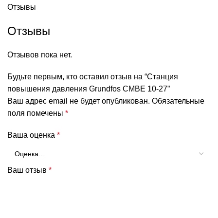
Отзывы
Отзывы
Отзывов пока нет.
Будьте первым, кто оставил отзыв на “Станция
повышения давления Grundfos CMBE 10-27”
Ваш адрес email не будет опубликован.
Обязательные
поля помечены
*
Ваша оценка
*
Ваш отзыв
*