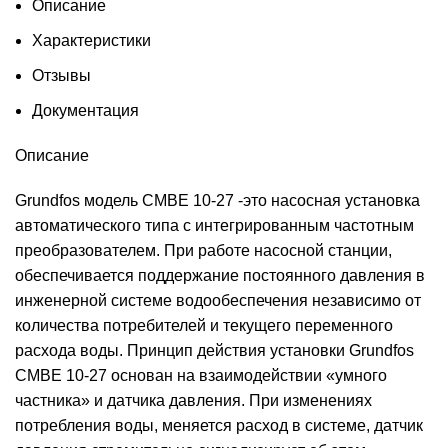
Описание
Характеристики
Отзывы
Документация
Описание
Grundfos модель CMBE 10-27 -это насосная установка
автоматического типа с интегрированным частотным
преобразователем. При работе насосной станции,
обеспечивается поддержание постоянного давления в
инженерной системе водообеспечения независимо от
количества потребителей и текущего переменного
расхода воды. Принцип действия установки Grundfos
CMBE 10-27 основан на взаимодействии «умного
частника» и датчика давления. При изменениях
потребления воды, меняется расход в системе, датчик