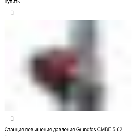
Купить
Станция повышения давления Grundfos CMBE 5-62