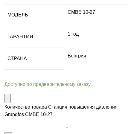
CMBE 10-27
МОДЕЛЬ
1 год
ГАРАНТИЯ
Венгрия
СТРАНА
Доступно по предварительному заказу
Количество товара Станция повышения давления
Grundfos CMBE 10-27