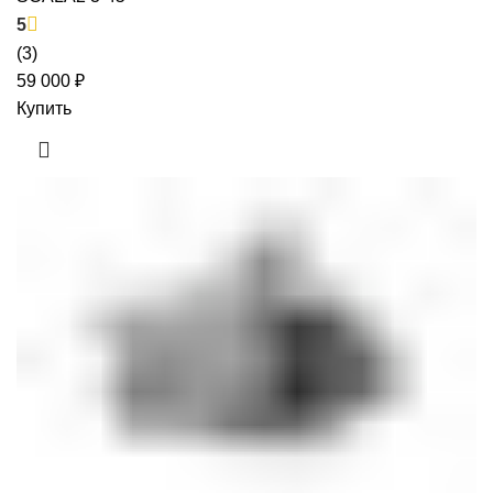
5
(3)
59 000
₽
Купить