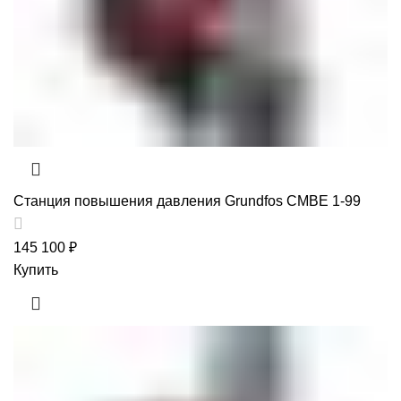
Станция повышения давления Grundfos CMBE 1-99
145 100
₽
Купить