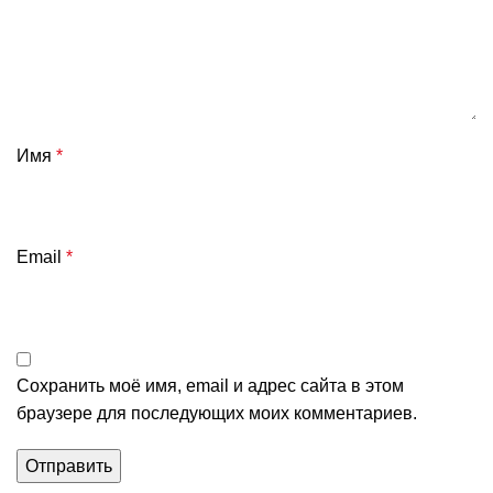
Имя
*
Email
*
Сохранить моё имя, email и адрес сайта в этом
браузере для последующих моих комментариев.