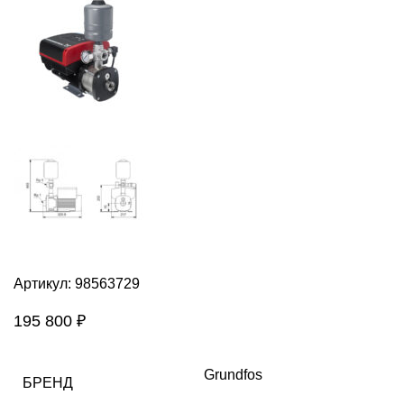
Артикул:
98563729
195 800
₽
Grundfos
БРЕНД