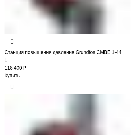
Станция повышения давления Grundfos CMBE 1-44
118 400
₽
Купить