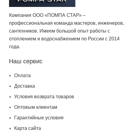
Компания ООО «ПОМПА СТАР» –
профессиональная команда мастеров, инженеров,
сантехников. Имеем большой опыт работы с
отоплением и водоснабжением по России с 2014
года.
Наш сервис
Оплата
Доставка
Условия возврата товаров
Оптовым клиентам
Гарантийные условия
Карта сайта