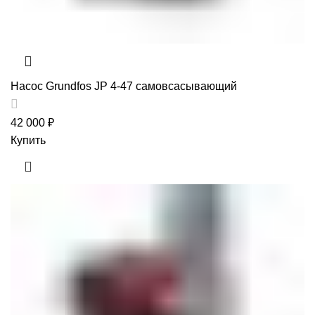
Насос Grundfos JP 4-47 самовсасывающий
42 000
₽
Купить