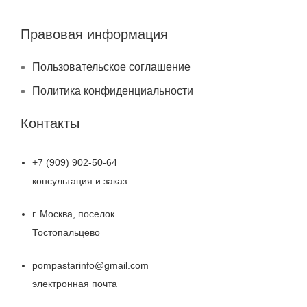
Правовая информация
Пользовательское соглашение
Политика конфиденциальности
Контакты
+7 (909) 902-50-64
консультация и заказ
г. Москва, поселок
Тостопальцево
pompastarinfo@gmail.com
электронная почта