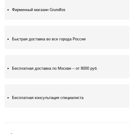
Фирменный магазин Grundfos
Быстрая доставка во все города России
Бесплатная доставка по Москве – от 8000 руб.
Бесплатная консультация специалиста