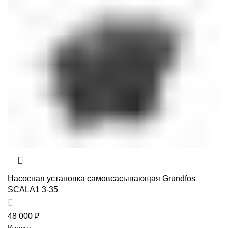
Насосная установка самовсасывающая Grundfos
SCALA1 3-35
48 000
₽