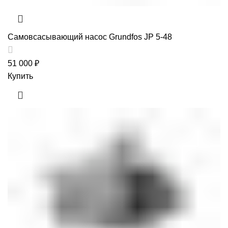
Самовсасывающий насос Grundfos JP 5-48
51 000
₽
Купить