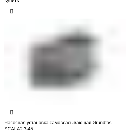
Купить
Насосная установка самовсасывающая Grundfos
SCALA2 3-45