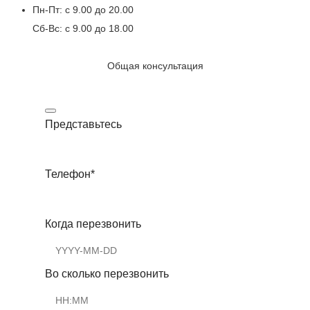
Пн-Пт: с 9.00 до 20.00
Сб-Вс: с 9.00 до 18.00
Общая консультация
Представьтесь
Телефон
*
Когда перезвонить
Во сколько перезвонить