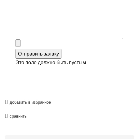
Отправить заявку
Это поле должно быть пустым
добавить в избранное
сравнить