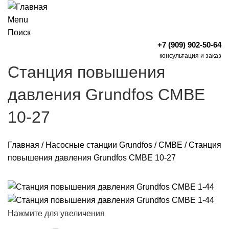
Menu
Поиск
+7 (909) 902-50-64
консультация и заказ
Станция повышения
давления Grundfos CMBE
10-27
Главная
/
Насосные станции Grundfos
/
CMBE
/
Станция
повышения давления Grundfos CMBE 10-27
Нажмите для увеличения