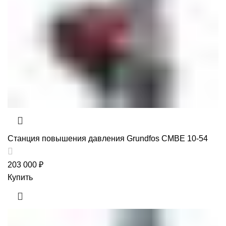
Станция повышения давления Grundfos CMBE 10-54
203 000
₽
Купить