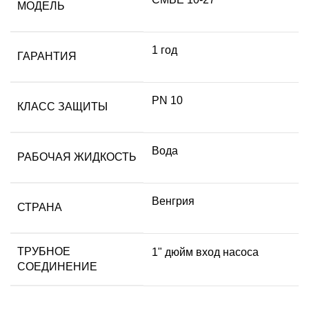
МОДЕЛЬ
1 год
ГАРАНТИЯ
PN 10
КЛАСС ЗАЩИТЫ
Вода
РАБОЧАЯ ЖИДКОСТЬ
Венгрия
СТРАНА
ТРУБНОЕ
1" дюйм вход насоса
СОЕДИНЕНИЕ