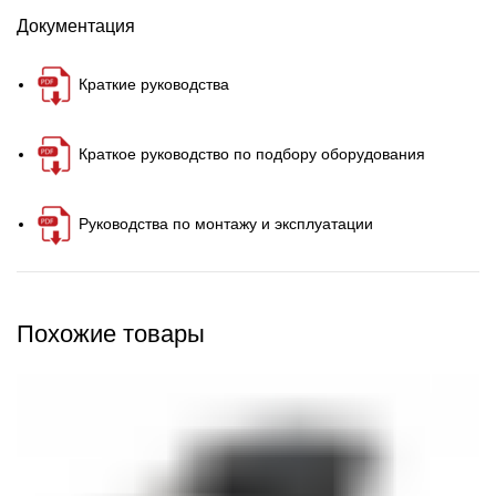
Документация
Краткие руководства
Краткое руководство по подбору оборудования
Руководства по монтажу и эксплуатации
Похожие товары