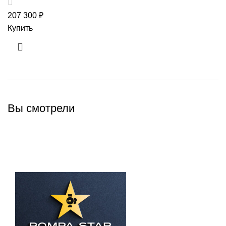
207 300
₽
Купить
Вы смотрели