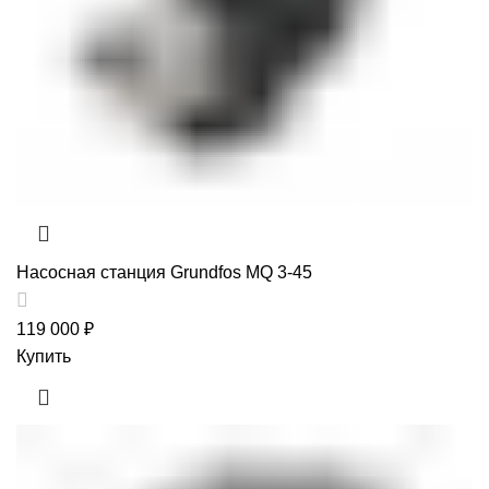
Насосная станция Grundfos MQ 3-45
119 000
₽
Купить