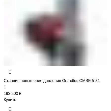
Станция повышения давления Grundfos CMBE 5-31
192 800
₽
Купить