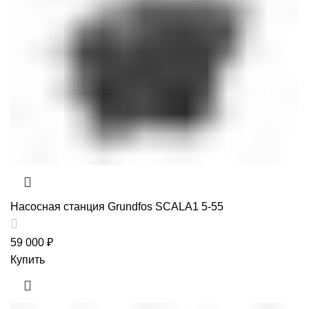
Насосная станция Grundfos SCALA1 5-55
59 000
₽
Купить