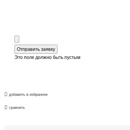
Отправить заявку
Это поле должно быть пустым
добавить в избранное
сравнить