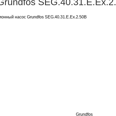
rundfos SEG.40.31.E.Ex.2
онный насос Grundfos SEG.40.31.E.Ex.2.50B
Grundfos