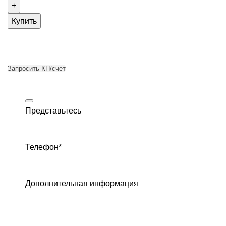
Купить
Запросить КП/счет
Представьтесь
Телефон
*
Дополнительная информация