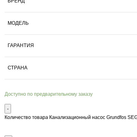
БРЕНД
МОДЕЛЬ
ГАРАНТИЯ
СТРАНА
Доступно по предварительному заказу
Количество товара Канализационный насос Grundfos SEG