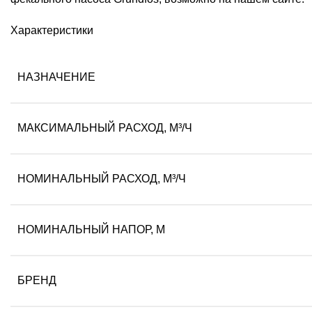
Характеристики
НАЗНАЧЕНИЕ
МАКСИМАЛЬНЫЙ РАСХОД, М³/Ч
НОМИНАЛЬНЫЙ РАСХОД, М³/Ч
НОМИНАЛЬНЫЙ НАПОР, М
БРЕНД