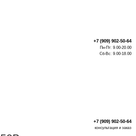
+7 (909) 902-50-64
Пн-Пт: 9.00-20.00
Сб-Вс: 9.00-18.00
+7 (909) 902-50-64
консультация и заказ