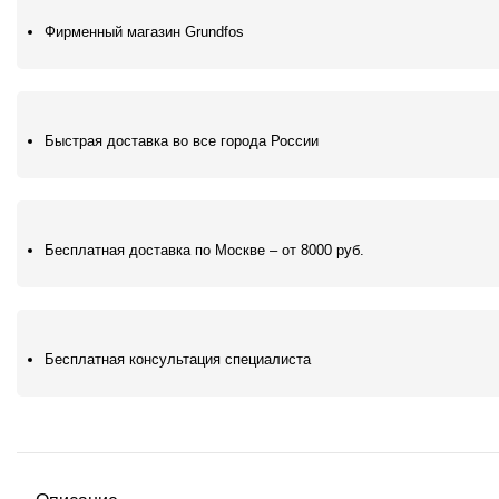
Фирменный магазин Grundfos
Быстрая доставка во все города России
Бесплатная доставка по Москве – от 8000 руб.
Бесплатная консультация специалиста