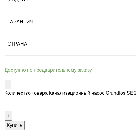
ГАРАНТИЯ
СТРАНА
Доступно по предварительному заказу
Количество товара Канализационный насос Grundfos SEG
Купить