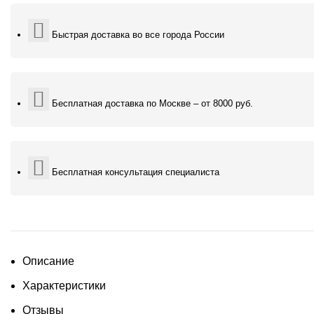
Быстрая доставка во все города России
Бесплатная доставка по Москве – от 8000 руб.
Бесплатная консультация специалиста
Описание
Характеристики
Отзывы