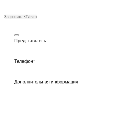
Запросить КП/счет
Представьтесь
Телефон
*
Дополнительная информация