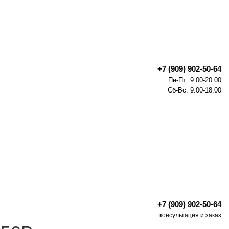
+7 (909) 902-50-64
Пн-Пт: 9.00-20.00
Сб-Вс: 9.00-18.00
+7 (909) 902-50-64
консультация и заказ