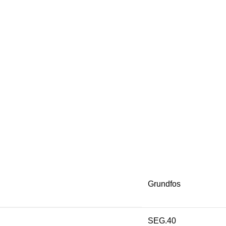
Grundfos
SEG.40