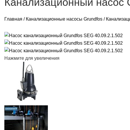
Канализационный насос G
Главная
/
Канализационные насосы Grundfos
/
Канализаци
Нажмите для увеличения