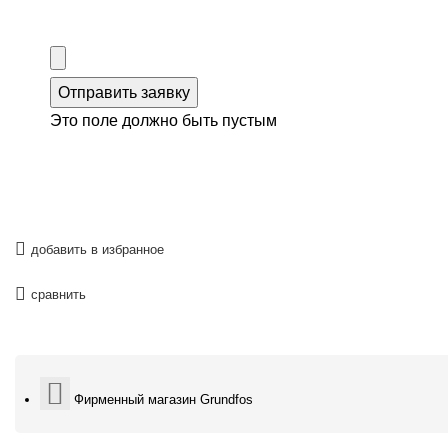
Отправить заявку
Это поле должно быть пустым
добавить в избранное
сравнить
Фирменный магазин Grundfos