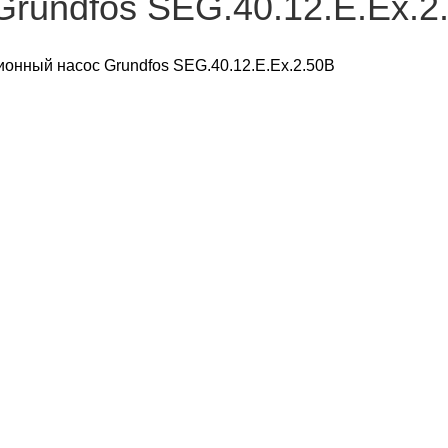
rundfos SEG.40.12.E.Ex.2
онный насос Grundfos SEG.40.12.E.Ex.2.50B