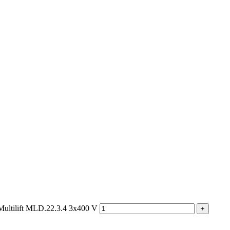
ultilift MLD.22.3.4 3x400 V