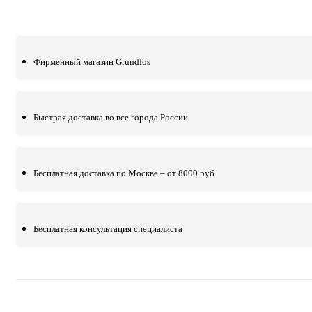
Фирменный магазин Grundfos
Быстрая доставка во все города России
Бесплатная доставка по Москве – от 8000 руб.
Бесплатная консультация специалиста