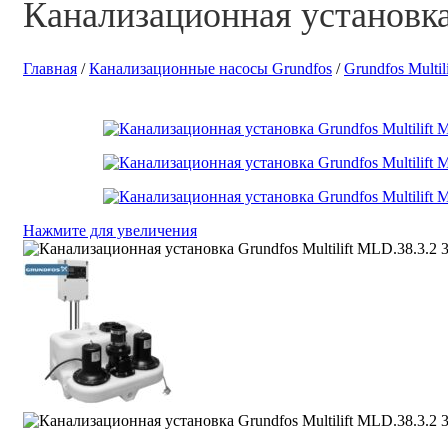
Канализационная установка 
Главная
/
Канализационные насосы Grundfos
/
Grundfos Multili
Нажмите для увеличения