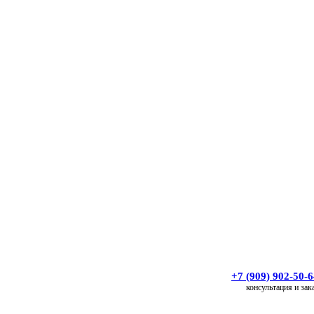
+7 (909) 902-50-
консультация и зак