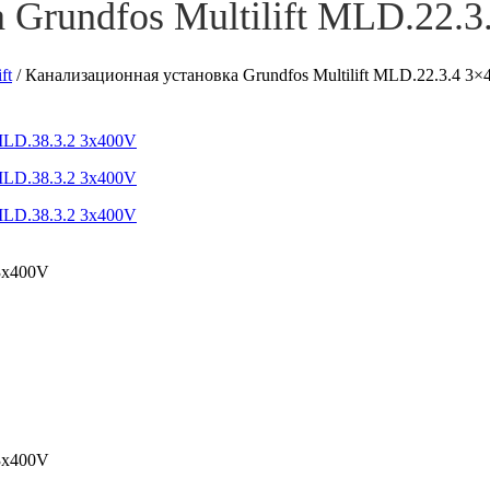
Grundfos Multilift MLD.22.3
ft
/
Канализационная установка Grundfos Multilift MLD.22.3.4 3×