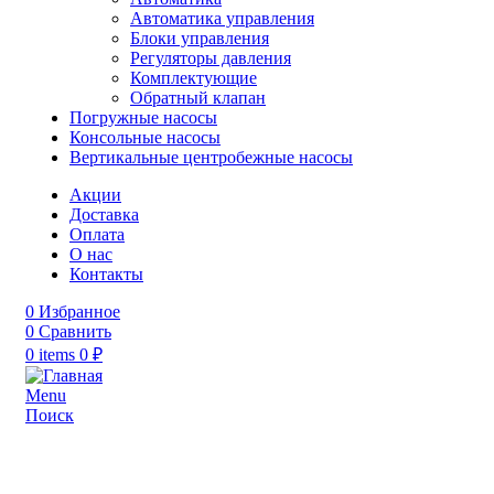
Автоматика управления
Блоки управления
Регуляторы давления
Комплектующие
Обратный клапан
Погружные насосы
Консольные насосы
Вертикальные центробежные насосы
Акции
Доставка
Оплата
О нас
Контакты
0
Избранное
0
Сравнить
0
items
0
₽
Menu
Поиск