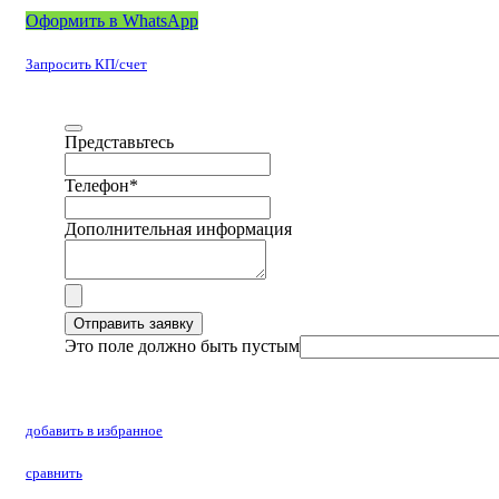
Оформить в WhatsApp
Запросить КП/счет
Представьтесь
Телефон
*
Дополнительная информация
Отправить заявку
Это поле должно быть пустым
добавить в избранное
сравнить