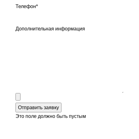
Телефон
*
Дополнительная информация
Отправить заявку
Это поле должно быть пустым