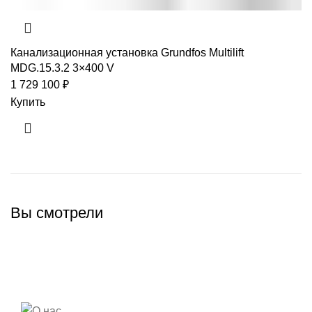
Канализационная установка Grundfos Multilift
MDG.15.3.2 3×400 V
1 729 100
₽
Купить
Вы смотрели