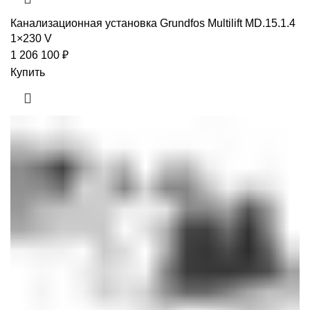
Канализационная установка Grundfos Multilift MD.15.1.4
1×230 V
1 206 100
₽
Купить