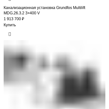
Канализационная установка Grundfos Multilift
MDG.26.3.2 3×400 V
1 913 700
₽
Купить