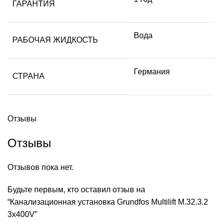
ГАРАНТИЯ
Вода
РАБОЧАЯ ЖИДКОСТЬ
Германия
СТРАНА
Отзывы
Отзывы
Отзывов пока нет.
Будьте первым, кто оставил отзыв на
“Канализационная установка Grundfos Multilift M.32.3.2
3x400V”