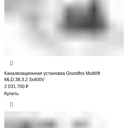
Канализационная установка Grundfos Multilift
MLD.38.3.2 3x400V
2 031 700
₽
Купить