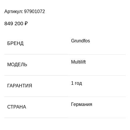
Артикул:
97901072
849 200
₽
Grundfos
БРЕНД
Multilift
МОДЕЛЬ
1 год
ГАРАНТИЯ
Германия
СТРАНА