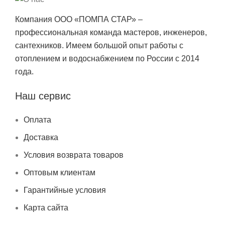
Компания ООО «ПОМПА СТАР» –
профессиональная команда мастеров, инженеров,
сантехников. Имеем большой опыт работы с
отоплением и водоснабжением по России с 2014
года.
Наш сервис
Оплата
Доставка
Условия возврата товаров
Оптовым клиентам
Гарантийные условия
Карта сайта