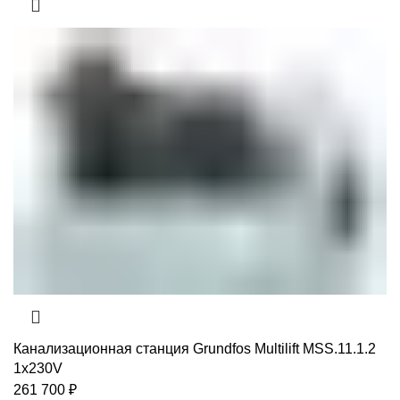
Канализационная станция Grundfos Multilift MSS.11.1.2
1x230V
261 700
₽