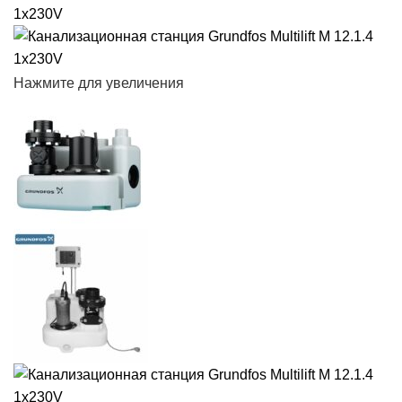
Нажмите для увеличения