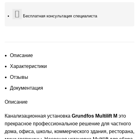
Бесплатная консультация специалиста
Описание
Характеристики
Отзывы
Документация
Описание
Канализационная установка
Grundfos Multilift M
это
прекрасное профессиональное решение для частного
дома, офиса, школы, коммерческого здания, ресторана,