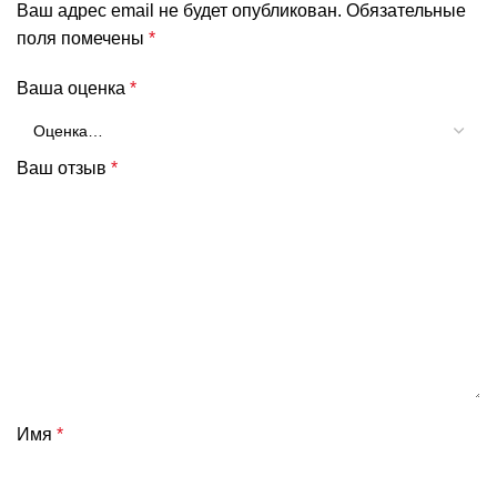
Ваш адрес email не будет опубликован.
Обязательные
поля помечены
*
Ваша оценка
*
Ваш отзыв
*
Имя
*