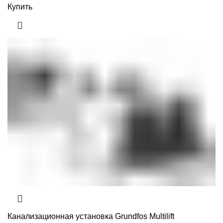
Купить
Канализационная установка Grundfos Multilift