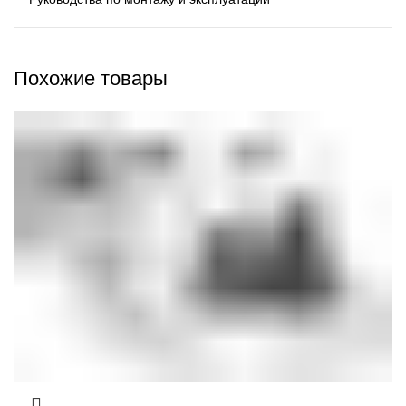
Похожие товары