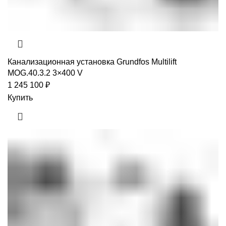
Канализационная установка Grundfos Multilift
MOG.40.3.2 3×400 V
1 245 100
₽
Купить