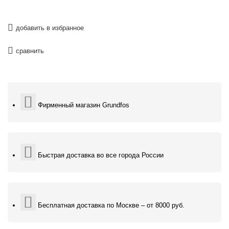
добавить в избранное
сравнить
Фирменный магазин Grundfos
Быстрая доставка во все города России
Бесплатная доставка по Москве – от 8000 руб.