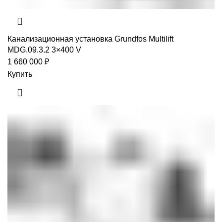
Канализационная установка Grundfos Multilift
MDG.09.3.2 3×400 V
1 660 000
₽
Купить