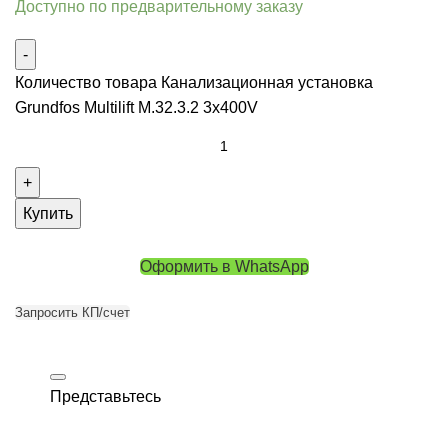
Доступно по предварительному заказу
Количество товара Канализационная установка
Grundfos Multilift M.32.3.2 3x400V
Купить
Оформить в WhatsApp
Запросить КП/счет
Представьтесь