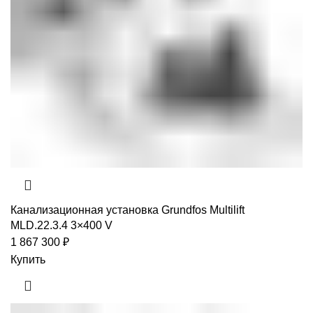
Канализационная установка Grundfos Multilift
MLD.22.3.4 3×400 V
1 867 300
₽
Купить