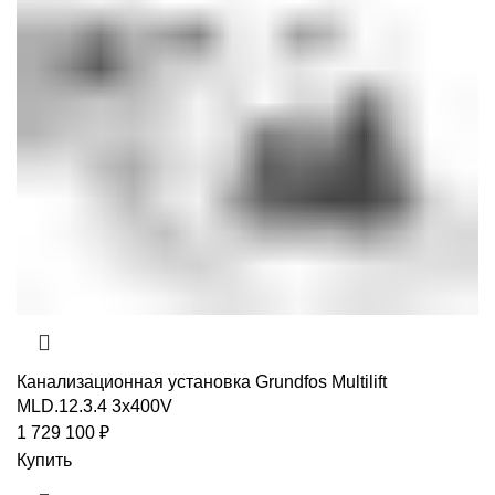
Канализационная установка Grundfos Multilift
MLD.12.3.4 3x400V
1 729 100
₽
Купить