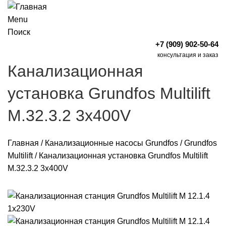
Menu
Поиск
+7 (909) 902-50-64
консультация и заказ
Канализационная
установка Grundfos Multilift
M.32.3.2 3x400V
Главная
/
Канализационные насосы Grundfos
/
Grundfos
Multilift
/
Канализационная установка Grundfos Multilift
M.32.3.2 3x400V