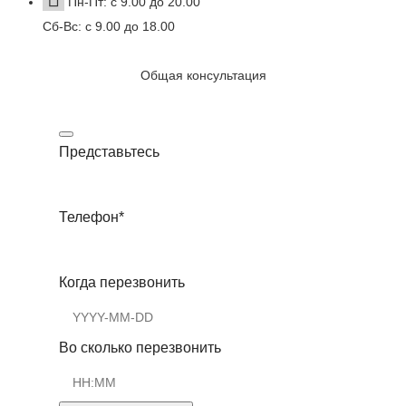
Пн-Пт: с 9.00 до 20.00
Сб-Вс: с 9.00 до 18.00
Общая консультация
Представьтесь
Телефон
*
Когда перезвонить
Во сколько перезвонить