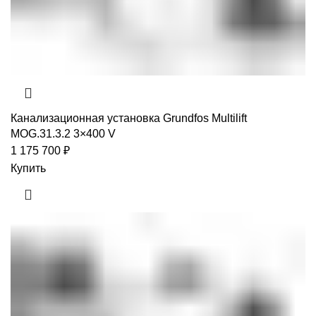
Канализационная установка Grundfos Multilift
MOG.31.3.2 3×400 V
1 175 700
₽
Купить