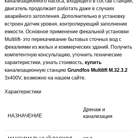
канализационного насоса, входящего в состав станции,
двигатель продолжает работать даже в случаях
аварийного затопления. Дополнительно в установку
встроен датчик уровня, контролирующий заполнение
емкости. Основное применение фекальной установки
Multilift- это перекачивание бытовых сточных вод с
фекалиями из жилых и коммерческих зданий. Получить
компетентную консультацию, уточнить технические
характеристики, узнать стоимость,
купить
канализационную станцию
Grundfos Multilift M.32.3.2
3x400V, возможно на нашем сайте.
Характеристики
Дренаж и
НАЗНАЧЕНИЕ
канализация