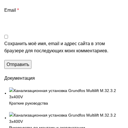
Email
*
Сохранить моё имя, email и адрес сайта в этом
браузере для последующих моих комментариев.
Документация
Краткие руководства
Руководства по монтажу и эксплуатации