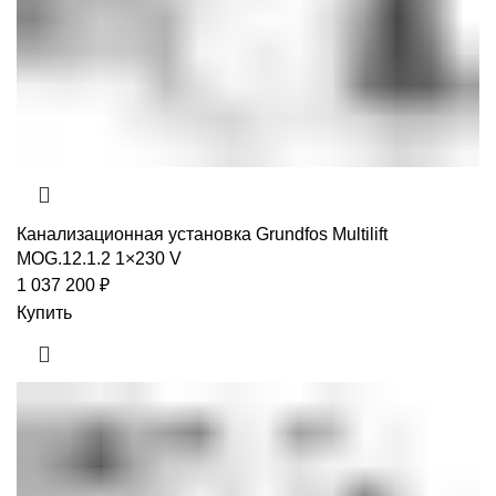
Канализационная установка Grundfos Multilift
MOG.12.1.2 1×230 V
1 037 200
₽
Купить