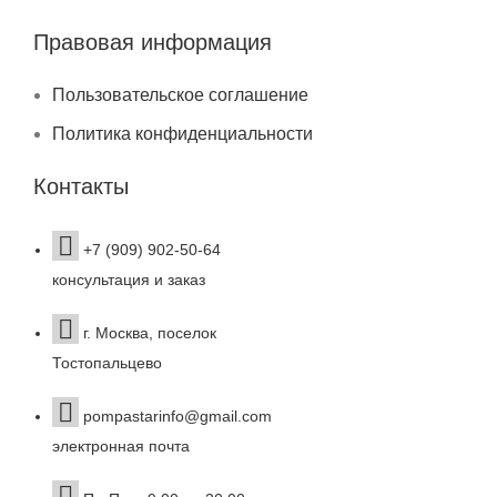
Правовая информация
Пользовательское соглашение
Политика конфиденциальности
Контакты
+7 (909) 902-50-64
консультация и заказ
г. Москва, поселок
Тостопальцево
pompastarinfo@gmail.com
электронная почта