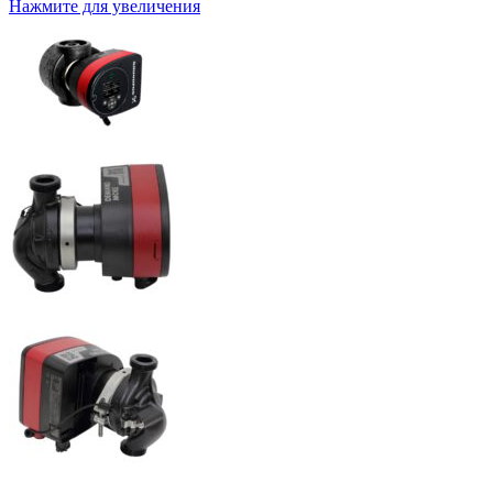
Нажмите для увеличения