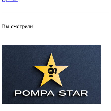
Вы смотрели