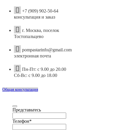
+7 (909) 902-50-64
консультация и заказ
г. Москва, поселок
Тостопальцево
pompastarinfo@gmail.com
электронная почта
Пн-Пт: с 9.00 до 20.00
Сб-Вс: с 9.00 до 18.00
Общая консультация
Представьтесь
Телефон
*