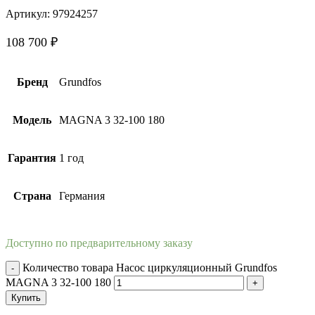
Артикул:
97924257
108 700
₽
Бренд
Grundfos
Модель
MAGNA 3 32-100 180
Гарантия
1 год
Страна
Германия
Доступно по предварительному заказу
Количество товара Насос циркуляционный Grundfos
MAGNA 3 32-100 180
Купить