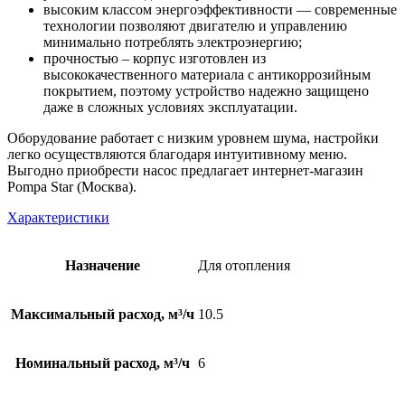
высоким классом энергоэффективности — современные
технологии позволяют двигателю и управлению
минимально потреблять электроэнергию;
прочностью – корпус изготовлен из
высококачественного материала с антикоррозийным
покрытием, поэтому устройство надежно защищено
даже в сложных условиях эксплуатации.
Оборудование работает с низким уровнем шума, настройки
легко осуществляются благодаря интуитивному меню.
Выгодно приобрести насос предлагает интернет-магазин
Pompa Star (Москва).
Характеристики
Назначение
Для отопления
Максимальный расход, м³/ч
10.5
Номинальный расход, м³/ч
6