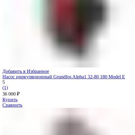
Добавить в Избранное
Насос циркуляционный Grundfos Alpha1 32-80 180 Model E
5
(1)
36 000
₽
Купить
Сравнить