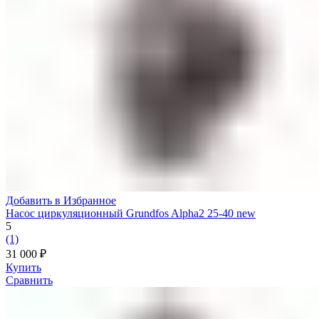
Добавить в Избранное
Насос циркуляционный Grundfos Alpha2 25-40 new
5
(1)
31 000
₽
Купить
Сравнить