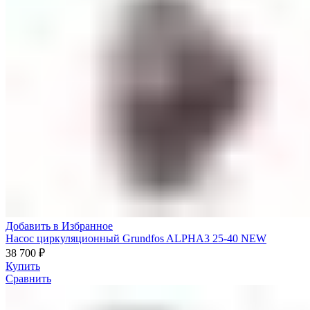
Добавить в Избранное
Насос циркуляционный Grundfos ALPHA3 25-40 NEW
38 700
₽
Купить
Сравнить