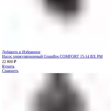
Добавить в Избранное
Насос циркуляционный Grundfos COMFORT 15-14 BX PM
22 800
₽
Купить
Сравнить