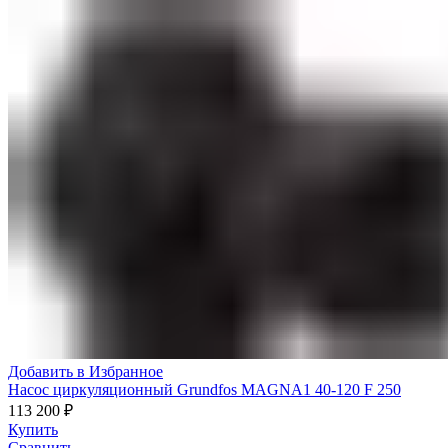
Добавить в Избранное
Насос циркуляционный Grundfos MAGNA1 40-120 F 250
113 200
₽
Купить
Сравнить