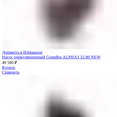
Добавить в Избранное
Насос циркуляционный Grundfos ALPHA3 32-80 NEW
49 500
₽
Купить
Сравнить