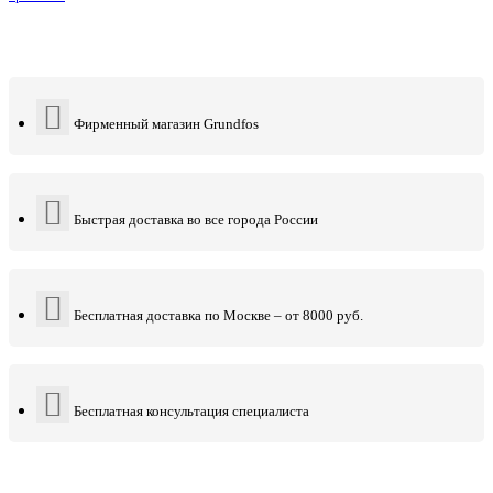
Фирменный магазин Grundfos
Быстрая доставка во все города России
Бесплатная доставка по Москве – от 8000 руб.
Бесплатная консультация специалиста