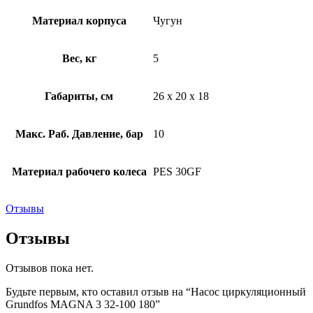
Материал корпуса
Чугун
Вес, кг
5
Габариты, см
26 x 20 x 18
Макс. Раб. Давление, бар
10
Материал рабочего колеса
PES 30GF
Отзывы
Отзывы
Отзывов пока нет.
Будьте первым, кто оставил отзыв на “Насос циркуляционный
Grundfos MAGNA 3 32-100 180”