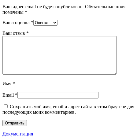
Ваш адрес email не будет опубликован.
Обязательные поля
помечены
*
Ваша оценка
*
Ваш отзыв
*
Имя
*
Email
*
Сохранить моё имя, email и адрес сайта в этом браузере для
последующих моих комментариев.
Документация