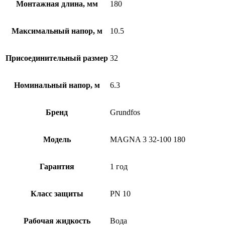
Монтажная длина, мм
180
Максимальный напор, м
10.5
Присоединительный размер
32
Номинальный напор, м
6.3
Бренд
Grundfos
Модель
MAGNA 3 32-100 180
Гарантия
1 год
Класс защиты
PN 10
Рабочая жидкость
Вода