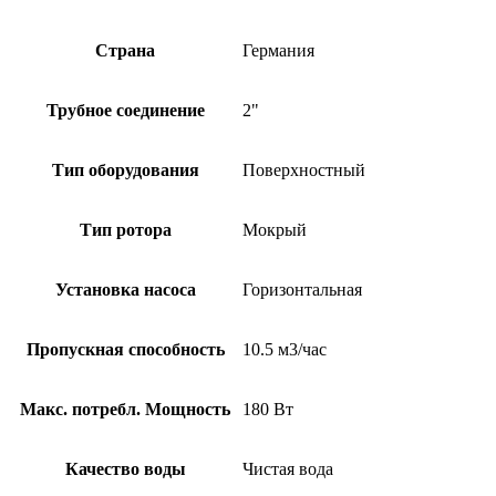
Страна
Германия
Трубное соединение
2"
Тип оборудования
Поверхностный
Тип ротора
Мокрый
Установка насоса
Горизонтальная
Пропускная способность
10.5 м3/час
Макс. потребл. Мощность
180 Вт
Качество воды
Чистая вода