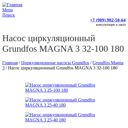
Menu
Поиск
+7 (909) 902-50-64
консультация и заказ
Насос циркуляционный
Grundfos MAGNA 3 32-100 180
Главная
/
Циркуляционные насосы Grundfos
/
Grundfos Magna
3
/
Насос циркуляционный Grundfos MAGNA 3 32-100 180