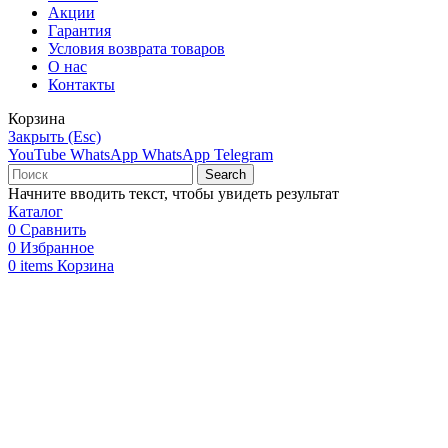
Акции
Гарантия
Условия возврата товаров
О нас
Контакты
Корзина
Закрыть (Esc)
YouTube
WhatsApp
WhatsApp
Telegram
Search
Начните вводить текст, чтобы увидеть результат
Каталог
0
Сравнить
0
Избранное
0
items
Корзина