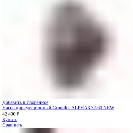
Добавить в Избранное
Насос циркуляционный Grundfos ALPHA3 32-60 NEW
42 400
₽
Купить
Сравнить