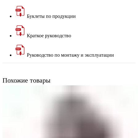
Буклеты по продукции
Краткое руководство
Руководство по монтажу и эксплуатации
Похожие товары