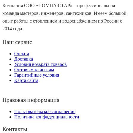
Компания ООО «ПОМПА СТАР» – профессиональная
команда мастеров, инженеров, сантехников. Имеем большой
опыт работы с отоплением и водоснабжением по России с
2014 года.
Наш сервис
Оплата
Доставка
Условия возврата товаров
Оптовым клиентам
Гарантийные условия
Карта сайта
Правовая информация
Пользовательское соглашение
Политика конфиденциальности
Контакты