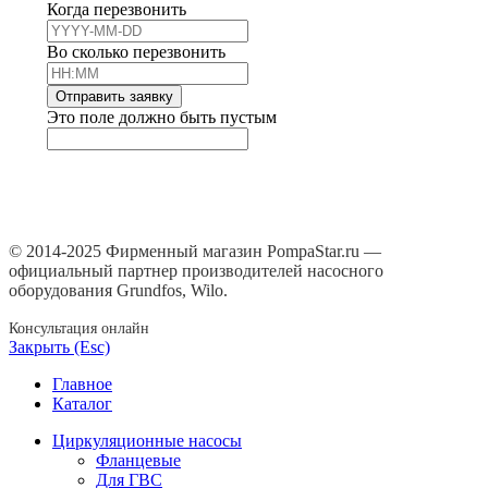
Когда перезвонить
Во сколько перезвонить
Отправить заявку
Это поле должно быть пустым
© 2014-2025 Фирменный магазин PompaStar.ru —
официальный партнер производителей насосного
оборудования Grundfos, Wilo.
Консультация онлайн
Закрыть (Esc)
Главное
Каталог
Циркуляционные насосы
Фланцевые
Для ГВС