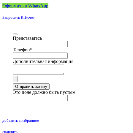
Оформить в WhatsApp
Запросить КП/счет
Представьтесь
Телефон
*
Дополнительная информация
Отправить заявку
Это поле должно быть пустым
добавить в избранное
сравнить