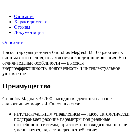
Описание
Характеристики
Отзывы
Документация
Описание
Насос циркуляционный Grundfos Magna3 32-100 работает в
системах отопления, охлаждения и кондиционирования. Его
отличительные особенности — высокая
энергоэффективность, долговечность и интеллектуальное
управление.
Преимущество
Grundfos Magna 3 32-100 выгодно выделяется на фоне
аналогичных моделей. Он отличается:
интеллектуальным управлением — насос автоматически
подстраивает рабочие параметры под реальные
потребности системы, при этом производительность не
уменьшается, падает энергопотребление;