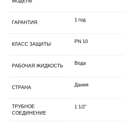
МОДЕЛЬ
1 год
ГАРАНТИЯ
PN 10
КЛАСС ЗАЩИТЫ
Вода
РАБОЧАЯ ЖИДКОСТЬ
Дания
СТРАНА
ТРУБНОЕ
1 1/2"
СОЕДИНЕНИЕ