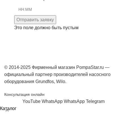
Отправить заявку
Это поле должно быть пустым
© 2014-2025 Фирменный магазин PompaStar.ru —
официальный партнер производителей насосного
оборудования Grundfos, Wilo.
Консультация онлайн
YouTube
WhatsApp
WhatsApp
Telegram
Каталог
0
Сравнить
0
Избранное