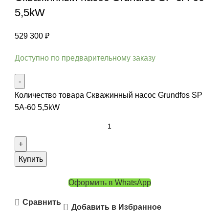
5,5kW
529 300
₽
Доступно по предварительному заказу
Количество товара Скважинный насос Grundfos SP
5A-60 5,5kW
Купить
Оформить в WhatsApp
Сравнить
Добавить в Избранное