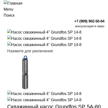
Menu
Поиск
+7 (909) 902-50-64
консультация и заказ
Нажмите для увеличения
Скважинный насос Grundfos SP 5A-60