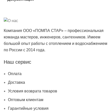
Компания ООО «ПОМПА СТАР» – профессиональная
команда мастеров, инженеров, сантехников. Имеем
большой опыт работы с отоплением и водоснабжением
по России с 2014 года.
Наш сервис
Оплата
Доставка
Условия возврата товаров
Оптовым клиентам
Гарантийные условия