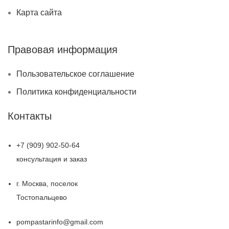
Карта сайта
Правовая информация
Пользовательское соглашение
Политика конфиденциальности
Контакты
+7 (909) 902-50-64
консультация и заказ
г. Москва, поселок
Тостопальцево
pompastarinfo@gmail.com