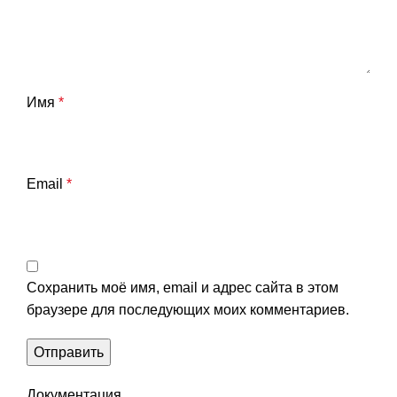
Имя
*
Email
*
Сохранить моё имя, email и адрес сайта в этом
браузере для последующих моих комментариев.
Документация