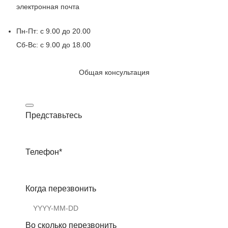
электронная почта
Пн-Пт: с 9.00 до 20.00
Сб-Вс: с 9.00 до 18.00
Общая консультация
Представьтесь
Телефон
*
Когда перезвонить
Во сколько перезвонить