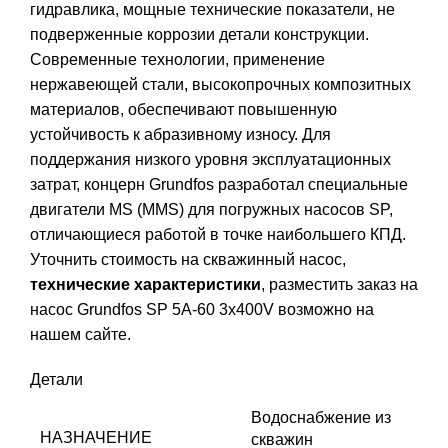
гидравлика, мощные технические показатели, не
подверженные коррозии детали конструкции.
Современные технологии, применение
нержавеющей стали, высокопрочных композитных
материалов, обеспечивают повышенную
устойчивость к абразивному износу. Для
поддержания низкого уровня эксплуатационных
затрат, концерн Grundfos разработал специальные
двигатели MS (MMS) для погружных насосов SP,
отличающиеся работой в точке наибольшего КПД.
Уточнить стоимость на скважинный насос,
технические характеристики
, разместить заказ на
насос Grundfos SP 5A-60 3x400V возможно на
нашем сайте.
Детали
Водоснабжение из
НАЗНАЧЕНИЕ
скважин