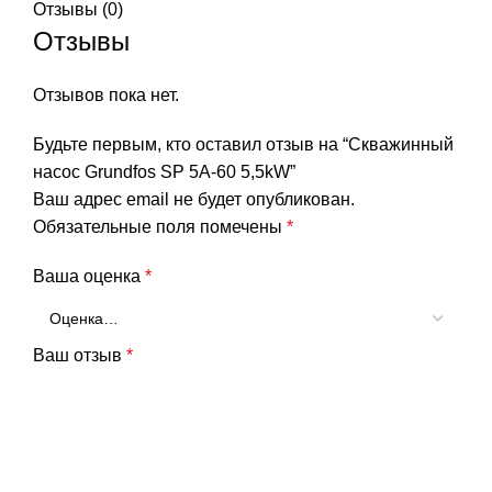
Отзывы (0)
Отзывы
Отзывов пока нет.
Будьте первым, кто оставил отзыв на “Скважинный
насос Grundfos SP 5A-60 5,5kW”
Ваш адрес email не будет опубликован.
Обязательные поля помечены
*
Ваша оценка
*
Ваш отзыв
*