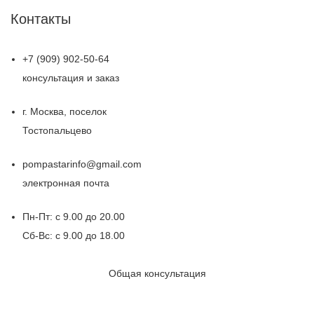
Контакты
+7 (909) 902-50-64
консультация и заказ
г. Москва, поселок
Тостопальцево
pompastarinfo@gmail.com
электронная почта
Пн-Пт: с 9.00 до 20.00
Сб-Вс: с 9.00 до 18.00
Общая консультация