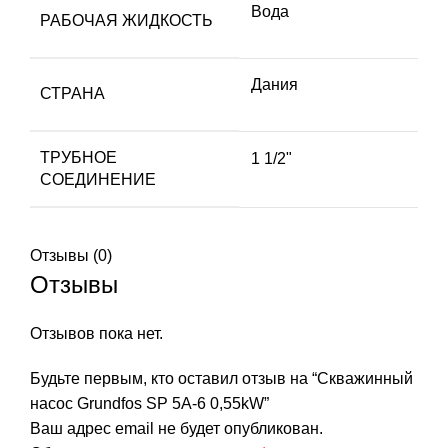
Вода
РАБОЧАЯ ЖИДКОСТЬ
Дания
СТРАНА
ТРУБНОЕ
1 1/2"
СОЕДИНЕНИЕ
Отзывы (0)
Отзывы
Отзывов пока нет.
Будьте первым, кто оставил отзыв на “Скважинный
насос Grundfos SP 5A-6 0,55kW”
Ваш адрес email не будет опубликован.