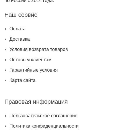
по России с 2014 года.
Наш сервис
Оплата
Доставка
Условия возврата товаров
Оптовым клиентам
Гарантийные условия
Карта сайта
Правовая информация
Пользовательское соглашение
Политика конфиденциальности