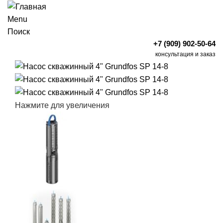
Menu
Поиск
+7 (909) 902-50-64
консультация и заказ
Нажмите для увеличения