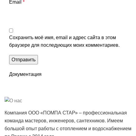
Email
*
Сохранить моё имя, email и адрес сайта в этом
браузере для последующих моих комментариев.
Документация
Компания ООО «ПОМПА СТАР» – профессиональная
команда мастеров, инженеров, сантехников. Имеем
большой опыт работы с отоплением и водоснабжением