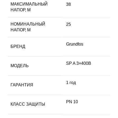
МАКСИМАЛЬНЫЙ
38
НАПОР, М
НОМИНАЛЬНЫЙ
25
НАПОР, М
Grundfos
БРЕНД
SP A 3×400В
МОДЕЛЬ
1 год
ГАРАНТИЯ
PN 10
КЛАСС ЗАЩИТЫ