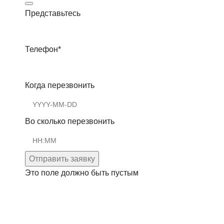
Представьтесь
Телефон
*
Когда перезвонить
Во сколько перезвонить
Отправить заявку
Это поле должно быть пустым