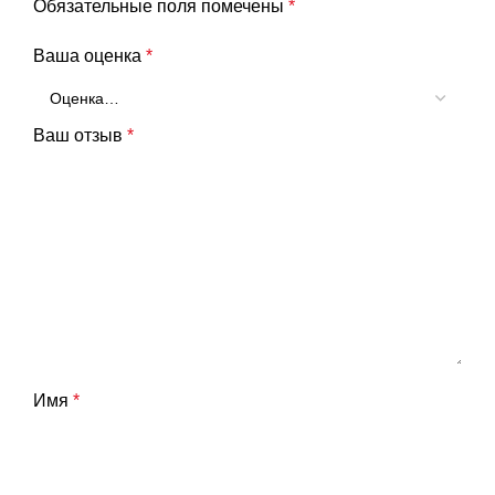
Обязательные поля помечены
*
Ваша оценка
*
Ваш отзыв
*
Имя
*