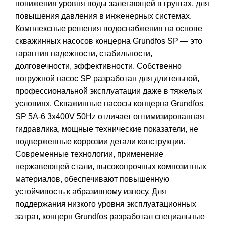
понижения уровня воды залегающей в грунтах, для
повышения давления в инженерных системах.
Комплексные решения водоснабжения на основе
скважинных насосов концерна Grundfos SP — это
гарантия надежности, стабильности,
долговечности, эффективности. Собственно
погружной насос SP разработан для длительной,
профессиональной эксплуатации даже в тяжелых
условиях. Скважинные насосы концерна Grundfos
SP 5A-6 3x400V 50Hz отличает оптимизированная
гидравлика, мощные технические показатели, не
подверженные коррозии детали конструкции.
Современные технологии, применение
нержавеющей стали, высокопрочных композитных
материалов, обеспечивают повышенную
устойчивость к абразивному износу. Для
поддержания низкого уровня эксплуатационных
затрат, концерн Grundfos разработал специальные