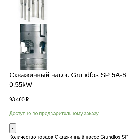
Скважинный насос Grundfos SP 5A-6
0,55kW
93 400
₽
Доступно по предварительному заказу
Количество товара Скважинный насос Grundfos SP