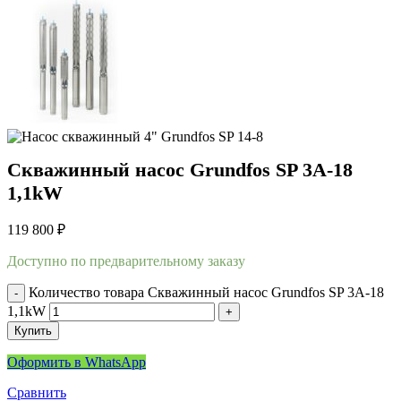
Скважинный насос Grundfos SP 3A-18
1,1kW
119 800
₽
Доступно по предварительному заказу
Количество товара Скважинный насос Grundfos SP 3A-18
1,1kW
Купить
Оформить в WhatsApp
Сравнить