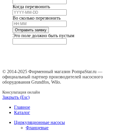
Когда перезвонить
Во сколько перезвонить
Отправить заявку
Это поле должно быть пустым
© 2014-2025 Фирменный магазин PompaStar.ru —
официальный партнер производителей насосного
оборудования Grundfos, Wilo.
Консультация онлайн
Закрыть (Esc)
Главное
Каталог
Циркуляционные насосы
Фланцевые