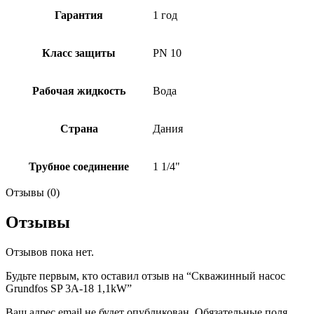
Гарантия
1 год
Класс защиты
PN 10
Рабочая жидкость
Вода
Страна
Дания
Трубное соединение
1 1/4"
Отзывы (0)
Отзывы
Отзывов пока нет.
Будьте первым, кто оставил отзыв на “Скважинный насос
Grundfos SP 3A-18 1,1kW”
Ваш адрес email не будет опубликован.
Обязательные поля