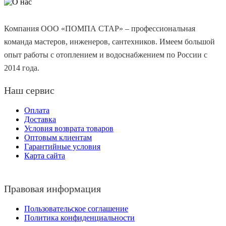
Компания ООО «ПОМПА СТАР» – профессиональная
команда мастеров, инженеров, сантехников. Имеем большой
опыт работы с отоплением и водоснабжением по России с
2014 года.
Наш сервис
Оплата
Доставка
Условия возврата товаров
Оптовым клиентам
Гарантийные условия
Карта сайта
Правовая информация
Пользовательское соглашение
Политика конфиденциальности