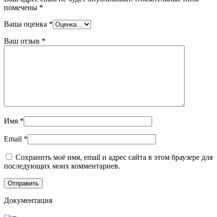
помечены
*
Ваша оценка
*
Ваш отзыв
*
Имя
*
Email
*
Сохранить моё имя, email и адрес сайта в этом браузере для
последующих моих комментариев.
Документация