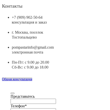
Контакты
+7 (909) 902-50-64
консультация и заказ
г. Москва, поселок
Тостопальцево
pompastarinfo@gmail.com
электронная почта
Пн-Пт: с 9.00 до 20.00
Сб-Вс: с 9.00 до 18.00
Общая консультация
Представьтесь
Телефон
*