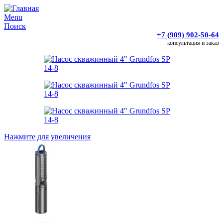
Menu
Поиск
+7 (909) 902-50-64
консультация и заказ
Нажмите для увеличения