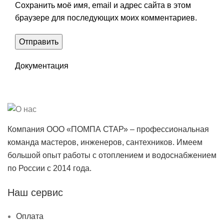
Сохранить моё имя, email и адрес сайта в этом
браузере для последующих моих комментариев.
Документация
Компания ООО «ПОМПА СТАР» – профессиональная
команда мастеров, инженеров, сантехников. Имеем
большой опыт работы с отоплением и водоснабжением
по России с 2014 года.
Наш сервис
Оплата