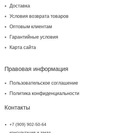
Доставка
Условия возврата товаров
Оптовым клиентам
Гарантийные условия
Карта сайта
Правовая информация
Пользовательское соглашение
Политика конфиденциальности
Контакты
+7 (909) 902-50-64
консультация и заказ