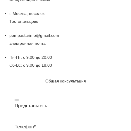
г. Москва, поселок
Тостопальцево
pompastarinfo@gmail.com
электронная почта
Пн-Пт: с 9.00 до 20.00
Сб-Вс: с 9.00 до 18.00
Общая консультация
Представьтесь
Телефон
*