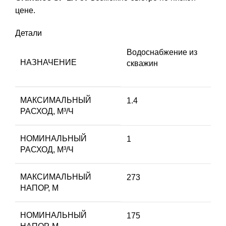
цене.
Детали
Водоснабжение из
НАЗНАЧЕНИЕ
скважин
МАКСИМАЛЬНЫЙ
1.4
РАСХОД, М³/Ч
НОМИНАЛЬНЫЙ
1
РАСХОД, М³/Ч
МАКСИМАЛЬНЫЙ
273
НАПОР, М
НОМИНАЛЬНЫЙ
175