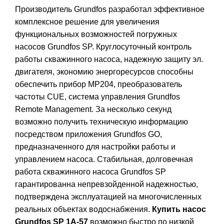
Производитель Grundfos разработал эффективное
комплексное решение для увеличения
функциональных возможностей погружных
насосов Grundfos SP. Круглосуточный контроль
работы скважинного насоса, надежную защиту эл.
двигателя, экономию энергоресурсов способны
обеспечить прибор MP204, преобразователь
частоты CUE, система управления Grundfos
Remote Management. За несколько секунд
возможно получить техническую информацию
посредством приложения Grundfos GO,
предназначенного для настройки работы и
управлением насоса. Стабильная, долговечная
работа скважинного насоса Grundfos SP
гарантированна непревзойденной надежностью,
подтверждена эксплуатацией на многочисленных
реальных объектах водоснабжения.
Купить насос
Grundfos SP 1A-57
возможно быстро по низкой