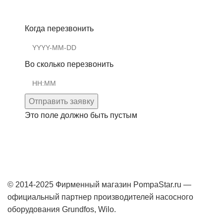
Когда перезвонить
Во сколько перезвонить
Отправить заявку
Это поле должно быть пустым
© 2014-2025 Фирменный магазин PompaStar.ru —
официальный партнер производителей насосного
оборудования Grundfos, Wilo.