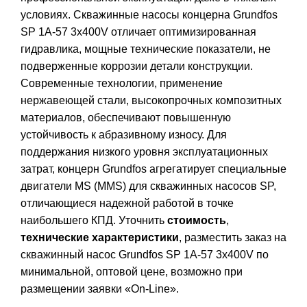
условиях. Скважинные насосы концерна Grundfos
SP 1A-57 3x400V отличает оптимизированная
гидравлика, мощные технические показатели, не
подверженные коррозии детали конструкции.
Современные технологии, применение
нержавеющей стали, высокопрочных композитных
материалов, обеспечивают повышенную
устойчивость к абразивному износу. Для
поддержания низкого уровня эксплуатационных
затрат, концерн Grundfos агрегатирует специальные
двигатели MS (MMS) для скважинных насосов SP,
отличающиеся надежной работой в точке
наибольшего КПД. Уточнить
стоимость
,
технические характеристики
, разместить заказ на
скважинный насос Grundfos SP 1A-57 3x400V по
минимальной, оптовой цене, возможно при
размещении заявки «On-Line».