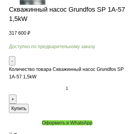
Скважинный насос Grundfos SP 1A-57
1,5kW
317 600
₽
Доступно по предварительному заказу
Количество товара Скважинный насос Grundfos SP
1A-57 1,5kW
Купить
Оформить в WhatsApp