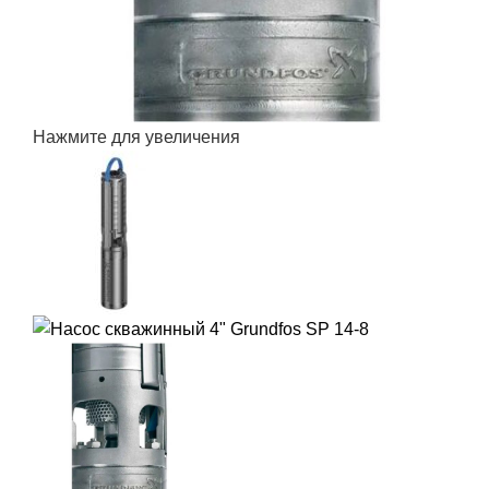
Нажмите для увеличения