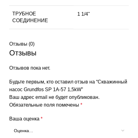
ТРУБНОЕ
1 1/4"
СОЕДИНЕНИЕ
Отзывы (0)
Отзывы
Отзывов пока нет.
Будьте первым, кто оставил отзыв на “Скважинный
насос Grundfos SP 1A-57 1,5kW”
Ваш адрес email не будет опубликован.
Обязательные поля помечены
*
Ваша оценка
*