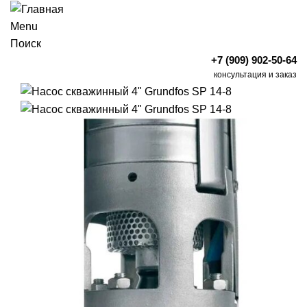
Menu
Поиск
+7 (909) 902-50-64
консультация и заказ