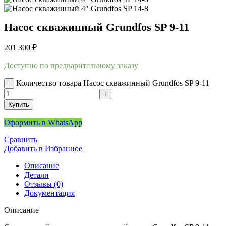
Насос скважинный Grundfos SP 9-11
201 300
₽
Доступно по предварительному заказу
Количество товара Насос скважинный Grundfos SP 9-11
Купить
Оформить в WhatsApp
Сравнить
Добавить в Избранное
Описание
Детали
Отзывы (0)
Документация
Описание