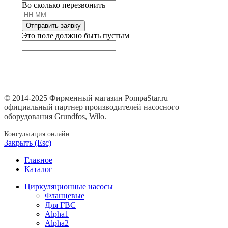
Во сколько перезвонить
Отправить заявку
Это поле должно быть пустым
© 2014-2025 Фирменный магазин PompaStar.ru —
официальный партнер производителей насосного
оборудования Grundfos, Wilo.
Консультация онлайн
Закрыть (Esc)
Главное
Каталог
Циркуляционные насосы
Фланцевые
Для ГВС
Alpha1
Alpha2