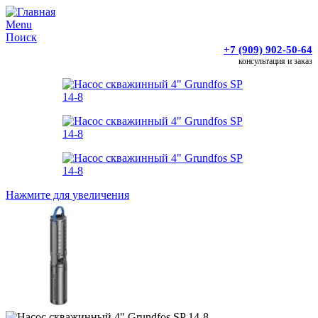
Menu
Поиск
+7 (909) 902-50-64
консультация и заказ
Нажмите для увеличения