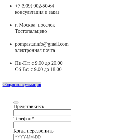
+7 (909) 902-50-64
консультация и заказ
г. Москва, поселок
Тостопальцево
pompastarinfo@gmail.com
электронная почта
Пн-Пт: с 9.00 до 20.00
Сб-Вс: с 9.00 до 18.00
Общая консультация
Представьтесь
Телефон
*
Когда перезвонить