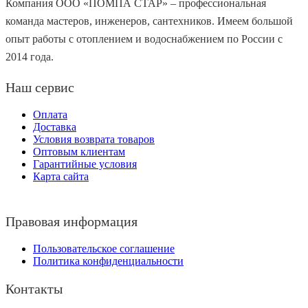
Компания ООО «ПОМПА СТАР» – профессиональная
команда мастеров, инженеров, сантехников. Имеем большой
опыт работы с отоплением и водоснабжением по России с
2014 года.
Наш сервис
Оплата
Доставка
Условия возврата товаров
Оптовым клиентам
Гарантийные условия
Карта сайта
Правовая информация
Пользовательское соглашение
Политика конфиденциальности
Контакты