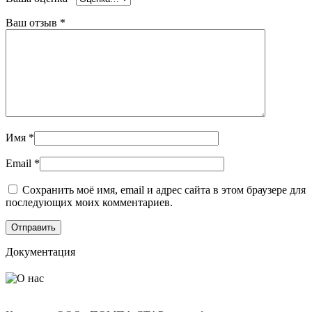
Ваш отзыв
*
Имя
*
Email
*
Сохранить моё имя, email и адрес сайта в этом браузере для
последующих моих комментариев.
Документация