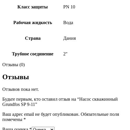
Класс защиты
PN 10
Рабочая жидкость
Вода
Страна
Дания
Трубное соединение
2"
Отзывы (0)
Отзывы
Отзывов пока нет.
Будьте первым, кто оставил отзыв на “Насос скважинный
Grundfos SP 9-11”
Ваш адрес email не будет опубликован.
Обязательные поля
помечены
*
Ваша оценка
*