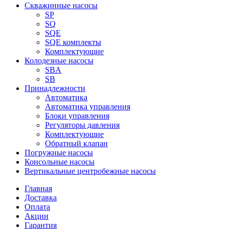
Скважинные насосы
SP
SQ
SQE
SQE комплекты
Комплектующие
Колодезные насосы
SBA
SB
Принадлежности
Автоматика
Автоматика управления
Блоки управления
Регуляторы давления
Комплектующие
Обратный клапан
Погружные насосы
Консольные насосы
Вертикальные центробежные насосы
Главная
Доставка
Оплата
Акции
Гарантия