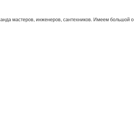
да мастеров, инженеров, сантехников. Имеем большой оп