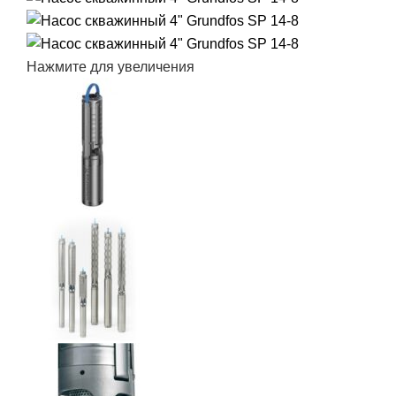
Нажмите для увеличения