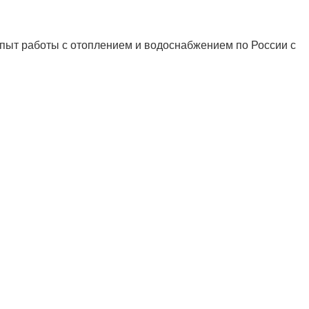
ыт работы с отоплением и водоснабжением по России с