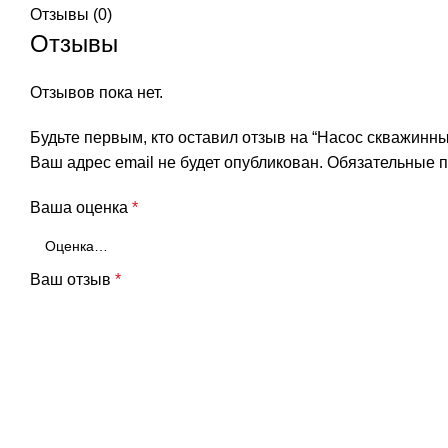
Отзывы (0)
Отзывы
Отзывов пока нет.
Будьте первым, кто оставил отзыв на “Насос скважинны
Ваш адрес email не будет опубликован.
Обязательные 
Ваша оценка
*
Ваш отзыв
*