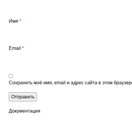
Имя
*
Email
*
Сохранить моё имя, email и адрес сайта в этом брауз
Документация