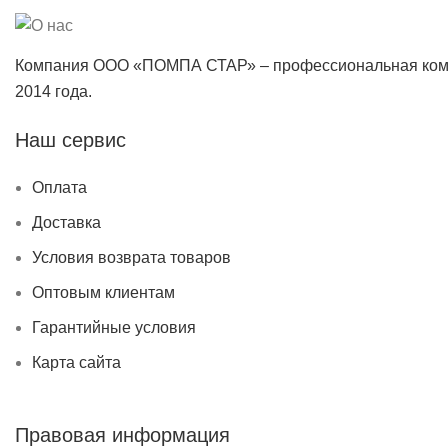
Компания ООО «ПОМПА СТАР» – профессиональная коман
2014 года.
Наш сервис
Оплата
Доставка
Условия возврата товаров
Оптовым клиентам
Гарантийные условия
Карта сайта
Правовая информация