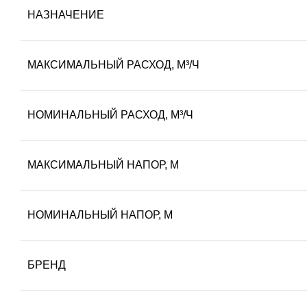
НАЗНАЧЕНИЕ
МАКСИМАЛЬНЫЙ РАСХОД, М³/Ч
НОМИНАЛЬНЫЙ РАСХОД, М³/Ч
МАКСИМАЛЬНЫЙ НАПОР, М
НОМИНАЛЬНЫЙ НАПОР, М
БРЕНД