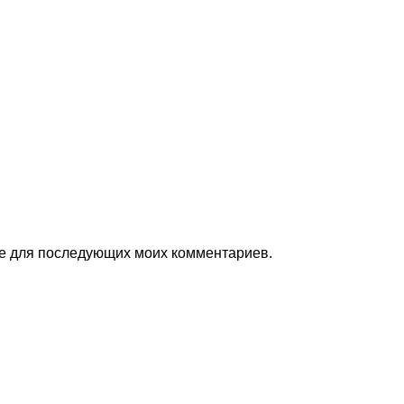
ере для последующих моих комментариев.