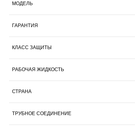
МОДЕЛЬ
ГАРАНТИЯ
КЛАСС ЗАЩИТЫ
РАБОЧАЯ ЖИДКОСТЬ
СТРАНА
ТРУБНОЕ СОЕДИНЕНИЕ