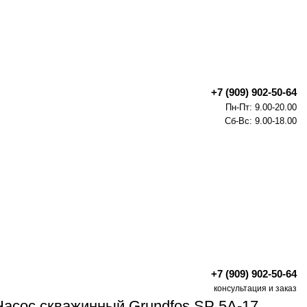
+7 (909) 902-50-64
Пн-Пт: 9.00-20.00
Сб-Вс: 9.00-18.00
+7 (909) 902-50-64
консультация и заказ
Насос скважинный Grundfos SP 5A-17