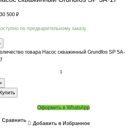
30 500
₽
оступно по предварительному заказу
оличество товара Насос скважинный Grundfos SP 5A-
7
Купить
Оформить в WhatsApp
Сравнить
Добавить в Избранное