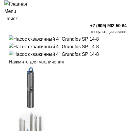
Menu
Поиск
+7 (909) 902-50-64
консультация и заказ
Нажмите для увеличения