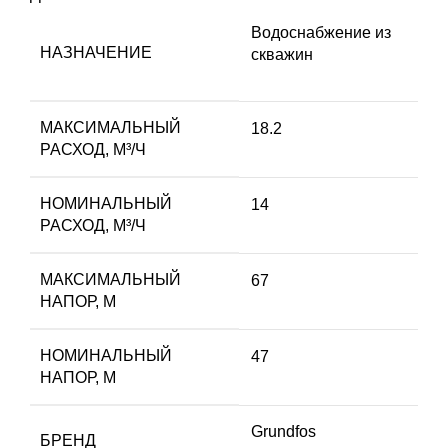
Водоснабжение из
НАЗНАЧЕНИЕ
скважин
МАКСИМАЛЬНЫЙ
18.2
РАСХОД, М³/Ч
НОМИНАЛЬНЫЙ
14
РАСХОД, М³/Ч
МАКСИМАЛЬНЫЙ
67
НАПОР, М
НОМИНАЛЬНЫЙ
47
НАПОР, М
Grundfos
БРЕНД