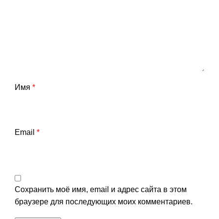
Имя
*
Email
*
Сохранить моё имя, email и адрес сайта в этом
браузере для последующих моих комментариев.