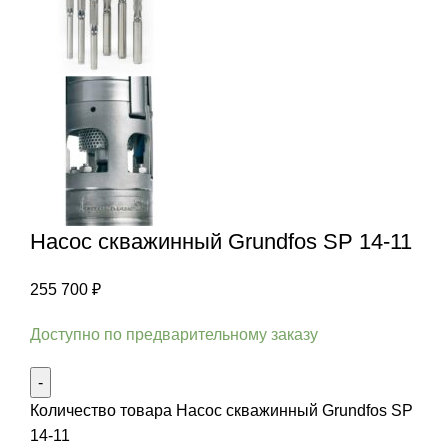
Насос скважинный Grundfos SP 14-11
255 700
₽
Доступно по предварительному заказу
Количество товара Насос скважинный Grundfos SP
14-11