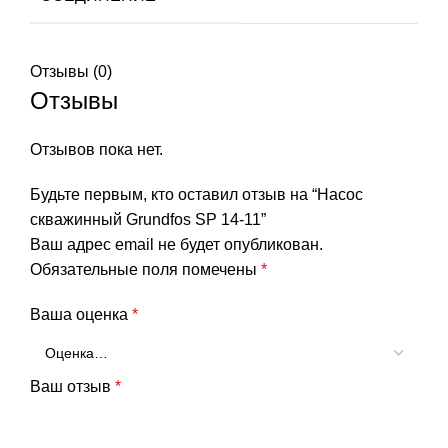
Отзывы (0)
Отзывы
Отзывов пока нет.
Будьте первым, кто оставил отзыв на “Насос
скважинный Grundfos SP 14-11”
Ваш адрес email не будет опубликован.
Обязательные поля помечены
*
Ваша оценка
*
Ваш отзыв
*