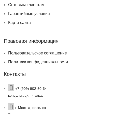
Оптовым клиентам
Гарантийные условия
Карта сайта
Правовая информация
Пользовательское соглашение
Политика конфиденциальности
Контакты
+7 (909) 902-50-64
консультация и заказ
г. Москва, поселок