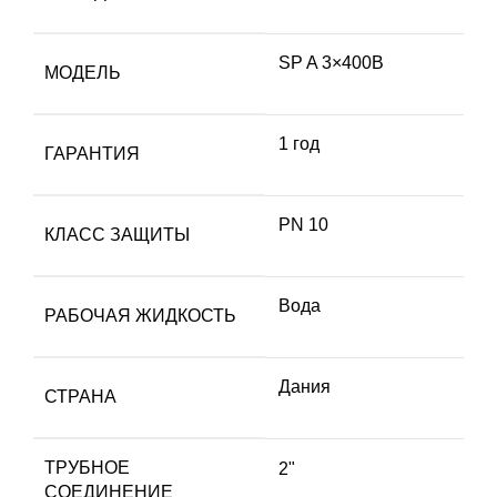
SP A 3×400В
МОДЕЛЬ
1 год
ГАРАНТИЯ
PN 10
КЛАСС ЗАЩИТЫ
Вода
РАБОЧАЯ ЖИДКОСТЬ
Дания
СТРАНА
ТРУБНОЕ
2"
СОЕДИНЕНИЕ