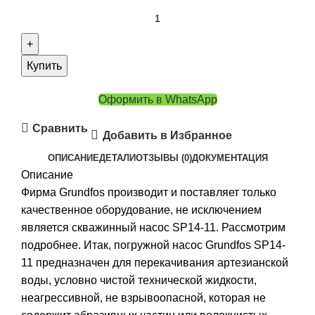
Купить
Оформить в WhatsApp
Сравнить
Добавить в Избранное
ОПИСАНИЕ
ДЕТАЛИ
ОТЗЫВЫ (0)
ДОКУМЕНТАЦИЯ
Описание
Фирма Grundfos производит и поставляет только
качественное оборудование, не исключением
является скважинный насос SP14-11. Рассмотрим
подробнее. Итак, погружной насос Grundfos SP14-
11 предназначен для перекачивания артезианской
воды, условно чистой технической жидкости,
неагрессивной, не взрывоопасной, которая не