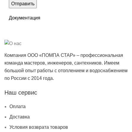
Документация
Компания ООО «ПОМПА СТАР» – профессиональная
команда мастеров, инженеров, сантехников. Имеем
большой опыт работы с отоплением и водоснабжением
по России с 2014 года.
Наш сервис
Оплата
Доставка
Условия возврата товаров