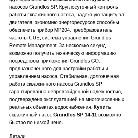
насосов Grundfos SP. Круглосуточный контроль
работы скважинного насоса, надежную защиту эл.
двигателя, экономию энергоресурсов способны
обеспечить прибор MP204, преобразователь
частоты CUE, система управления Grundfos
Remote Management. За несколько секунд
возможно получить техническую информацию
посредством приложения Grundfos GO,
предназначенного для настройки работы и
управлением насоса. Стабильная, долговечная
работа скважинного насоса Grundfos SP
гарантированна непревзойденной надежностью,
подтверждена эксплуатацией на многочисленных
реальных объектах водоснабжения.
Купить
скважинный насос
Grundfos SP 14-11
возможно
быстро по низкой цене.
Детали