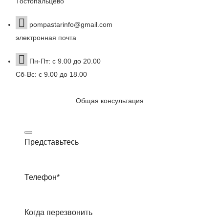
Тостопальцево
pompastarinfo@gmail.com
электронная почта
Пн-Пт: с 9.00 до 20.00
Сб-Вс: с 9.00 до 18.00
Общая консультация
Представьтесь
Телефон
*
Когда перезвонить