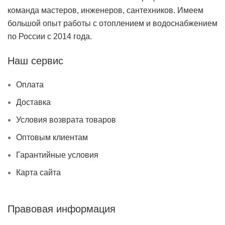
команда мастеров, инженеров, сантехников. Имеем
большой опыт работы с отоплением и водоснабжением
по России с 2014 года.
Наш сервис
Оплата
Доставка
Условия возврата товаров
Оптовым клиентам
Гарантийные условия
Карта сайта
Правовая информация