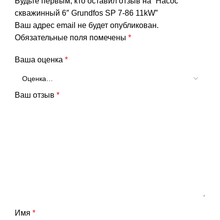
Будьте первым, кто оставил отзыв на “Насос
скважинный 6″ Grundfos SP 7-86 11kW”
Ваш адрес email не будет опубликован.
Обязательные поля помечены
*
Ваша оценка
*
Ваш отзыв
*
Имя
*