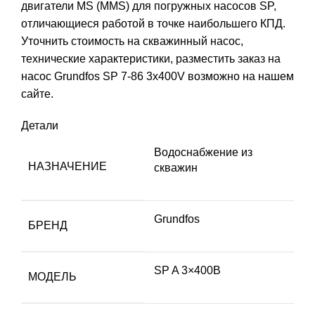
двигатели MS (MMS) для погружных насосов SP,
отличающиеся работой в точке наибольшего КПД.
Уточнить стоимость на скважинный насос,
технические характеристики, разместить заказ на
насос Grundfos SP 7-86 3x400V возможно на нашем
сайте.
Детали
Водоснабжение из
НАЗНАЧЕНИЕ
скважин
Grundfos
БРЕНД
SP A 3×400В
МОДЕЛЬ