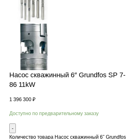
Насос скважинный 6″ Grundfos SP 7-
86 11kW
1 396 300
₽
Доступно по предварительному заказу
Количество товара Насос скважинный 6" Grundfos