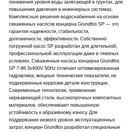
понижения уровня воды залегающей в грунтах, для
повышения давления в инженерных системах.
Комплексные решения водоснабжения на основе
скважинных насосов концерна Grundfos SP — это
гарантия надежности, стабильности,
долговечности, эффективности. Собственно
погружной насос SP разработан для длительной,
профессиональной эксплуатации даже в тяжелых
условиях. Скважинные насосы концерна Grundfos
SP 7-86 3x400V 50Hz отличает оптимизированная
гидравлика, мощные технические показатели, не
подверженные коррозии детали конструкции.
Современные технологии, применение
нержавеющей стали, высокопрочных композитных
материалов, обеспечивают повышенную
устойчивость к абразивному износу. Для
поддержания низкого уровня эксплуатационных
затрат, концерн Grundfos разработал специальные