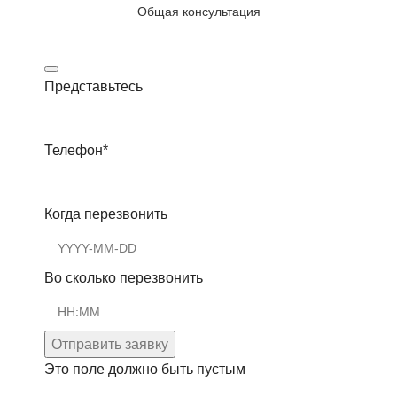
Общая консультация
Представьтесь
Телефон
*
Когда перезвонить
Во сколько перезвонить
Отправить заявку
Это поле должно быть пустым