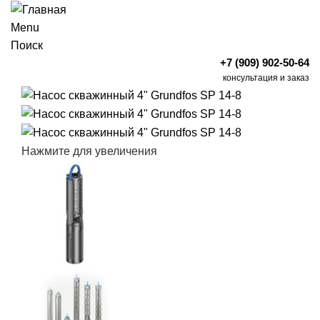
Menu
Поиск
+7 (909) 902-50-64
консультация и заказ
Нажмите для увеличения