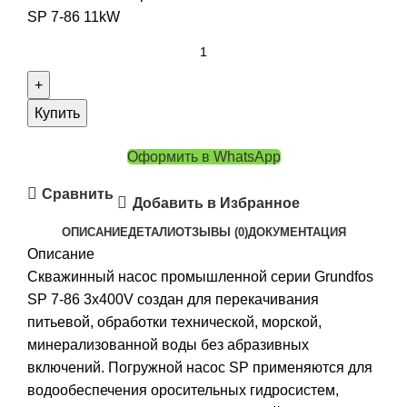
SP 7-86 11kW
Купить
Оформить в WhatsApp
Сравнить
Добавить в Избранное
ОПИСАНИЕ
ДЕТАЛИ
ОТЗЫВЫ (0)
ДОКУМЕНТАЦИЯ
Описание
Скважинный насос промышленной серии Grundfos
SP 7-86 3x400V создан для перекачивания
питьевой, обработки технической, морской,
минерализованной воды без абразивных
включений. Погружной насос SP применяются для
водообеспечения оросительных гидросистем,