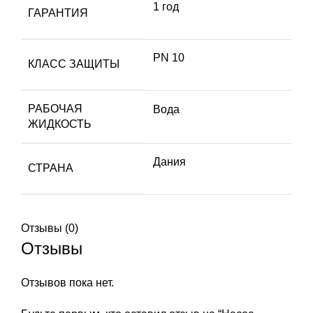
1 год
ГАРАНТИЯ
PN 10
КЛАСС ЗАЩИТЫ
РАБОЧАЯ
Вода
ЖИДКОСТЬ
Дания
СТРАНА
Отзывы (0)
Отзывы
Отзывов пока нет.