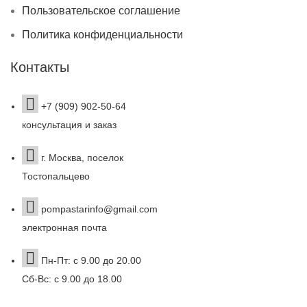
Пользовательское соглашение
Политика конфиденциальности
Контакты
+7 (909) 902-50-64
консультация и заказ
г. Москва, поселок
Тостопальцево
pompastarinfo@gmail.com
электронная почта
Пн-Пт: с 9.00 до 20.00
Сб-Вс: с 9.00 до 18.00