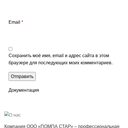
Email
*
Сохранить моё имя, email и адрес сайта в этом
браузере для последующих моих комментариев.
Документация
Компания ООО «ПОМПА СТАР» – профессиональная