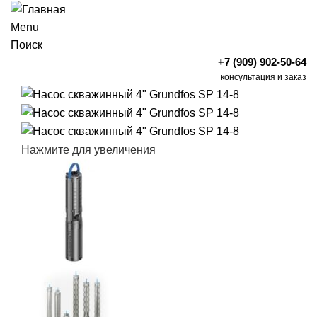
Menu
Поиск
+7 (909) 902-50-64
консультация и заказ
Нажмите для увеличения