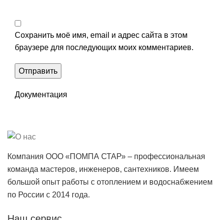
Сохранить моё имя, email и адрес сайта в этом
браузере для последующих моих комментариев.
Документация
Компания ООО «ПОМПА СТАР» – профессиональная
команда мастеров, инженеров, сантехников. Имеем
большой опыт работы с отоплением и водоснабжением
по России с 2014 года.
Наш сервис