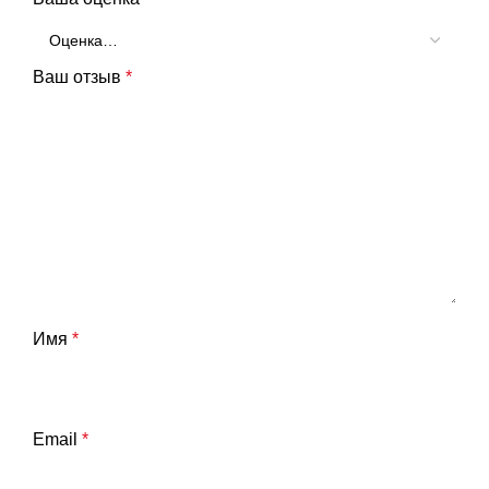
Ваш отзыв
*
Имя
*
Email
*