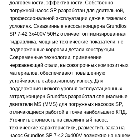
долговечности, эффективности. Собственно
погружной насос SP разработан для длительной,
профессиональной эксплуатации даже в тяжелых
условиях. Скважинные насосы концерна Grundfos
SP 7-42 3x400V 50Hz отличает оптимизированная
гидравлика, мощные технические показатели, не
подверженные коррозии детали конструкции.
Современные технологии, применение
нержавеющей стали, высокопрочных композитных
материалов, обеспечивают повышенную
устойчивость к абразивному износу. Для
поддержания низкого уровня эксплуатационных
затрат, концерн Grundfos разработал специальные
двигатели MS (MMS) для погружных насосов SP,
отличающиеся работой в точке наибольшего КПД.
Уточнить стоимость на скважинный насос,
технические характеристики, разместить заказ на
насос Grundfos SP 7-42 3x400V возможно на нашем