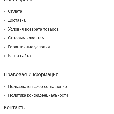
Оплата
Доставка
Условия возврата товаров
Оптовым клиентам
Гарантийные условия
Карта сайта
Правовая информация
Пользовательское соглашение
Политика конфиденциальности
Контакты