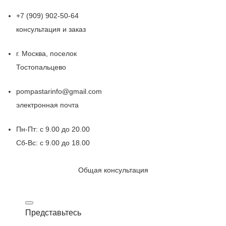
+7 (909) 902-50-64
консультация и заказ
г. Москва, поселок
Тостопальцево
pompastarinfo@gmail.com
электронная почта
Пн-Пт: с 9.00 до 20.00
Сб-Вс: с 9.00 до 18.00
Общая консультация
Представьтесь