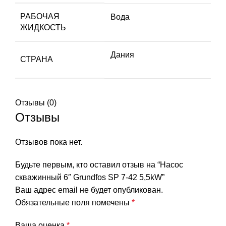
РАБОЧАЯ
Вода
ЖИДКОСТЬ
Дания
СТРАНА
Отзывы (0)
Отзывы
Отзывов пока нет.
Будьте первым, кто оставил отзыв на “Насос
скважинный 6″ Grundfos SP 7-42 5,5kW”
Ваш адрес email не будет опубликован.
Обязательные поля помечены
*
Ваша оценка
*