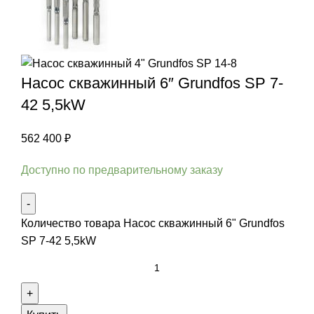
Насос скважинный 6″ Grundfos SP 7-
42 5,5kW
562 400
₽
Доступно по предварительному заказу
Количество товара Насос скважинный 6" Grundfos
SP 7-42 5,5kW