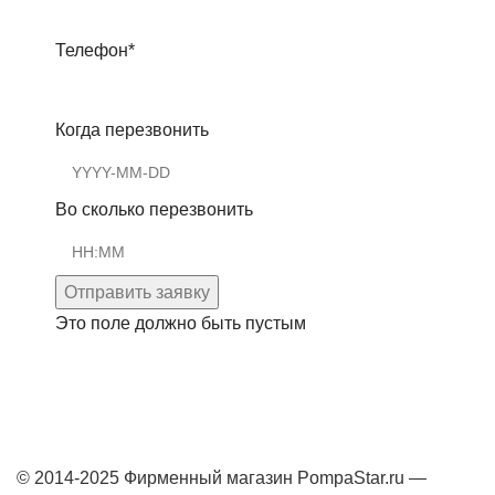
Телефон
*
Когда перезвонить
Во сколько перезвонить
Отправить заявку
Это поле должно быть пустым
© 2014-2025 Фирменный магазин PompaStar.ru —