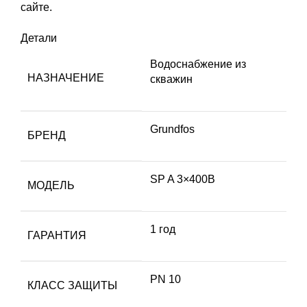
сайте.
Детали
Водоснабжение из
НАЗНАЧЕНИЕ
скважин
Grundfos
БРЕНД
SP A 3×400В
МОДЕЛЬ
1 год
ГАРАНТИЯ
PN 10
КЛАСС ЗАЩИТЫ