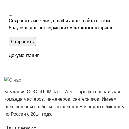
Сохранить моё имя, email и адрес сайта в этом
браузере для последующих моих комментариев.
Документация
Компания ООО «ПОМПА СТАР» – профессиональная
команда мастеров, инженеров, сантехников. Имеем
большой опыт работы с отоплением и водоснабжением
по России с 2014 года.
Наш сервис