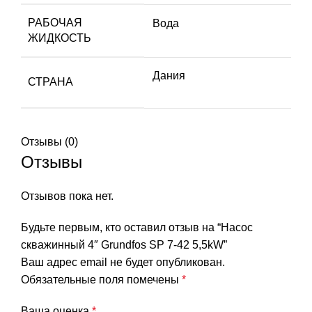
РАБОЧАЯ
Вода
ЖИДКОСТЬ
Дания
СТРАНА
Отзывы (0)
Отзывы
Отзывов пока нет.
Будьте первым, кто оставил отзыв на “Насос
скважинный 4″ Grundfos SP 7-42 5,5kW”
Ваш адрес email не будет опубликован.
Обязательные поля помечены
*
Ваша оценка
*