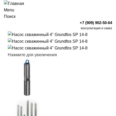
Menu
Поиск
+7 (909) 902-50-64
консультация и заказ
Нажмите для увеличения