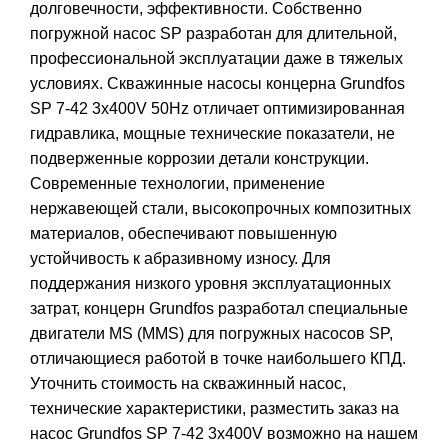
долговечности, эффективности. Собственно
погружной насос SP разработан для длительной,
профессиональной эксплуатации даже в тяжелых
условиях. Скважинные насосы концерна Grundfos
SP 7-42 3x400V 50Hz отличает оптимизированная
гидравлика, мощные технические показатели, не
подверженные коррозии детали конструкции.
Современные технологии, применение
нержавеющей стали, высокопрочных композитных
материалов, обеспечивают повышенную
устойчивость к абразивному износу. Для
поддержания низкого уровня эксплуатационных
затрат, концерн Grundfos разработал специальные
двигатели MS (MMS) для погружных насосов SP,
отличающиеся работой в точке наибольшего КПД.
Уточнить стоимость на скважинный насос,
технические характеристики, разместить заказ на
насос Grundfos SP 7-42 3x400V возможно на нашем