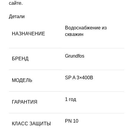
сайте.
Детали
Водоснабжение из
НАЗНАЧЕНИЕ
скважин
Grundfos
БРЕНД
SP A 3×400В
МОДЕЛЬ
1 год
ГАРАНТИЯ
PN 10
КЛАСС ЗАЩИТЫ