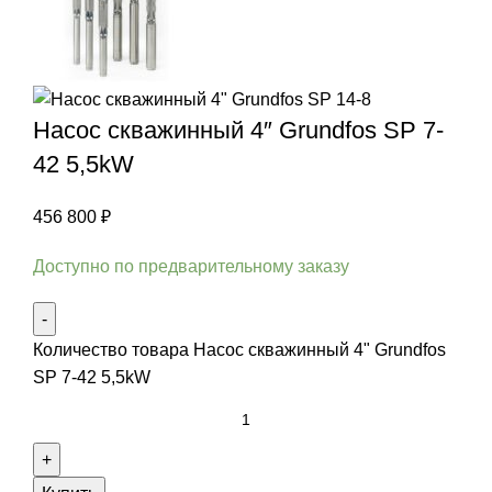
Насос скважинный 4″ Grundfos SP 7-
42 5,5kW
456 800
₽
Доступно по предварительному заказу
Количество товара Насос скважинный 4" Grundfos
SP 7-42 5,5kW