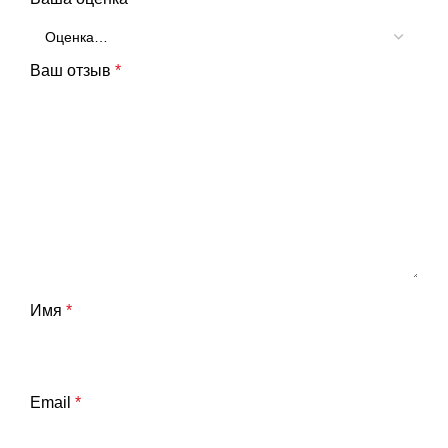
Ваш отзыв
*
Имя
*
Email
*