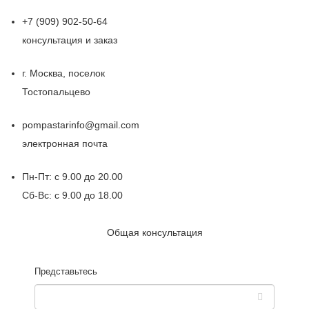
+7 (909) 902-50-64
консультация и заказ
г. Москва, поселок
Тостопальцево
pompastarinfo@gmail.com
электронная почта
Пн-Пт: с 9.00 до 20.00
Сб-Вс: с 9.00 до 18.00
Общая консультация
Представьтесь