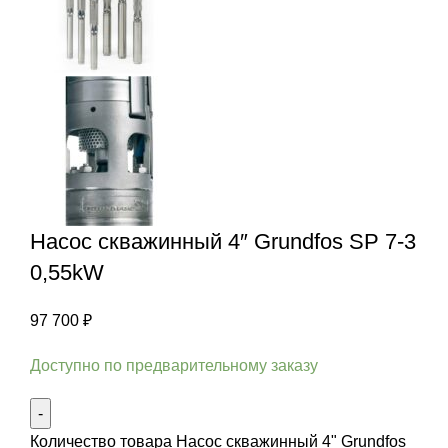
Насос скважинный 4″ Grundfos SP 7-3
0,55kW
97 700
₽
Доступно по предварительному заказу
Количество товара Насос скважинный 4" Grundfos