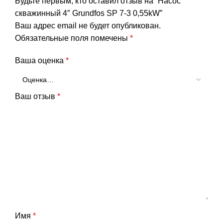
Будьте первым, кто оставил отзыв на “Насос
скважинный 4″ Grundfos SP 7-3 0,55kW”
Ваш адрес email не будет опубликован.
Обязательные поля помечены
*
Ваша оценка
*
Ваш отзыв
*
Имя
*