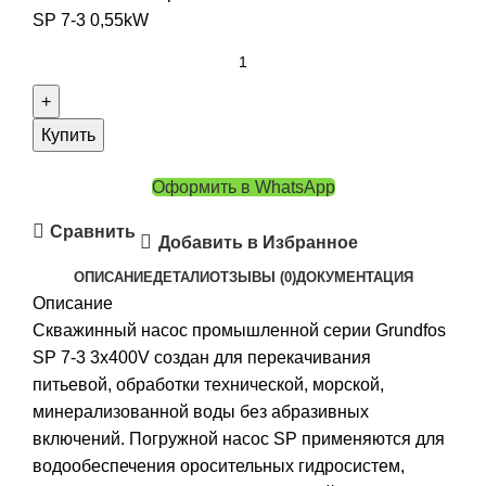
SP 7-3 0,55kW
Купить
Оформить в WhatsApp
Сравнить
Добавить в Избранное
ОПИСАНИЕ
ДЕТАЛИ
ОТЗЫВЫ (0)
ДОКУМЕНТАЦИЯ
Описание
Скважинный насос промышленной серии Grundfos
SP 7-3 3x400V создан для перекачивания
питьевой, обработки технической, морской,
минерализованной воды без абразивных
включений. Погружной насос SP применяются для
водообеспечения оросительных гидросистем,