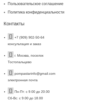
Пользовательское соглашение
Политика конфиденциальности
Контакты
+7 (909) 902-50-64
консультация и заказ
г. Москва, поселок
Тостопальцево
pompastarinfo@gmail.com
электронная почта
Пн-Пт: с 9.00 до 20.00
Сб-Вс: с 9.00 до 18.00