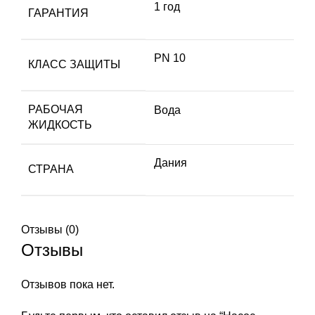
1 год
ГАРАНТИЯ
PN 10
КЛАСС ЗАЩИТЫ
РАБОЧАЯ
Вода
ЖИДКОСТЬ
Дания
СТРАНА
Отзывы (0)
Отзывы
Отзывов пока нет.