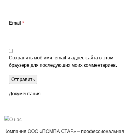
Email
*
Сохранить моё имя, email и адрес сайта в этом
браузере для последующих моих комментариев.
Документация
Компания ООО «ПОМПА СТАР» – профессиональная