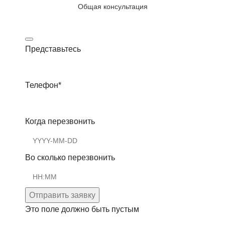
Общая консультация
Представьтесь
Телефон
*
Когда перезвонить
Во сколько перезвонить
Отправить заявку
Это поле должно быть пустым