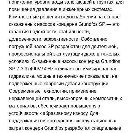
понижения уровня воды залегающей в грунтах, для
повышения давления в инженерных системах.
Комплексные решения водоснабжения на основе
скважинных насосов концерна Grundfos SP — это
гарантия надежности, стабильности,
долговечности, эффективности. Собственно
погружной насос SP разработан для длительной,
профессиональной эксплуатации даже в тяжелых
условиях. Скважинные насосы концерна Grundfos
SP 7-3 3x400V 50Hz отличает оптимизированная
гидравлика, мощные технические показатели, не
подверженные коррозии детали конструкции.
Современные технологии, применение
нержавеющей стали, высокопрочных композитных
материалов, обеспечивают повышенную
устойчивость к абразивному износу. Для
поддержания низкого уровня эксплуатационных
затрат, концерн Grundfos разработал специальные