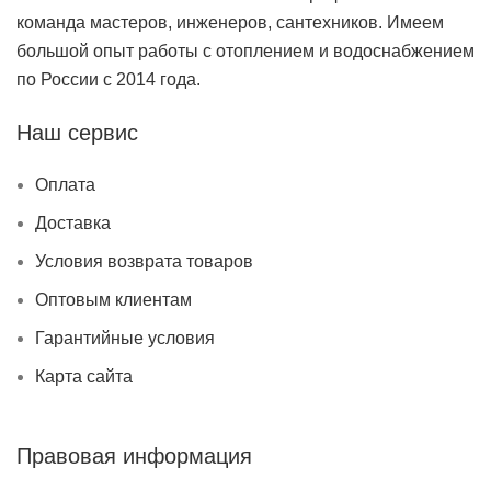
команда мастеров, инженеров, сантехников. Имеем
большой опыт работы с отоплением и водоснабжением
по России с 2014 года.
Наш сервис
Оплата
Доставка
Условия возврата товаров
Оптовым клиентам
Гарантийные условия
Карта сайта
Правовая информация