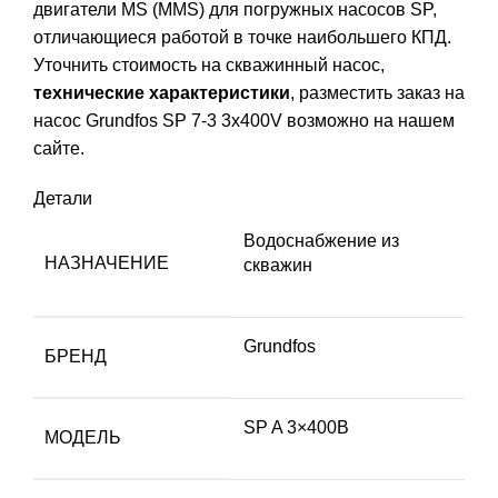
двигатели MS (MMS) для погружных насосов SP,
отличающиеся работой в точке наибольшего КПД.
Уточнить стоимость на скважинный насос,
технические характеристики
, разместить заказ на
насос Grundfos SP 7-3 3x400V возможно на нашем
сайте.
Детали
Водоснабжение из
НАЗНАЧЕНИЕ
скважин
Grundfos
БРЕНД
SP A 3×400В
МОДЕЛЬ