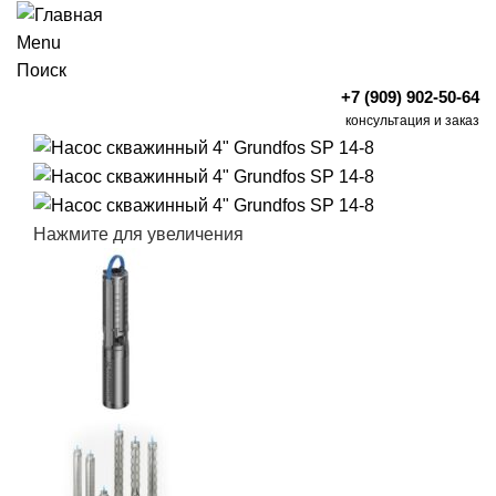
Menu
Поиск
+7 (909) 902-50-64
консультация и заказ
Нажмите для увеличения