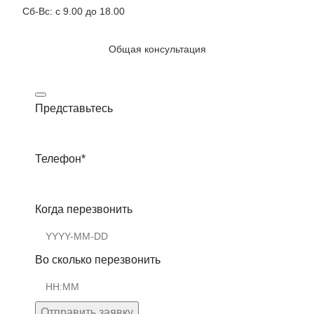
Сб-Вс: с 9.00 до 18.00
Общая консультация
Представьтесь
Телефон
*
Когда перезвонить
Во сколько перезвонить
Отправить заявку