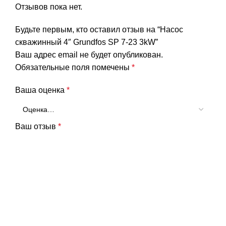
Отзывов пока нет.
Будьте первым, кто оставил отзыв на “Насос
скважинный 4″ Grundfos SP 7-23 3kW”
Ваш адрес email не будет опубликован.
Обязательные поля помечены
*
Ваша оценка
*
Ваш отзыв
*