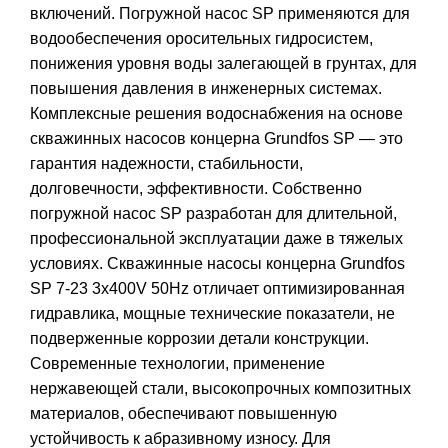
включений. Погружной насос SP применяются для
водообеспечения оросительных гидросистем,
понижения уровня воды залегающей в грунтах, для
повышения давления в инженерных системах.
Комплексные решения водоснабжения на основе
скважинных насосов концерна Grundfos SP — это
гарантия надежности, стабильности,
долговечности, эффективности. Собственно
погружной насос SP разработан для длительной,
профессиональной эксплуатации даже в тяжелых
условиях. Скважинные насосы концерна Grundfos
SP 7-23 3x400V 50Hz отличает оптимизированная
гидравлика, мощные технические показатели, не
подверженные коррозии детали конструкции.
Современные технологии, применение
нержавеющей стали, высокопрочных композитных
материалов, обеспечивают повышенную
устойчивость к абразивному износу. Для