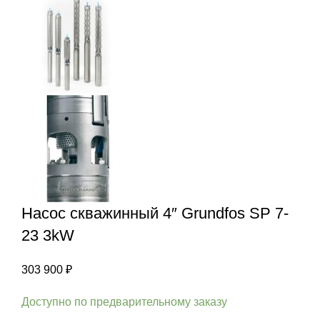
Насос скважинный 4″ Grundfos SP 7-
23 3kW
303 900
₽
Доступно по предварительному заказу