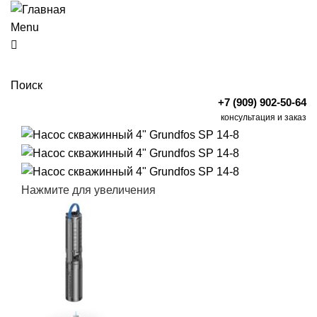
Menu
Поиск
+7 (909) 902-50-64
консультация и заказ
Нажмите для увеличения