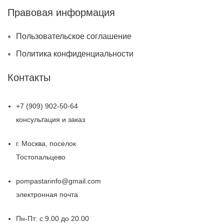
Правовая информация
Пользовательское соглашение
Политика конфиденциальности
Контакты
+7 (909) 902-50-64
консультация и заказ
г. Москва, поселок
Тостопальцево
pompastarinfo@gmail.com
электронная почта
Пн-Пт: с 9.00 до 20.00