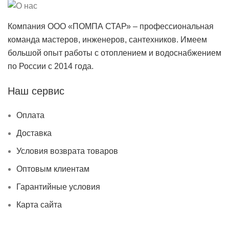
Компания ООО «ПОМПА СТАР» – профессиональная
команда мастеров, инженеров, сантехников. Имеем
большой опыт работы с отоплением и водоснабжением
по России с 2014 года.
Наш сервис
Оплата
Доставка
Условия возврата товаров
Оптовым клиентам
Гарантийные условия
Карта сайта