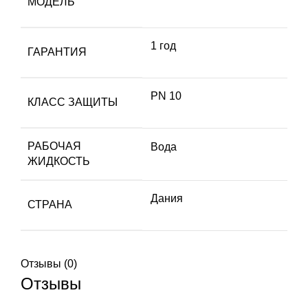
МОДЕЛЬ
1 год
ГАРАНТИЯ
PN 10
КЛАСС ЗАЩИТЫ
РАБОЧАЯ
Вода
ЖИДКОСТЬ
Дания
СТРАНА
Отзывы (0)
Отзывы