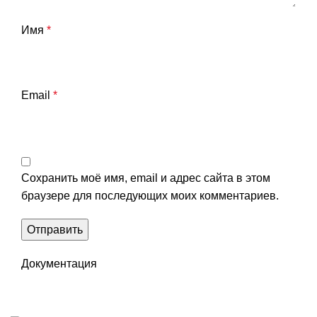
Имя
*
Email
*
Сохранить моё имя, email и адрес сайта в этом
браузере для последующих моих комментариев.
Документация