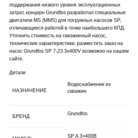
поддержания низкого уровня эксплуатационных
затрат, концерн Grundfos разработал специальные
двигатели MS (MMS) для погружных насосов SP,
отличающиеся работой в точке наибольшего КПД.
Уточнить стоимость на скважинный насос,
технические характеристики, разместить заказ на
насос Grundfos SP 7-23 3x400V возможно на нашем
сайте.
Детали
Водоснабжение из
НАЗНАЧЕНИЕ
скважин
Grundfos
БРЕНД
SP A 3×400В