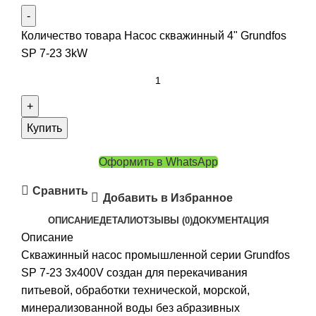
Количество товара Насос скважинный 4" Grundfos
SP 7-23 3kW
Купить
Оформить в WhatsApp
Сравнить
Добавить в Избранное
ОПИСАНИЕ
ДЕТАЛИ
ОТЗЫВЫ (0)
ДОКУМЕНТАЦИЯ
Описание
Скважинный насос промышленной серии Grundfos
SP 7-23 3x400V создан для перекачивания
питьевой, обработки технической, морской,
минерализованной воды без абразивных