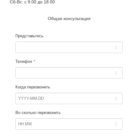
Сб-Вс: с 9.00 до 18.00
Общая консультация
Представьтесь
Телефон
*
Когда перезвонить
Во сколько перезвонить