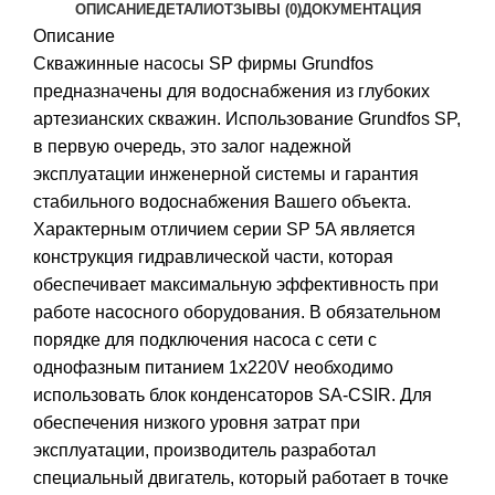
ОПИСАНИЕ
ДЕТАЛИ
ОТЗЫВЫ (0)
ДОКУМЕНТАЦИЯ
Описание
Скважинные насосы SP фирмы Grundfos
предназначены для водоснабжения из глубоких
артезианских скважин. Использование Grundfos SP,
в первую очередь, это залог надежной
эксплуатации инженерной системы и гарантия
стабильного водоснабжения Вашего объекта.
Характерным отличием серии SP 5A является
конструкция гидравлической части, которая
обеспечивает максимальную эффективность при
работе насосного оборудования. В обязательном
порядке для подключения насоса с сети с
однофазным питанием 1х220V необходимо
использовать блок конденсаторов SA-CSIR. Для
обеспечения низкого уровня затрат при
эксплуатации, производитель разработал
специальный двигатель, который работает в точке