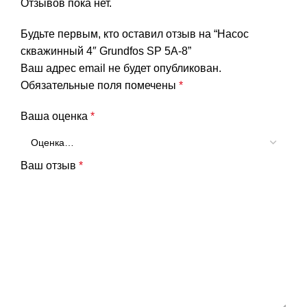
Отзывов пока нет.
Будьте первым, кто оставил отзыв на “Насос
скважинный 4″ Grundfos SP 5A-8”
Ваш адрес email не будет опубликован.
Обязательные поля помечены
*
Ваша оценка
*
Ваш отзыв
*