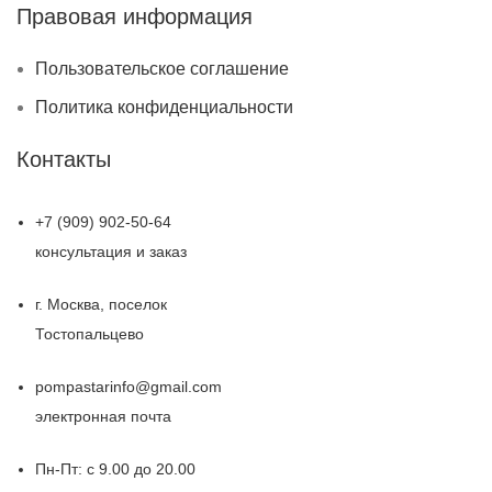
Правовая информация
Пользовательское соглашение
Политика конфиденциальности
Контакты
+7 (909) 902-50-64
консультация и заказ
г. Москва, поселок
Тостопальцево
pompastarinfo@gmail.com
электронная почта
Пн-Пт: с 9.00 до 20.00