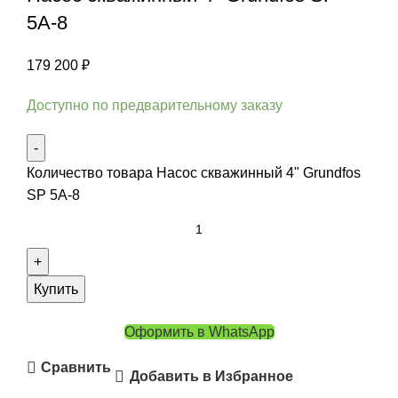
5A-8
179 200
₽
Доступно по предварительному заказу
Количество товара Насос скважинный 4" Grundfos
SP 5A-8
Купить
Оформить в WhatsApp
Сравнить
Добавить в Избранное