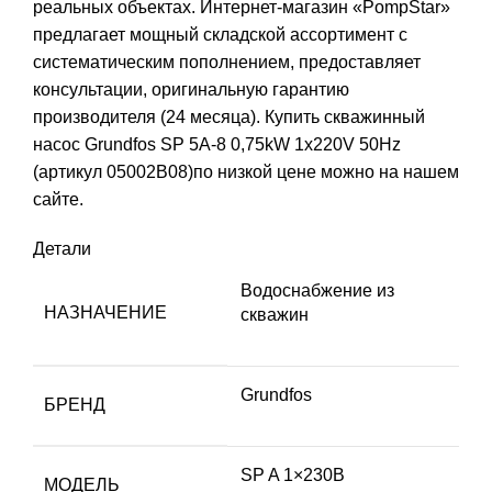
реальных объектах. Интернет-магазин «PompStar»
предлагает мощный складской ассортимент с
систематическим пополнением, предоставляет
консультации, оригинальную гарантию
производителя (24 месяца). Купить скважинный
насос Grundfos SP 5A-8 0,75kW 1x220V 50Hz
(артикул 05002B08)по низкой цене можно на нашем
сайте.
Детали
Водоснабжение из
НАЗНАЧЕНИЕ
скважин
Grundfos
БРЕНД
SP A 1×230В
МОДЕЛЬ