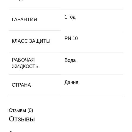
1 год
ГАРАНТИЯ
PN 10
КЛАСС ЗАЩИТЫ
РАБОЧАЯ
Вода
ЖИДКОСТЬ
Дания
СТРАНА
Отзывы (0)
Отзывы