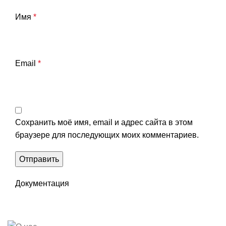
Имя
*
Email
*
Сохранить моё имя, email и адрес сайта в этом
браузере для последующих моих комментариев.
Документация