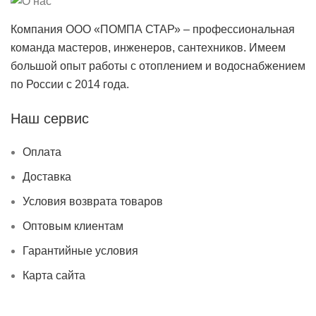
Компания ООО «ПОМПА СТАР» – профессиональная
команда мастеров, инженеров, сантехников. Имеем
большой опыт работы с отоплением и водоснабжением
по России с 2014 года.
Наш сервис
Оплата
Доставка
Условия возврата товаров
Оптовым клиентам
Гарантийные условия
Карта сайта