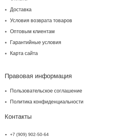
Доставка
Условия возврата товаров
Оптовым клиентам
Гарантийные условия
Карта сайта
Правовая информация
Пользовательское соглашение
Политика конфиденциальности
Контакты
+7 (909) 902-50-64