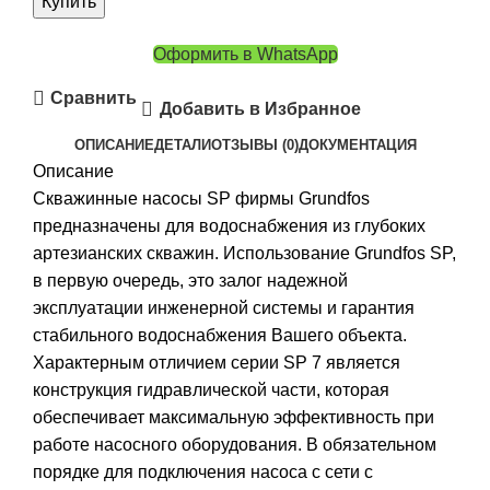
Купить
Оформить в WhatsApp
Сравнить
Добавить в Избранное
ОПИСАНИЕ
ДЕТАЛИ
ОТЗЫВЫ (0)
ДОКУМЕНТАЦИЯ
Описание
Скважинные насосы SP фирмы Grundfos
предназначены для водоснабжения из глубоких
артезианских скважин. Использование Grundfos SP,
в первую очередь, это залог надежной
эксплуатации инженерной системы и гарантия
стабильного водоснабжения Вашего объекта.
Характерным отличием серии SP 7 является
конструкция гидравлической части, которая
обеспечивает максимальную эффективность при
работе насосного оборудования. В обязательном
порядке для подключения насоса с сети с