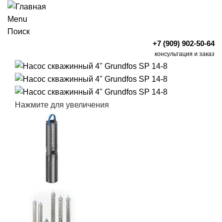
Menu
Поиск
+7 (909) 902-50-64
консультация и заказ
Нажмите для увеличения