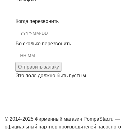
Когда перезвонить
Во сколько перезвонить
Отправить заявку
Это поле должно быть пустым
© 2014-2025 Фирменный магазин PompaStar.ru —
официальный партнер производителей насосного
оборудования Grundfos, Wilo.