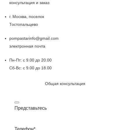
консультация и заказ
г. Москва, поселок
Тостопальцево
pompastarinfo@gmail.com
электронная почта
Пн-Пт: с 9.00 до 20.00
Сб-Вс: с 9.00 до 18.00
Общая консультация
Представьтесь
Телефон
*