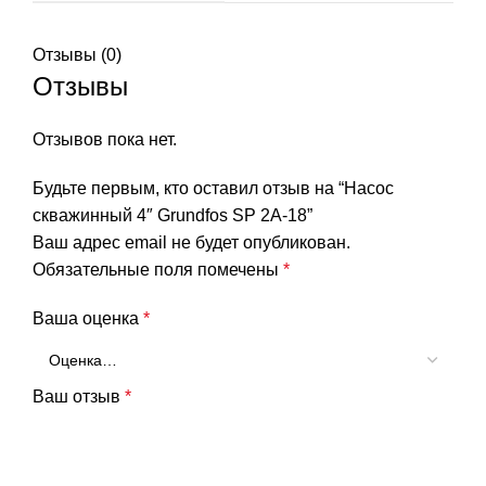
Отзывы (0)
Отзывы
Отзывов пока нет.
Будьте первым, кто оставил отзыв на “Насос
скважинный 4″ Grundfos SP 2A-18”
Ваш адрес email не будет опубликован.
Обязательные поля помечены
*
Ваша оценка
*
Ваш отзыв
*