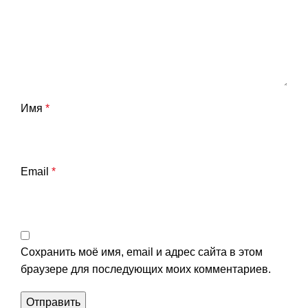
Имя
*
Email
*
Сохранить моё имя, email и адрес сайта в этом
браузере для последующих моих комментариев.