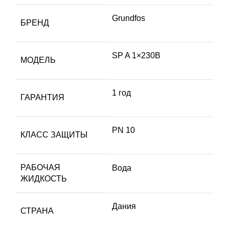
Grundfos
БРЕНД
SP A 1×230В
МОДЕЛЬ
1 год
ГАРАНТИЯ
PN 10
КЛАСС ЗАЩИТЫ
РАБОЧАЯ
Вода
ЖИДКОСТЬ
Дания
СТРАНА