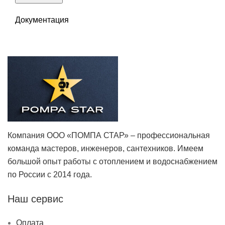
Документация
Компания ООО «ПОМПА СТАР» – профессиональная
команда мастеров, инженеров, сантехников. Имеем
большой опыт работы с отоплением и водоснабжением
по России с 2014 года.
Наш сервис
Оплата