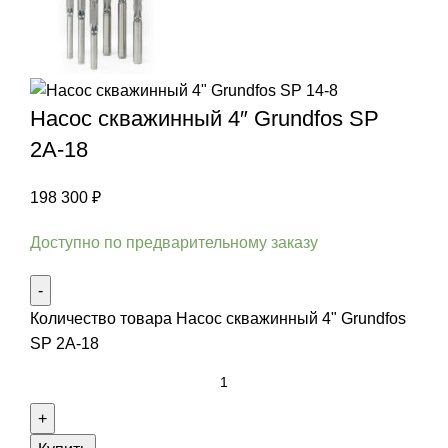
Насос скважинный 4″ Grundfos SP
2A-18
198 300
₽
Доступно по предварительному заказу
Количество товара Насос скважинный 4" Grundfos
SP 2A-18