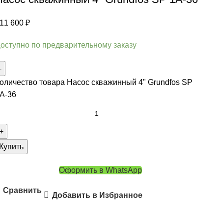
11 600
₽
оступно по предварительному заказу
оличество товара Насос скважинный 4" Grundfos SP
A-36
Купить
Оформить в WhatsApp
Сравнить
Добавить в Избранное