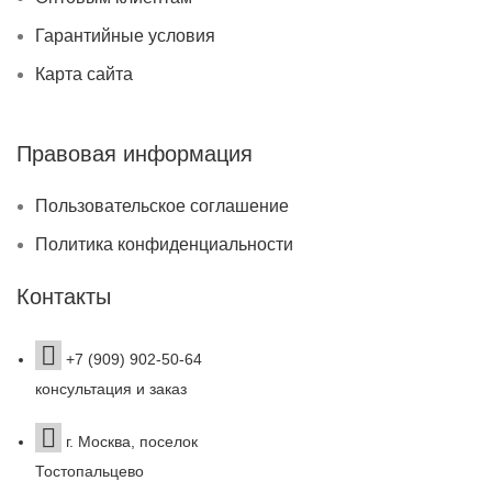
Гарантийные условия
Карта сайта
Правовая информация
Пользовательское соглашение
Политика конфиденциальности
Контакты
+7 (909) 902-50-64
консультация и заказ
г. Москва, поселок
Тостопальцево