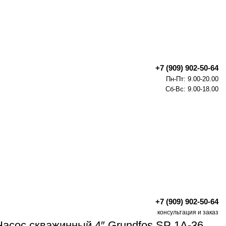
+7 (909) 902-50-64
Пн-Пт: 9.00-20.00
Сб-Вс: 9.00-18.00
+7 (909) 902-50-64
консультация и заказ
Насос скважинный 4″ Grundfos SP 1A-36