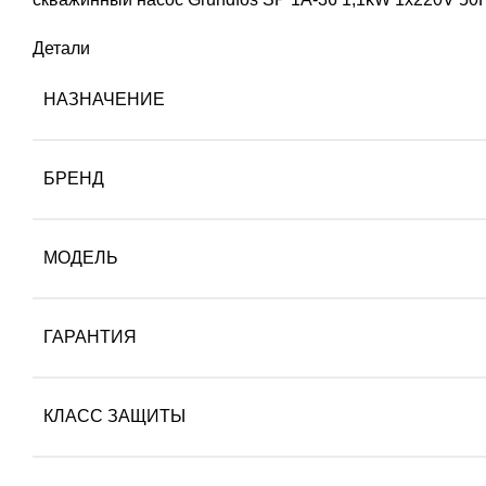
Детали
НАЗНАЧЕНИЕ
БРЕНД
МОДЕЛЬ
ГАРАНТИЯ
КЛАСС ЗАЩИТЫ