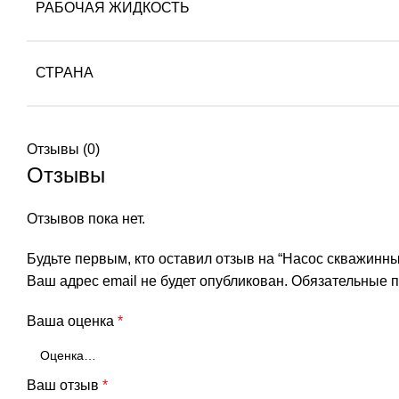
РАБОЧАЯ ЖИДКОСТЬ
СТРАНА
Отзывы (0)
Отзывы
Отзывов пока нет.
Будьте первым, кто оставил отзыв на “Насос скважинны
Ваш адрес email не будет опубликован.
Обязательные 
Ваша оценка
*
Ваш отзыв
*