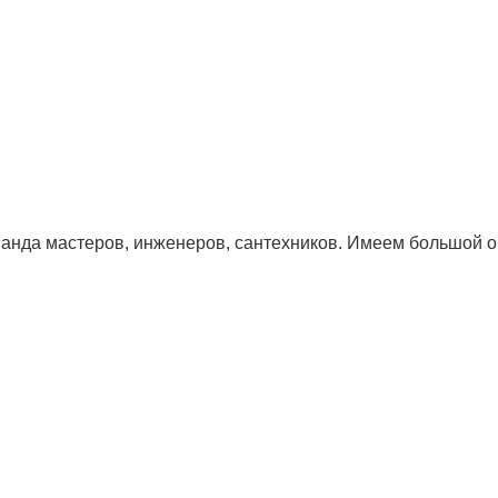
да мастеров, инженеров, сантехников. Имеем большой оп