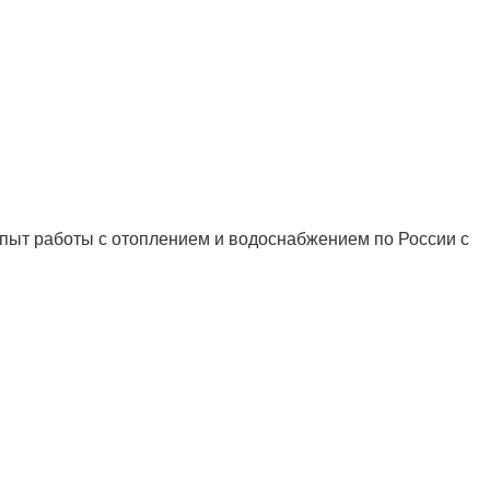
ыт работы с отоплением и водоснабжением по России с