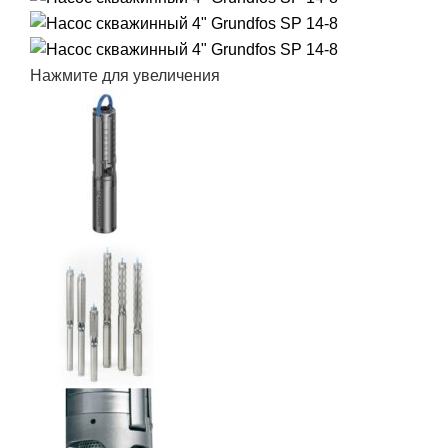
Нажмите для увеличения