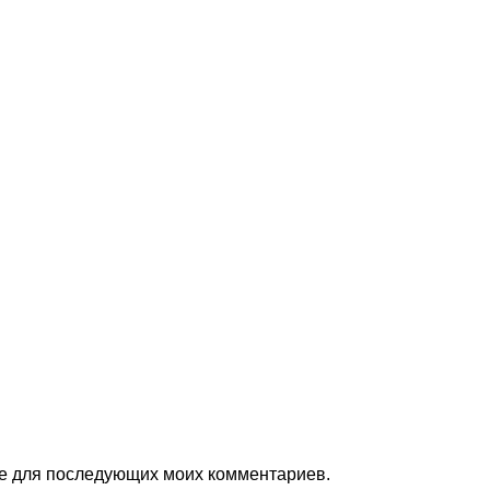
ере для последующих моих комментариев.