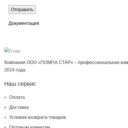
Документация
Компания ООО «ПОМПА СТАР» – профессиональная коман
2014 года.
Наш сервис
Оплата
Доставка
Условия возврата товаров
Оптовым клиентам