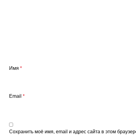
Имя
*
Email
*
Сохранить моё имя, email и адрес сайта в этом брауз