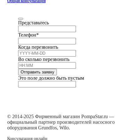
Общая консультация
Представьтесь
Телефон
*
Когда перезвонить
Во сколько перезвонить
Отправить заявку
Это поле должно быть пустым
© 2014-2025 Фирменный магазин PompaStar.ru —
официальный партнер производителей насосного
оборудования Grundfos, Wilo.
Консультация онлайн