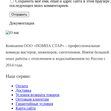
Сохранить моё имя, email и адрес сайта в этом браузере 
последующих моих комментариев.
Документация
Компания ООО «ПОМПА СТАР» – профессиональная
команда мастеров, инженеров, сантехников. Имеем большой
опыт работы с отоплением и водоснабжением по России с
2014 года.
Наш сервис
Оплата
Доставка
Условия возврата товаров
Оптовым клиентам
Гарантийные условия
Карта сайта