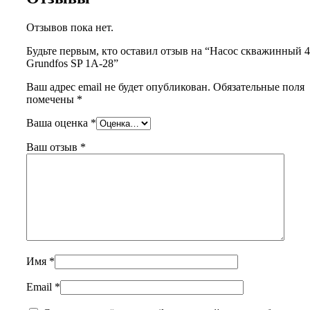
Отзывов пока нет.
Будьте первым, кто оставил отзыв на “Насос скважинный 4
Grundfos SP 1A-28”
Ваш адрес email не будет опубликован.
Обязательные поля
помечены
*
Ваша оценка
*
Ваш отзыв
*
Имя
*
Email
*