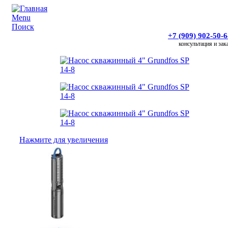
Menu
Поиск
+7 (909) 902-50-
консультация и зак
Нажмите для увеличения