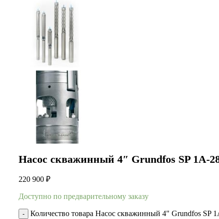
Насос скважинный 4″ Grundfos SP 1A-2
220 900
₽
Доступно по предварительному заказу
Количество товара Насос скважинный 4" Grundfos SP 1