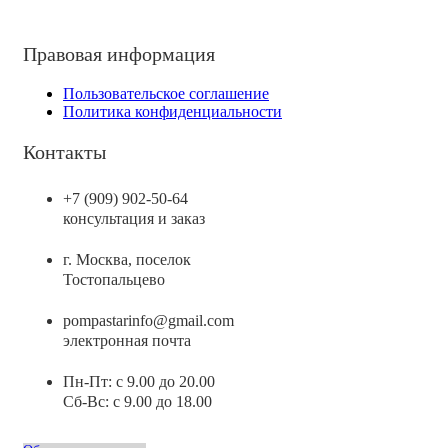
Правовая информация
Пользовательское соглашение
Политика конфиденциальности
Контакты
+7 (909) 902-50-64
консультация и заказ
г. Москва, поселок
Тостопальцево
pompastarinfo@gmail.com
электронная почта
Пн-Пт: с 9.00 до 20.00
Сб-Вс: с 9.00 до 18.00