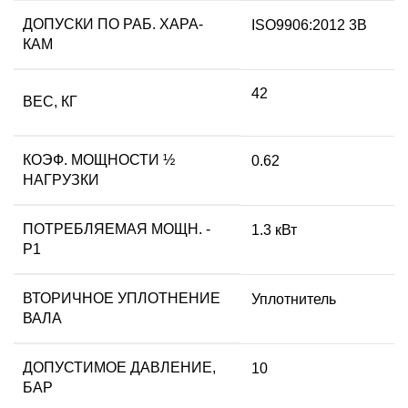
ДОПУСКИ ПО РАБ. ХАРА-
ISO9906:2012 3B
КАМ
42
ВЕС, КГ
КОЭФ. МОЩНОСТИ ½
0.62
НАГРУЗКИ
ПОТРЕБЛЯЕМАЯ МОЩН. -
1.3 кВт
P1
ВТОРИЧНОЕ УПЛОТНЕНИЕ
Уплотнитель
ВАЛА
ДОПУСТИМОЕ ДАВЛЕНИЕ,
10
БАР