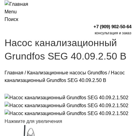
Menu
Поиск
+7 (909) 902-50-64
консультация и заказ
Насос канализационный
Grundfos SEG 40.09.2.50 B
Главная
/
Канализационные насосы Grundfos
/
Насос
канализационный Grundfos SEG 40.09.2.50 B
Нажмите для увеличения