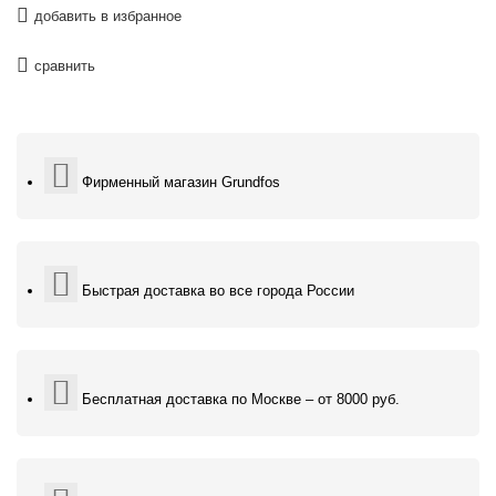
добавить в избранное
сравнить
Фирменный магазин Grundfos
Быстрая доставка во все города России
Бесплатная доставка по Москве – от 8000 руб.