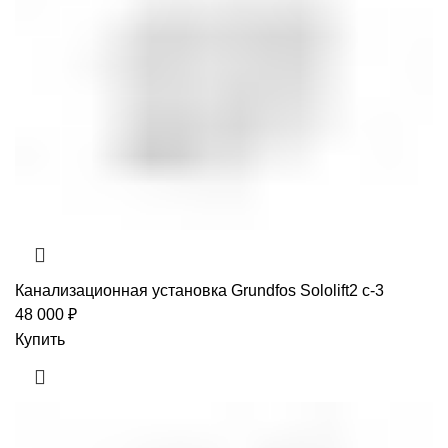
Канализационная установка Grundfos Sololift2 c-3
48 000
₽
Купить