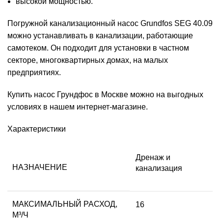
высокой мощностью.
Погружной канализационный насос Grundfos SEG 40.09
можно устанавливать в канализации, работающие
самотеком. Он подходит для установки в частном
секторе, многоквартирных домах, на малых
предприятиях.
Купить насос Грундфос в Москве можно на выгодных
условиях в нашем интернет-магазине.
Характеристики
Дренаж и
НАЗНАЧЕНИЕ
канализация
МАКСИМАЛЬНЫЙ РАСХОД,
16
М³/Ч