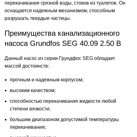
перекачивания грязной воды, стоков из туалетов. Он
оснащается надежным механизмом, способным
разрушать твердые частицы.
Преимущества канализационного
насоса Grundfos SEG 40.09 2.50 B
Данный
насос из серии Грундфос SEG
обладает
массой достоинств:
прочным и надежным корпусом;
высоким качеством;
способностью перекачивания жидкости любой
степени вязкости;
большим диапазоном допустимой температуры
перекачивания;