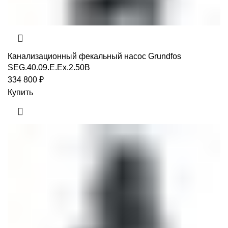
Канализационный фекальный насос Grundfos
SEG.40.09.E.Ex.2.50B
334 800
₽
Купить