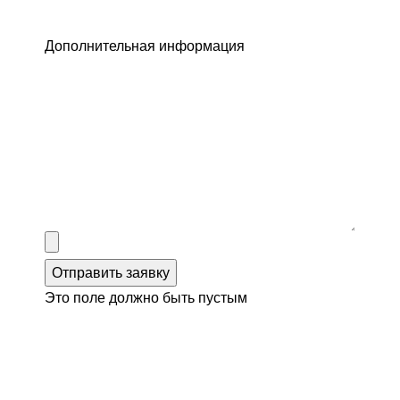
Дополнительная информация
Отправить заявку
Это поле должно быть пустым