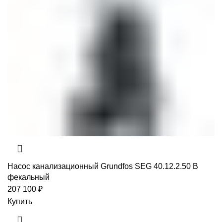
Насос канализационный Grundfos SEG 40.12.2.50 B
фекальный
207 100
₽
Купить