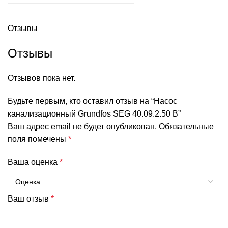
Отзывы
Отзывы
Отзывов пока нет.
Будьте первым, кто оставил отзыв на “Насос
канализационный Grundfos SEG 40.09.2.50 B”
Ваш адрес email не будет опубликован.
Обязательные
поля помечены
*
Ваша оценка
*
Ваш отзыв
*