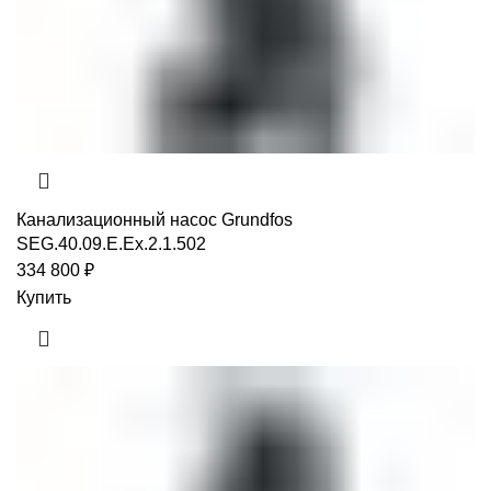
Канализационный насос Grundfos
SEG.40.09.E.Ex.2.1.502
334 800
₽
Купить