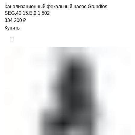
Канализационный фекальный насос Grundfos
SEG.40.15.E.2.1.502
334 200
₽
Купить