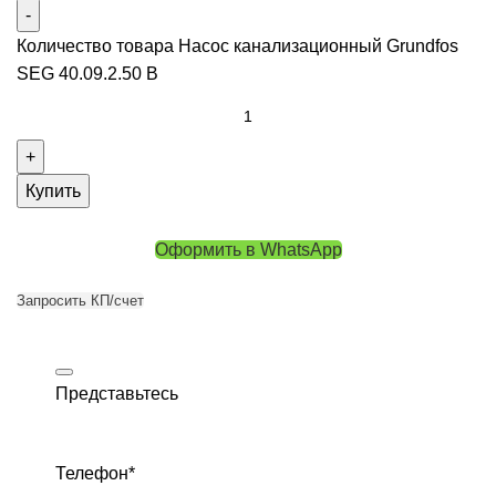
Количество товара Насос канализационный Grundfos
SEG 40.09.2.50 B
Купить
Оформить в WhatsApp
Запросить КП/счет
Представьтесь
Телефон
*