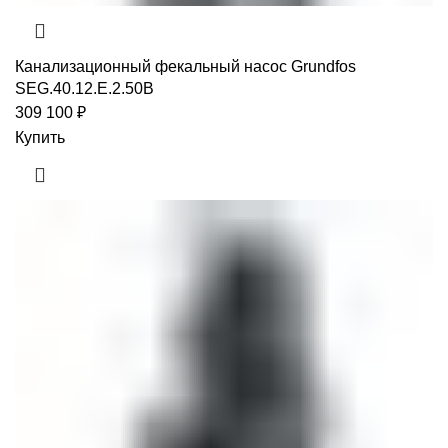
Канализационный фекальный насос Grundfos
SEG.40.12.E.2.50B
309 100
₽
Купить