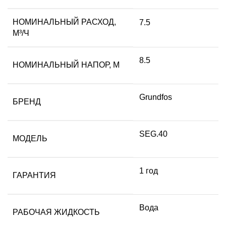
НОМИНАЛЬНЫЙ РАСХОД,
7.5
М³/Ч
8.5
НОМИНАЛЬНЫЙ НАПОР, М
Grundfos
БРЕНД
SEG.40
МОДЕЛЬ
1 год
ГАРАНТИЯ
Вода
РАБОЧАЯ ЖИДКОСТЬ