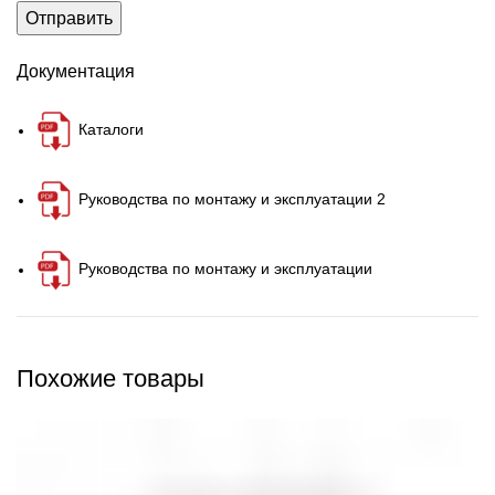
Документация
Каталоги
Руководства по монтажу и эксплуатации 2
Руководства по монтажу и эксплуатации
Похожие товары