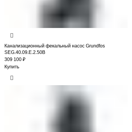
Канализационный фекальный насос Grundfos
SEG.40.09.E.2.50B
309 100
₽
Купить