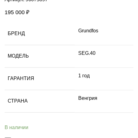
195 000
₽
Grundfos
БРЕНД
SEG.40
МОДЕЛЬ
1 год
ГАРАНТИЯ
Венгрия
СТРАНА
В наличии