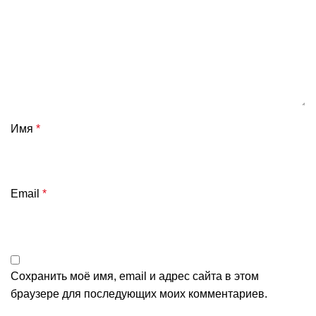
Имя
*
Email
*
Сохранить моё имя, email и адрес сайта в этом
браузере для последующих моих комментариев.