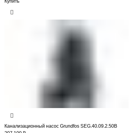
Купить
Канализационный насос Grundfos SEG.40.09.2.50B