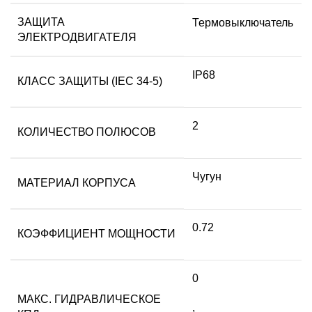
ЗАЩИТА
Термовыключатель
ЭЛЕКТРОДВИГАТЕЛЯ
IP68
КЛАСС ЗАЩИТЫ (IEC 34-5)
2
КОЛИЧЕСТВО ПОЛЮСОВ
Чугун
МАТЕРИАЛ КОРПУСА
0.72
КОЭФФИЦИЕНТ МОЩНОСТИ
0
МАКС. ГИДРАВЛИЧЕСКОЕ
,