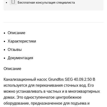
Бесплатная консультация специалиста
Описание
Характеристики
Отзывы
Документация
Описание
Канализационный насос Grundfos SEG 40.09.2.50 B
используется для перекачивания сточных вод. Его
можно устанавливать в частных и в многоквартирных
домах. Это одноступенчатое центробежное
оборудование, предназначенное для подъема и