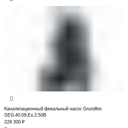
Канализационный фекальный насос Grundfos
SEG.40.09.Ex.2.50B
228 300
₽