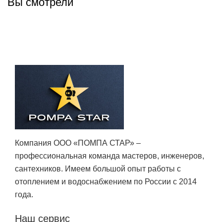
Вы смотрели
Компания ООО «ПОМПА СТАР» –
профессиональная команда мастеров, инженеров,
сантехников. Имеем большой опыт работы с
отоплением и водоснабжением по России с 2014
года.
Наш сервис