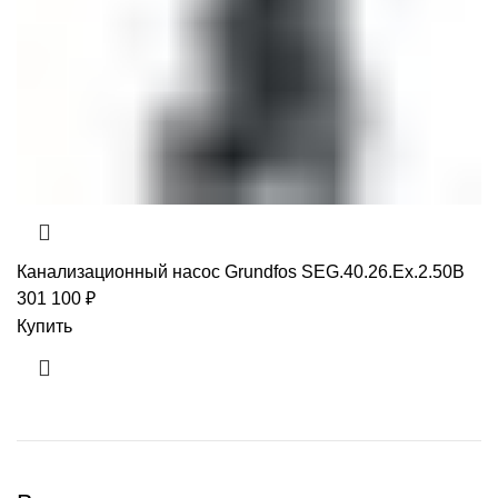
Канализационный насос Grundfos SEG.40.26.Ex.2.50B
301 100
₽
Купить