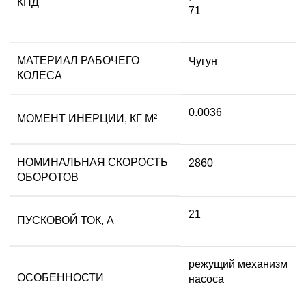
КПД
71
МАТЕРИАЛ РАБОЧЕГО
Чугун
КОЛЕСА
0.0036
МОМЕНТ ИНЕРЦИИ, КГ М²
НОМИНАЛЬНАЯ СКОРОСТЬ
2860
ОБОРОТОВ
21
ПУСКОВОЙ ТОК, А
режущий механизм
ОСОБЕННОСТИ
насоса