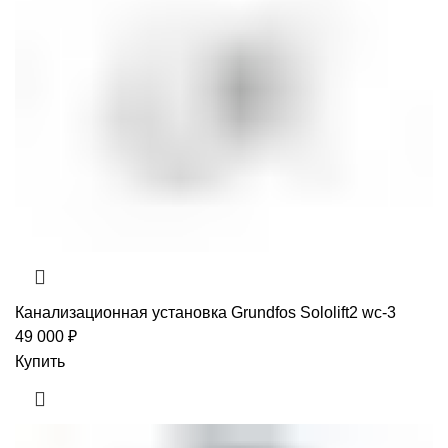
Канализационная установка Grundfos Sololift2 wc-3
49 000
₽
Купить