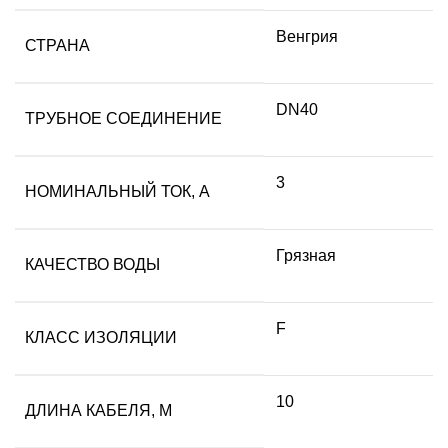
Венгрия
СТРАНА
DN40
ТРУБНОЕ СОЕДИНЕНИЕ
3
НОМИНАЛЬНЫЙ ТОК, А
Грязная
КАЧЕСТВО ВОДЫ
F
КЛАСС ИЗОЛЯЦИИ
10
ДЛИНА КАБЕЛЯ, М