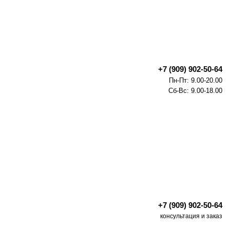
+7 (909) 902-50-64
Пн-Пт: 9.00-20.00
Сб-Вс: 9.00-18.00
+7 (909) 902-50-64
консультация и заказ