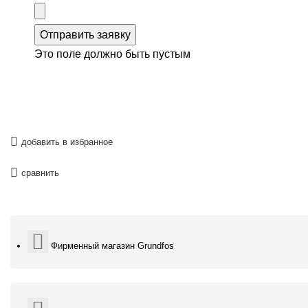
Отправить заявку
Это поле должно быть пустым
добавить в избранное
сравнить
Фирменный магазин Grundfos