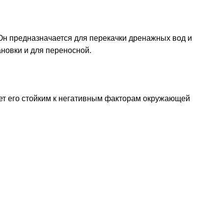
 Он предназначается для перекачки дренажных вод и
ановки и для переносной.
ет его стойким к негативным факторам окружающей