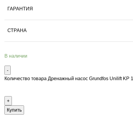
ГАРАНТИЯ
СТРАНА
В наличии
Количество товара Дренажный насос Grundfos Unilift KP 
Купить