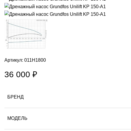
Артикул:
011H1800
36 000
₽
БРЕНД
МОДЕЛЬ