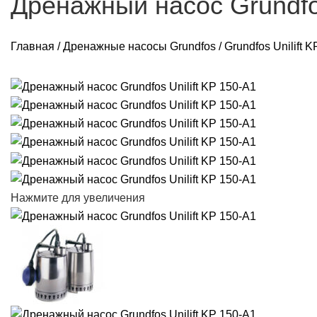
Дренажный насос Grundfos
Главная
/
Дренажные насосы Grundfos
/
Grundfos Unilift K
Нажмите для увеличения