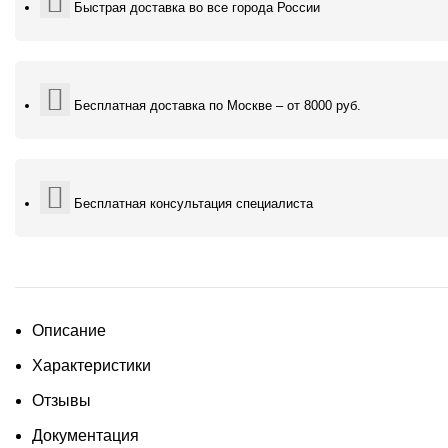
Быстрая доставка во все города России
Бесплатная доставка по Москве – от 8000 руб.
Бесплатная консультация специалиста
Описание
Характеристики
Отзывы
Документация