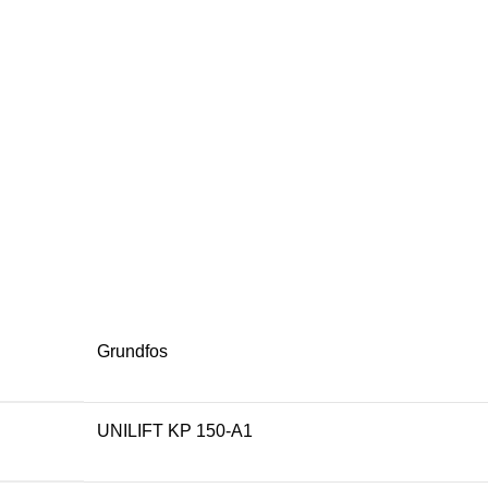
Grundfos
UNILIFT KP 150-A1