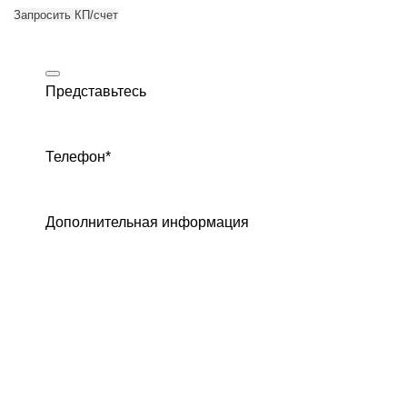
Запросить КП/счет
Представьтесь
Телефон
*
Дополнительная информация