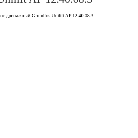
ос дренажный Grundfos Unilift AP 12.40.08.3