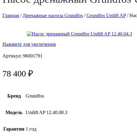
Главная
/
Дренажные насосы Grundfos
/
Grundfos Unilift AP
/
Нас
Нажмите для увеличения
Артикул:
96001791
78 400
₽
Бренд
Grundfos
Модель
Unilift AP 12.40.08.3
Гарантия
1 год