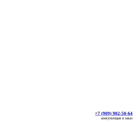
+7 (909) 902-50-64
консультация и заказ