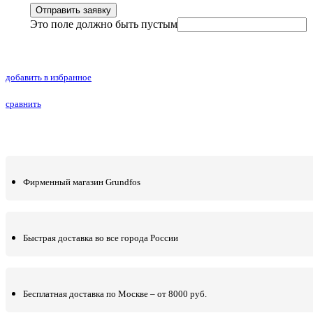
Отправить заявку
Это поле должно быть пустым
добавить в избранное
сравнить
Фирменный магазин Grundfos
Быстрая доставка во все города России
Бесплатная доставка по Москве – от 8000 руб.