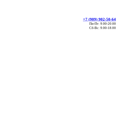
+7 (909) 902-50-64
Пн-Пт: 9.00-20.00
Сб-Вс: 9.00-18.00