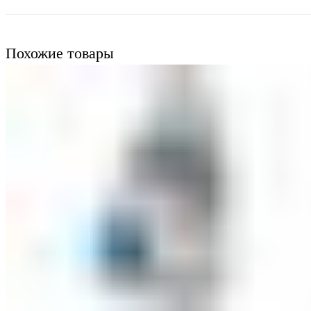
Похожие товары