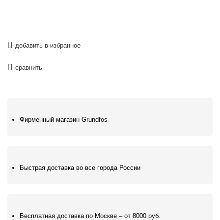
добавить в избранное
сравнить
Фирменный магазин Grundfos
Быстрая доставка во все города России
Бесплатная доставка по Москве – от 8000 руб.