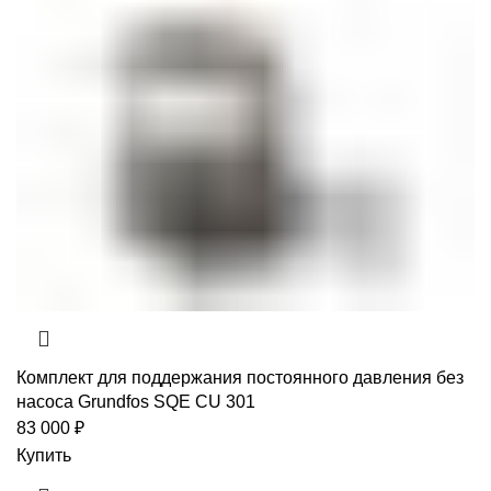
Комплект для поддержания постоянного давления без
насоса Grundfos SQE CU 301
83 000
₽
Купить