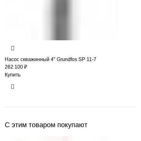
Насос скважинный 4″ Grundfos SP 11-7
262 100
₽
Купить
С этим товаром покупают