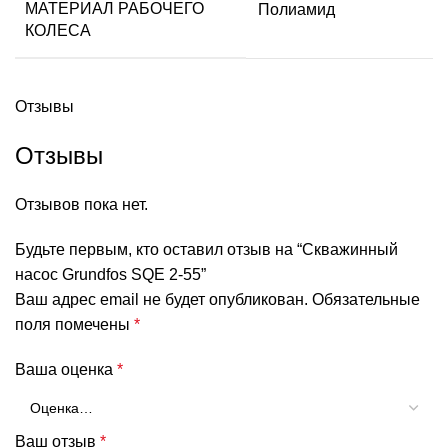
МАТЕРИАЛ РАБОЧЕГО
Полиамид
КОЛЕСА
Отзывы
Отзывы
Отзывов пока нет.
Будьте первым, кто оставил отзыв на “Скважинный
насос Grundfos SQE 2-55”
Ваш адрес email не будет опубликован.
Обязательные
поля помечены
*
Ваша оценка
*
Ваш отзыв
*