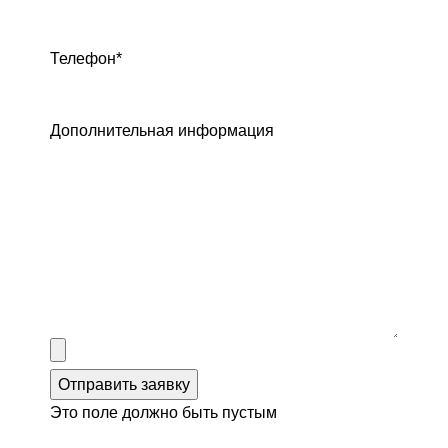
Телефон
*
Дополнительная информация
Отправить заявку
Это поле должно быть пустым