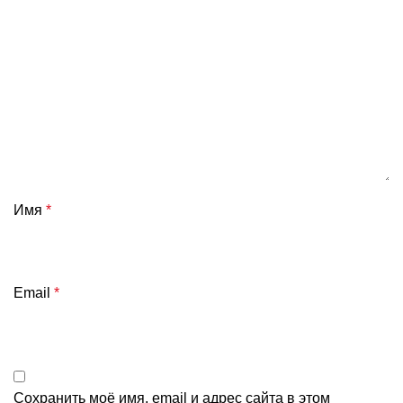
Имя
*
Email
*
Сохранить моё имя, email и адрес сайта в этом