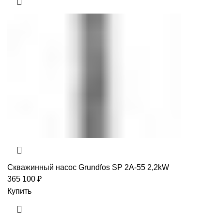
Скважинный насос Grundfos SP 2A-55 2,2kW
365 100
₽
Купить