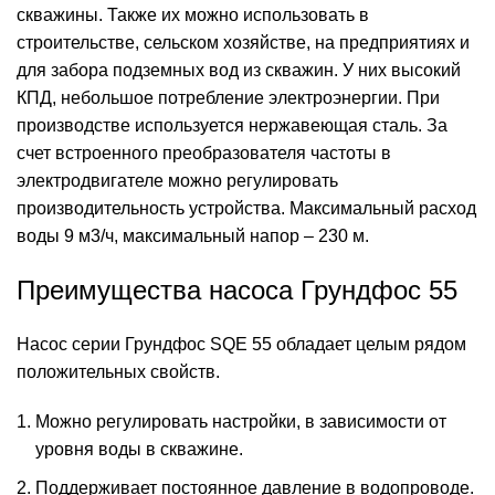
скважины. Также их можно использовать в
строительстве, сельском хозяйстве, на предприятиях и
для забора подземных вод из скважин. У них высокий
КПД, небольшое потребление электроэнергии. При
производстве используется нержавеющая сталь. За
счет встроенного преобразователя частоты в
электродвигателе можно регулировать
производительность устройства. Максимальный расход
воды 9 м3/ч, максимальный напор – 230 м.
Преимущества насоса Грундфос 55
Насос серии
Грундфос SQE
55 обладает целым рядом
положительных свойств.
Можно регулировать настройки, в зависимости от
уровня воды в скважине.
Поддерживает постоянное давление в водопроводе.