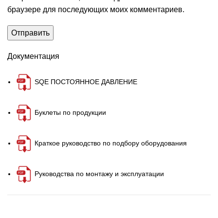
браузере для последующих моих комментариев.
Документация
SQE ПОСТОЯННОЕ ДАВЛЕНИЕ
Буклеты по продукции
Краткое руководство по подбору оборудования
Руководства по монтажу и эксплуатации