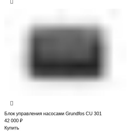
Блок управления насосами Grundfos CU 301
42 000
₽
Купить