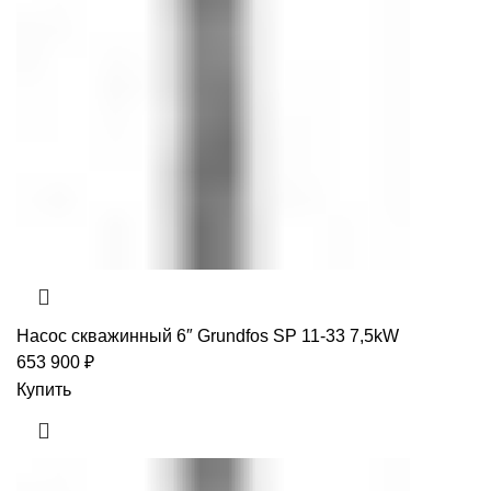
Насос скважинный 6″ Grundfos SP 11-33 7,5kW
653 900
₽
Купить