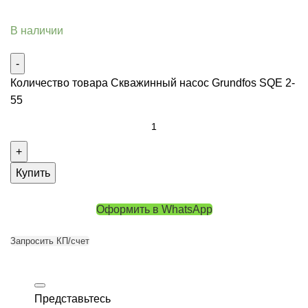
В наличии
Количество товара Скважинный насос Grundfos SQE 2-
55
Купить
Оформить в WhatsApp
Запросить КП/счет
Представьтесь