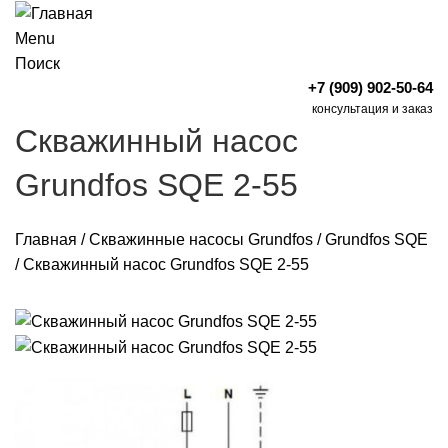
Menu
Поиск
+7 (909) 902-50-64
консультация и заказ
Скважинный насос
Grundfos SQE 2-55
Главная
/
Скважинные насосы Grundfos
/
Grundfos SQE
/
Скважинный насос Grundfos SQE 2-55