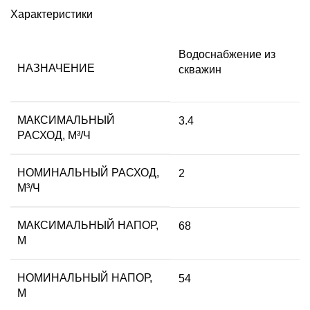
Характеристики
Водоснабжение из
НАЗНАЧЕНИЕ
скважин
МАКСИМАЛЬНЫЙ
3.4
РАСХОД, М³/Ч
НОМИНАЛЬНЫЙ РАСХОД,
2
М³/Ч
МАКСИМАЛЬНЫЙ НАПОР,
68
М
НОМИНАЛЬНЫЙ НАПОР,
54
М