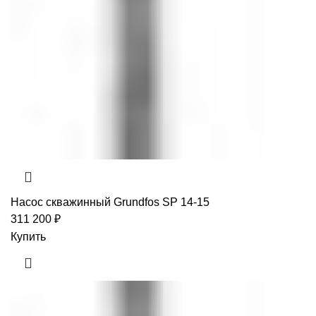
Насос скважинный Grundfos SP 14-15
311 200
₽
Купить