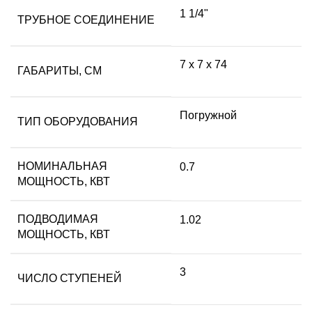
1 1/4"
ТРУБНОЕ СОЕДИНЕНИЕ
7 x 7 x 74
ГАБАРИТЫ, СМ
Погружной
ТИП ОБОРУДОВАНИЯ
НОМИНАЛЬНАЯ
0.7
МОЩНОСТЬ, КВТ
ПОДВОДИМАЯ
1.02
МОЩНОСТЬ, КВТ
3
ЧИСЛО СТУПЕНЕЙ