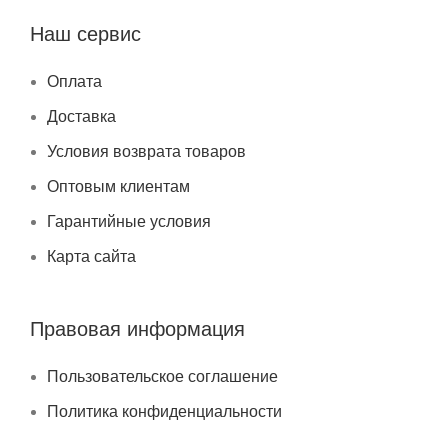
Наш сервис
Оплата
Доставка
Условия возврата товаров
Оптовым клиентам
Гарантийные условия
Карта сайта
Правовая информация
Пользовательское соглашение
Политика конфиденциальности