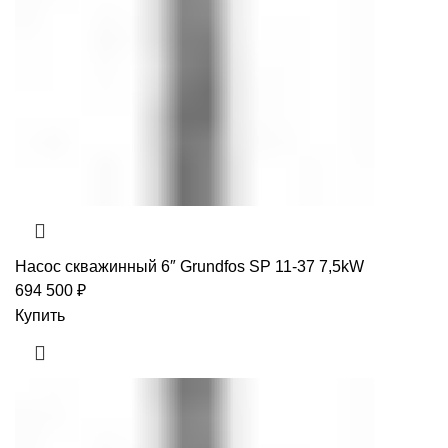
Насос скважинный 6″ Grundfos SP 11-37 7,5kW
694 500
₽
Купить