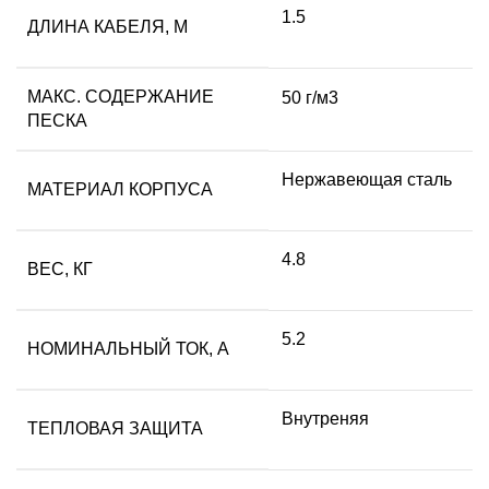
1.5
ДЛИНА КАБЕЛЯ, М
МАКС. СОДЕРЖАНИЕ
50 г/м3
ПЕСКА
Нержавеющая сталь
МАТЕРИАЛ КОРПУСА
4.8
ВЕС, КГ
5.2
НОМИНАЛЬНЫЙ ТОК, А
Внутреняя
ТЕПЛОВАЯ ЗАЩИТА