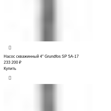
Насос скважинный 4″ Grundfos SP 5A-17
233 200
₽
Купить