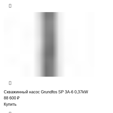
Скважинный насос Grundfos SP 3A-6 0,37kW
88 600
₽
Купить