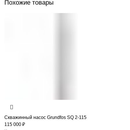
Похожие товары
Скважинный насос Grundfos SQ 2-115
115 000
₽