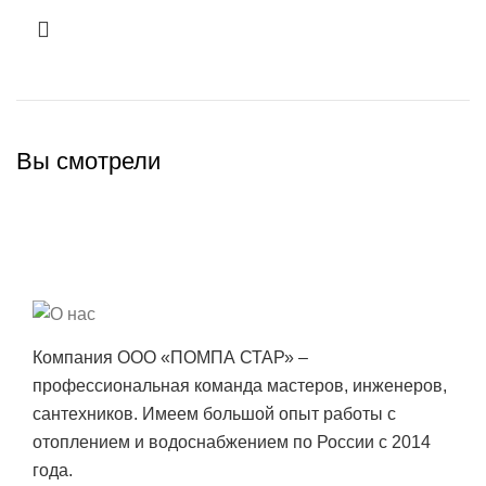
Вы смотрели
Компания ООО «ПОМПА СТАР» –
профессиональная команда мастеров, инженеров,
сантехников. Имеем большой опыт работы с
отоплением и водоснабжением по России с 2014
года.