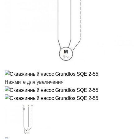
Нажмите для увеличения