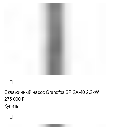
Скважинный насос Grundfos SP 2A-40 2,2kW
275 000
₽
Купить