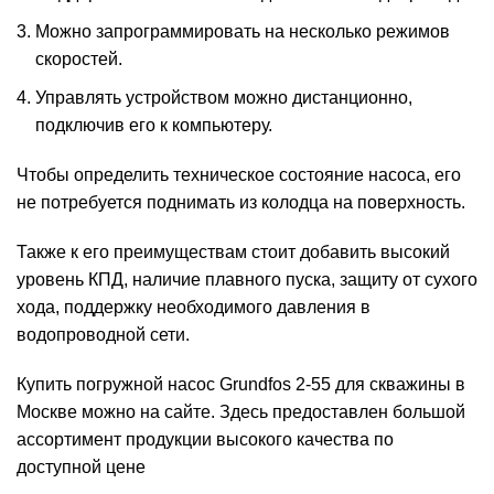
Можно запрограммировать на несколько режимов
скоростей.
Управлять устройством можно дистанционно,
подключив его к компьютеру.
Чтобы определить техническое состояние насоса, его
не потребуется поднимать из колодца на поверхность.
Также к его преимуществам стоит добавить высокий
уровень КПД, наличие плавного пуска, защиту от сухого
хода, поддержку необходимого давления в
водопроводной сети.
Купить погружной насос Grundfos 2-55 для скважины в
Москве можно на сайте. Здесь предоставлен большой
ассортимент продукции высокого качества по
доступной цене