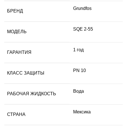
Grundfos
БРЕНД
SQE 2-55
МОДЕЛЬ
1 год
ГАРАНТИЯ
PN 10
КЛАСС ЗАЩИТЫ
Вода
РАБОЧАЯ ЖИДКОСТЬ
Мексика
СТРАНА