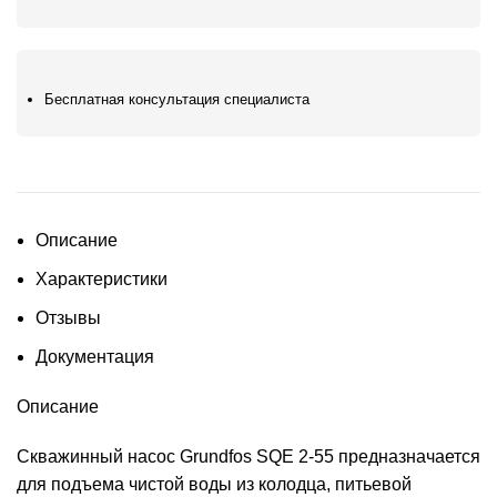
Бесплатная консультация специалиста
Описание
Характеристики
Отзывы
Документация
Описание
Скважинный насос Grundfos SQE 2-55 предназначается
для подъема чистой воды из колодца, питьевой