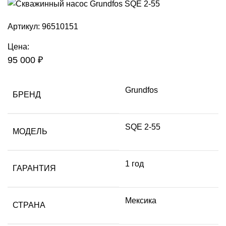
Артикул:
96510151
Цена:
95 000
₽
Grundfos
БРЕНД
SQE 2-55
МОДЕЛЬ
1 год
ГАРАНТИЯ
Мексика
СТРАНА