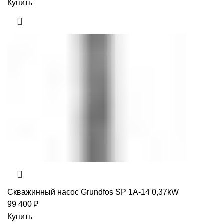
Купить
Скважинный насос Grundfos SP 1A-14 0,37kW
99 400
₽
Купить